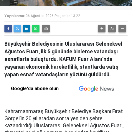
Yayınlanma:
06 Ağustos 2026 Perşembe 13:22
Büyükşehir Belediyesinin Uluslararası Geleneksel
Ağustos Fuarı, ilk 5 gününde binlerce vatandaşı
esnaflarla buluşturdu. KAFUM Fuar Alanı’nda
yaşanan ekonomik hareketlilik, stantlarda satış
yapan esnaf vatandaşların yüzünü güldürdü.
Google'da abone olun
Kahramanmaraş Büyükşehir Belediye Başkanı Fırat
Görgel’in 20 yıl aradan sonra yeniden şehre
kazandırdığı Uluslararası Geleneksel Ağustos Fuarı,