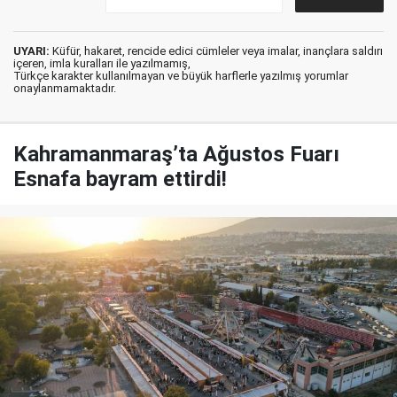
UYARI:
Küfür, hakaret, rencide edici cümleler veya imalar, inançlara saldırı
içeren, imla kuralları ile yazılmamış,
Türkçe karakter kullanılmayan ve büyük harflerle yazılmış yorumlar
onaylanmamaktadır.
Kahramanmaraş’ta Ağustos Fuarı
Esnafa bayram ettirdi!