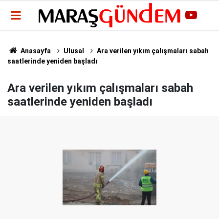
Anasayfa
Ulusal
Ara verilen yıkım çalışmaları sabah
saatlerinde yeniden başladı
Ara verilen yıkım çalışmaları sabah
saatlerinde yeniden başladı