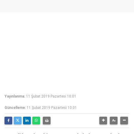
Yayınlanma:
11 Şubat 2019 Pazartesi 10:01
Güncelleme:
11 Şubat 2019 Pazartesi 10:01