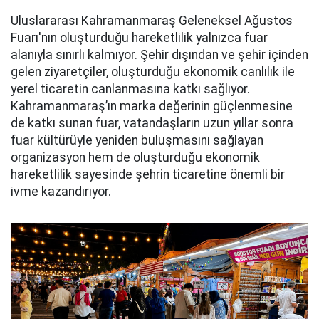
Uluslararası Kahramanmaraş Geleneksel Ağustos
Fuarı'nın oluşturduğu hareketlilik yalnızca fuar
alanıyla sınırlı kalmıyor. Şehir dışından ve şehir içinden
gelen ziyaretçiler, oluşturduğu ekonomik canlılık ile
yerel ticaretin canlanmasına katkı sağlıyor.
Kahramanmaraş’ın marka değerinin güçlenmesine
de katkı sunan fuar, vatandaşların uzun yıllar sonra
fuar kültürüyle yeniden buluşmasını sağlayan
organizasyon hem de oluşturduğu ekonomik
hareketlilik sayesinde şehrin ticaretine önemli bir
ivme kazandırıyor.