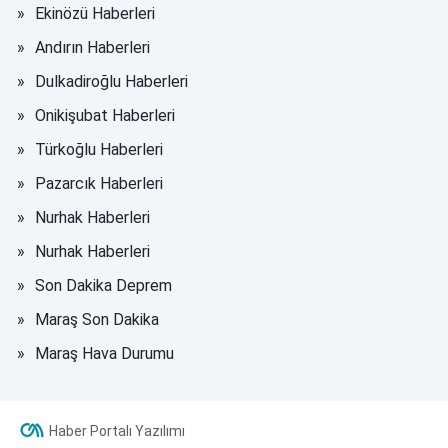
Ekinözü Haberleri
Andırın Haberleri
Dulkadiroğlu Haberleri
Onikişubat Haberleri
Türkoğlu Haberleri
Pazarcık Haberleri
Nurhak Haberleri
Nurhak Haberleri
Son Dakika Deprem
Maraş Son Dakika
Maraş Hava Durumu
Haber Portalı Yazılımı