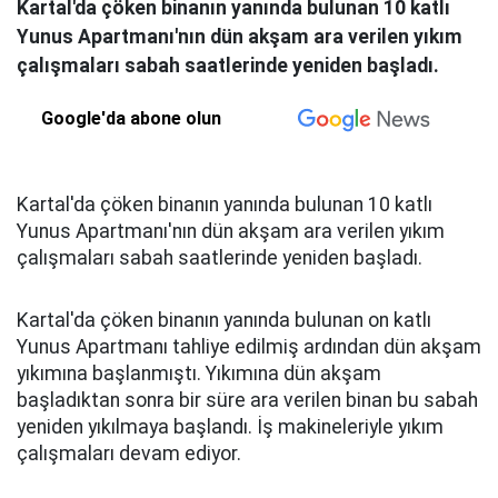
Kartal'da çöken binanın yanında bulunan 10 katlı
Yunus Apartmanı'nın dün akşam ara verilen yıkım
çalışmaları sabah saatlerinde yeniden başladı.
Google'da abone olun
Kartal'da çöken binanın yanında bulunan 10 katlı
Yunus Apartmanı'nın dün akşam ara verilen yıkım
çalışmaları sabah saatlerinde yeniden başladı.
Kartal'da çöken binanın yanında bulunan on katlı
Yunus Apartmanı tahliye edilmiş ardından dün akşam
yıkımına başlanmıştı. Yıkımına dün akşam
başladıktan sonra bir süre ara verilen binan bu sabah
yeniden yıkılmaya başlandı. İş makineleriyle yıkım
çalışmaları devam ediyor.