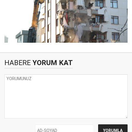
HABERE
YORUM KAT