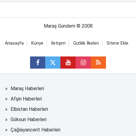
Maraş Gündem © 2008
Anasayfa
Künye
İletişim
Gizlilik İlkeleri
Sitene Ekle
Maraş Haberleri
Afşin Haberleri
Elbistan Haberleri
Göksun Haberleri
Çağlayancerit Haberleri