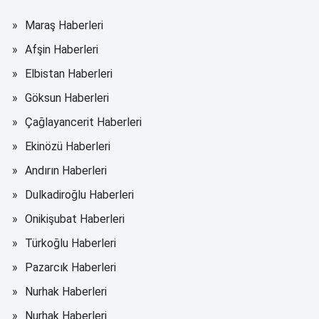
Maraş Haberleri
Afşin Haberleri
Elbistan Haberleri
Göksun Haberleri
Çağlayancerit Haberleri
Ekinözü Haberleri
Andırın Haberleri
Dulkadiroğlu Haberleri
Onikişubat Haberleri
Türkoğlu Haberleri
Pazarcık Haberleri
Nurhak Haberleri
Nurhak Haberleri