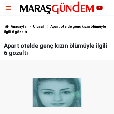
Anasayfa
Ulusal
Apart otelde genç kızın ölümüyle
ilgili 6 gözaltı
Apart otelde genç kızın ölümüyle ilgili
6 gözaltı