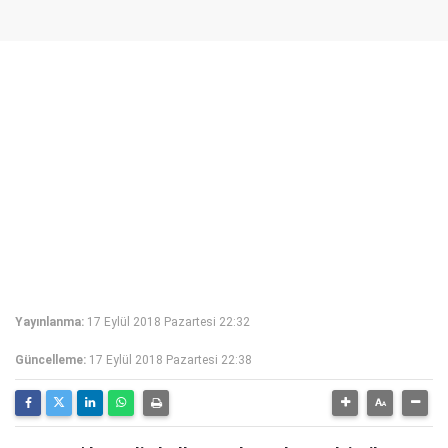
Yayınlanma:
17 Eylül 2018 Pazartesi 22:32
Güncelleme:
17 Eylül 2018 Pazartesi 22:38