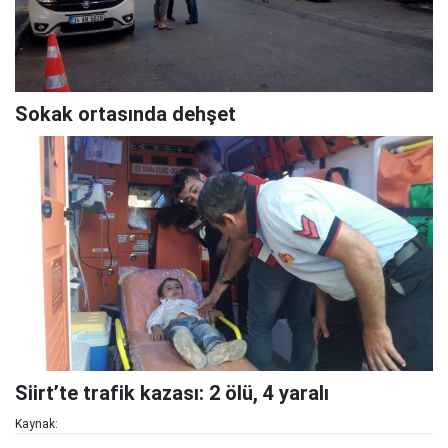
Sokak ortasında dehşet
Siirt’te trafik kazası: 2 ölü, 4 yaralı
Kaynak: