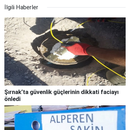
İlgili Haberler
Şırnak’ta güvenlik güçlerinin dikkati faciayı
önledi