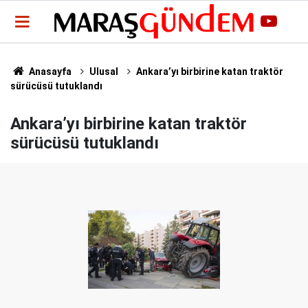
Anasayfa
Ulusal
Ankara’yı birbirine katan traktör
sürücüsü tutuklandı
Ankara’yı birbirine katan traktör
sürücüsü tutuklandı