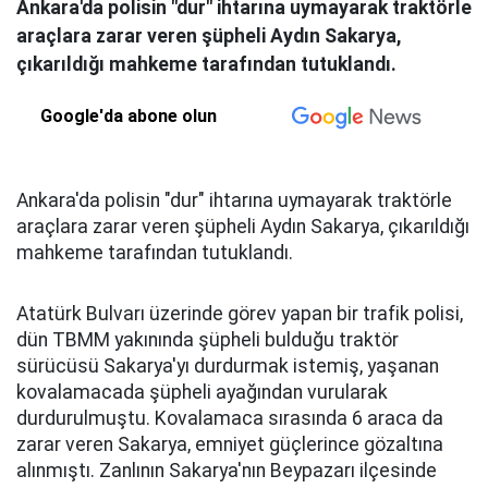
Ankara'da polisin "dur" ihtarına uymayarak traktörle
araçlara zarar veren şüpheli Aydın Sakarya,
çıkarıldığı mahkeme tarafından tutuklandı.
Google'da abone olun
Ankara'da polisin "dur" ihtarına uymayarak traktörle
araçlara zarar veren şüpheli Aydın Sakarya, çıkarıldığı
mahkeme tarafından tutuklandı.
Atatürk Bulvarı üzerinde görev yapan bir trafik polisi,
dün TBMM yakınında şüpheli bulduğu traktör
sürücüsü Sakarya'yı durdurmak istemiş, yaşanan
kovalamacada şüpheli ayağından vurularak
durdurulmuştu. Kovalamaca sırasında 6 araca da
zarar veren Sakarya, emniyet güçlerince gözaltına
alınmıştı. Zanlının Sakarya'nın Beypazarı ilçesinde