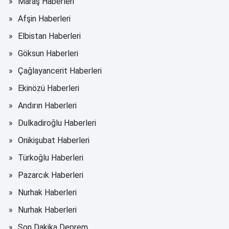
Maraş Haberleri
Afşin Haberleri
Elbistan Haberleri
Göksun Haberleri
Çağlayancerit Haberleri
Ekinözü Haberleri
Andırın Haberleri
Dulkadiroğlu Haberleri
Onikişubat Haberleri
Türkoğlu Haberleri
Pazarcık Haberleri
Nurhak Haberleri
Nurhak Haberleri
Son Dakika Deprem