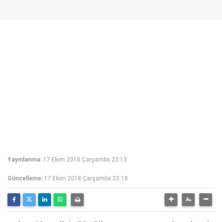
Yayınlanma:
17 Ekim 2018 Çarşamba 23:13
Güncelleme:
17 Ekim 2018 Çarşamba 23:18