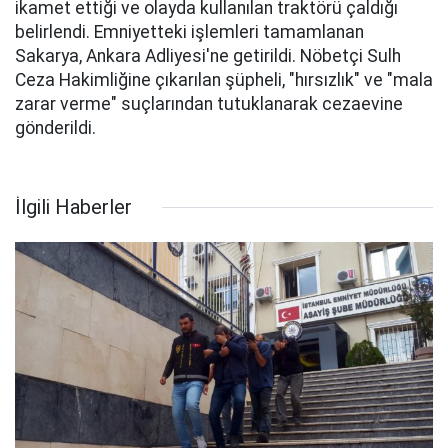
ikamet ettiği ve olayda kullanılan traktörü çaldığı
belirlendi. Emniyetteki işlemleri tamamlanan
Sakarya, Ankara Adliyesi'ne getirildi. Nöbetçi Sulh
Ceza Hakimliğine çıkarılan şüpheli, "hırsızlık" ve "mala
zarar verme" suçlarından tutuklanarak cezaevine
gönderildi.
İlgili Haberler