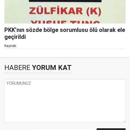
PKK’nın sözde bölge sorumlusu ölü olarak ele
geçirildi
Kaynak:
HABERE
YORUM KAT