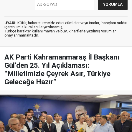
UYARI:
Küfür, hakaret, rencide edici cümleler veya imalar, inançlara saldırı
içeren, imla kuralları ile yazılmamış,
Türkçe karakter kullanılmayan ve büyük harflerle yazılmış yorumlar
onaylanmamaktadır.
AK Parti Kahramanmaraş İl Başkanı
Gül’den 25. Yıl Açıklaması:
“Milletimizle Çeyrek Asır, Türkiye
Geleceğe Hazır”