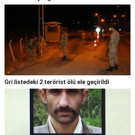
Gri listedeki 2 terörist ölü ele geçirildi