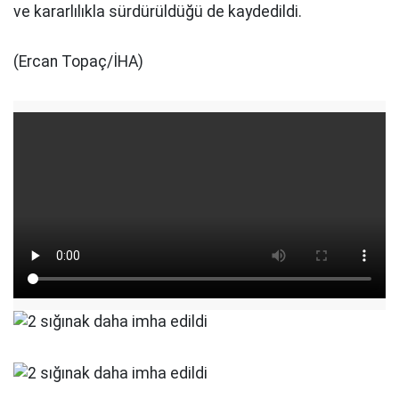
ve kararlılıkla sürdürüldüğü de kaydedildi.
(Ercan Topaç/İHA)