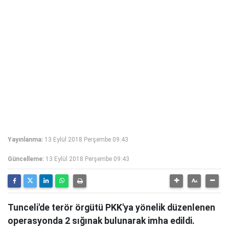
Yayınlanma:
13 Eylül 2018 Perşembe 09:43
Güncelleme:
13 Eylül 2018 Perşembe 09:43
Tunceli'de terör örgütü PKK'ya yönelik düzenlenen
operasyonda 2 sığınak bulunarak imha edildi.