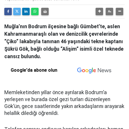
Muğla’nın Bodrum ilçesine bağlı Gümbet’te, aslen
Kahramanmaraşlı olan ve denizcilik çevrelerinde
“Çiko” lakabıyla tanınan 46 yaşındaki tekne kaptanı
Şükrü Gök, bağlı olduğu “Alişim” isimli özel teknede
cansız bulundu.
Google'da abone olun
Memleketinden yıllar önce ayrılarak Bodrum’a
yerleşen ve burada özel gezi turları düzenleyen
Gök’ün, gece saatlerinde yakın arkadaşlarını arayarak
helallik dilediği öğrenildi.