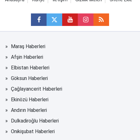
Maraş Haberleri
Afşin Haberleri
Elbistan Haberleri
Göksun Haberleri
Çağlayancerit Haberleri
Ekinözü Haberleri
Andırın Haberleri
Dulkadiroğlu Haberleri
Onikişubat Haberleri