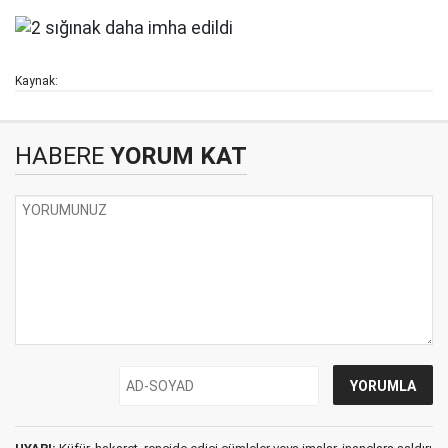
Kaynak:
HABERE
YORUM KAT