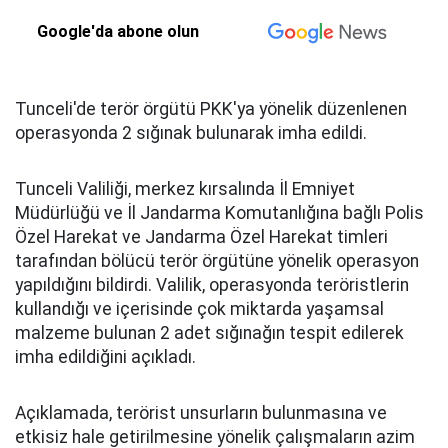
Google'da abone olun
Tunceli'de terör örgütü PKK'ya yönelik düzenlenen
operasyonda 2 sığınak bulunarak imha edildi.
Tunceli Valiliği, merkez kırsalında İl Emniyet
Müdürlüğü ve İl Jandarma Komutanlığına bağlı Polis
Özel Harekat ve Jandarma Özel Harekat timleri
tarafından bölücü terör örgütüne yönelik operasyon
yapıldığını bildirdi. Valilik, operasyonda teröristlerin
kullandığı ve içerisinde çok miktarda yaşamsal
malzeme bulunan 2 adet sığınağın tespit edilerek
imha edildiğini açıkladı.
Açıklamada, terörist unsurların bulunmasına ve
etkisiz hale getirilmesine yönelik çalışmaların azim