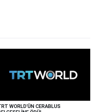
TRT WORLD'ÜN CERABLUS