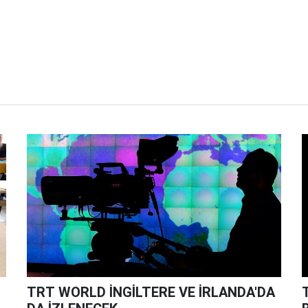
TRT WORLD İNGİLTERE VE İRLANDA'DA