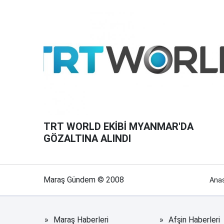
TRT WORLD EKİBİ MYANMAR'DA
GÖZALTINA ALINDI
Maraş Gündem © 2008
Ana
Maraş Haberleri
Afşin Haberleri