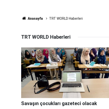
Anasayfa
TRT WORLD Haberleri
TRT WORLD Haberleri
Savaşın çocukları gazeteci olacak