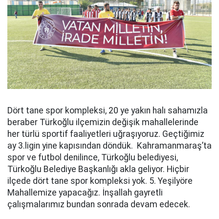
Dört tane spor kompleksi, 20 ye yakın halı sahamızla
beraber Türkoğlu ilçemizin değişik mahallelerinde
her türlü sportif faaliyetleri uğraşıyoruz. Geçtiğimiz
ay 3.ligin yine kapısından döndük. Kahramanmaraş’ta
spor ve futbol denilince, Türkoğlu belediyesi,
Türkoğlu Belediye Başkanlığı akla geliyor. Hiçbir
ilçede dört tane spor kompleksi yok. 5. Yeşilyöre
Mahallemize yapacağız. İnşallah gayretli
çalışmalarımız bundan sonrada devam edecek.