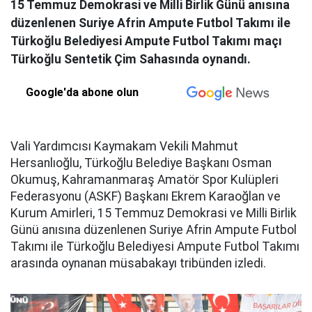
15 Temmuz Demokrasi ve Milli Birlik Günü anısına
düzenlenen Suriye Afrin Ampute Futbol Takımı ile
Türkoğlu Belediyesi Ampute Futbol Takımı maçı
Türkoğlu Sentetik Çim Sahasında oynandı.
Google'da abone olun
Vali Yardımcısı Kaymakam Vekili Mahmut
Hersanlıoğlu, Türkoğlu Belediye Başkanı Osman
Okumuş, Kahramanmaraş Amatör Spor Kulüpleri
Federasyonu (ASKF) Başkanı Ekrem Karaoğlan ve
Kurum Amirleri, 15 Temmuz Demokrasi ve Milli Birlik
Günü anısına düzenlenen Suriye Afrin Ampute Futbol
Takımı ile Türkoğlu Belediyesi Ampute Futbol Takımı
arasında oynanan müsabakayı tribünden izledi.