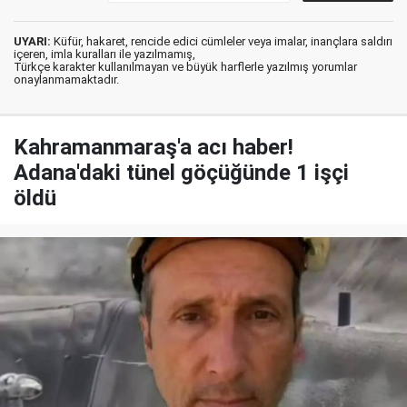
UYARI:
Küfür, hakaret, rencide edici cümleler veya imalar, inançlara saldırı
içeren, imla kuralları ile yazılmamış,
Türkçe karakter kullanılmayan ve büyük harflerle yazılmış yorumlar
onaylanmamaktadır.
Kahramanmaraş'a acı haber!
Adana'daki tünel göçüğünde 1 işçi
öldü