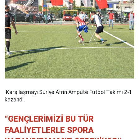
Karşılaşmayı Suriye Afrin Ampute Futbol Takımı 2-1
kazandı.
“GENÇLERİMİZİ BU TÜR
FAALİYETLERLE SPORA