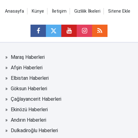
Anasayfa
Künye
İletişim
Gizlilik İlkeleri
Sitene Ekle
Maraş Haberleri
Afşin Haberleri
Elbistan Haberleri
Göksun Haberleri
Çağlayancerit Haberleri
Ekinözü Haberleri
Andırın Haberleri
Dulkadiroğlu Haberleri