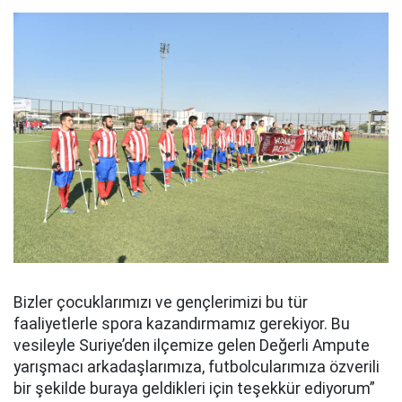
Bizler çocuklarımızı ve gençlerimizi bu tür
faaliyetlerle spora kazandırmamız gerekiyor. Bu
vesileyle Suriye’den ilçemize gelen Değerli Ampute
yarışmacı arkadaşlarımıza, futbolcularımıza özverili
bir şekilde buraya geldikleri için teşekkür ediyorum”