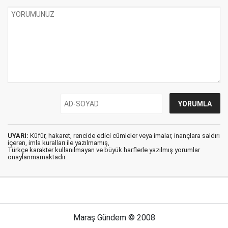
UYARI:
Küfür, hakaret, rencide edici cümleler veya imalar, inançlara saldırı
içeren, imla kuralları ile yazılmamış,
Türkçe karakter kullanılmayan ve büyük harflerle yazılmış yorumlar
onaylanmamaktadır.
Maraş Gündem © 2008