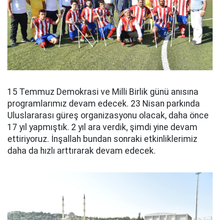
15 Temmuz Demokrasi ve Milli Birlik günü anısına
programlarımız devam edecek. 23 Nisan parkında
Uluslararası güreş organizasyonu olacak, daha önce
17 yıl yapmıştık. 2 yıl ara verdik, şimdi yine devam
ettiriyoruz. İnşallah bundan sonraki etkinliklerimiz
daha da hızlı arttırarak devam edecek.