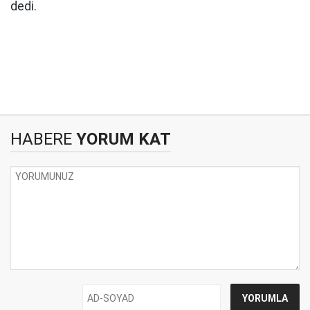
dedi.
HABERE
YORUM KAT