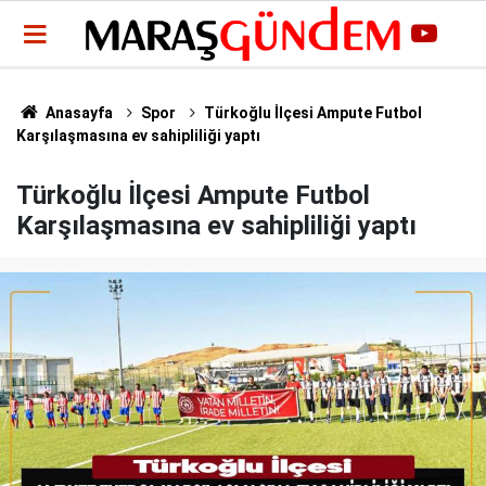
Anasayfa
Spor
Türkoğlu İlçesi Ampute Futbol
Karşılaşmasına ev sahipliliği yaptı
Türkoğlu İlçesi Ampute Futbol
Karşılaşmasına ev sahipliliği yaptı