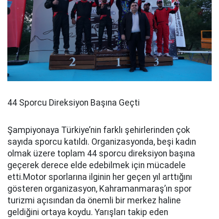
44 Sporcu Direksiyon Başına Geçti
Şampiyonaya Türkiye’nin farklı şehirlerinden çok
sayıda sporcu katıldı. Organizasyonda, beşi kadın
olmak üzere toplam 44 sporcu direksiyon başına
geçerek derece elde edebilmek için mücadele
etti.Motor sporlarına ilginin her geçen yıl arttığını
gösteren organizasyon, Kahramanmaraş’ın spor
turizmi açısından da önemli bir merkez haline
geldiğini ortaya koydu. Yarışları takip eden