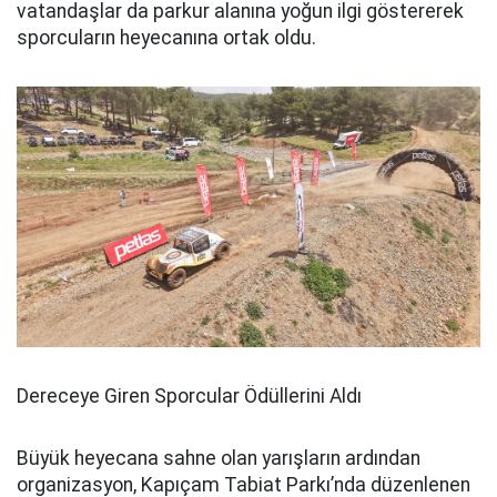
vatandaşlar da parkur alanına yoğun ilgi göstererek
sporcuların heyecanına ortak oldu.
Dereceye Giren Sporcular Ödüllerini Aldı
Büyük heyecana sahne olan yarışların ardından
organizasyon, Kapıçam Tabiat Parkı’nda düzenlenen