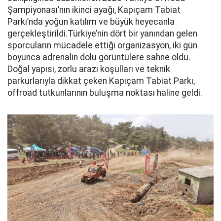
Şampiyonası’nın ikinci ayağı, Kapıçam Tabiat
Parkı’nda yoğun katılım ve büyük heyecanla
gerçekleştirildi.Türkiye’nin dört bir yanından gelen
sporcuların mücadele ettiği organizasyon, iki gün
boyunca adrenalin dolu görüntülere sahne oldu.
Doğal yapısı, zorlu arazi koşulları ve teknik
parkurlarıyla dikkat çeken Kapıçam Tabiat Parkı,
offroad tutkunlarının buluşma noktası haline geldi.