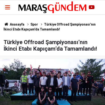
Anasayfa
Spor
Türkiye Offroad Şampiyonası’nın
İkinci Etabı Kapıçam’da Tamamlandı!
Türkiye Offroad Şampiyonası’nın
İkinci Etabı Kapıçam’da Tamamlandı!