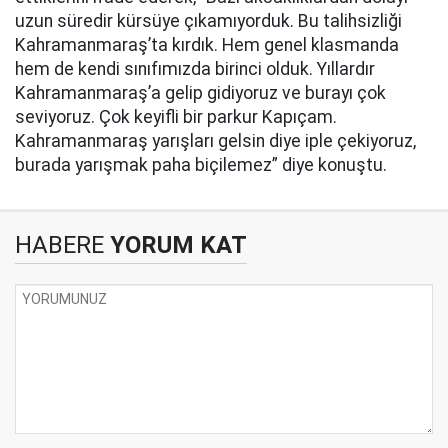
uzun süredir kürsüye çıkamıyorduk. Bu talihsizliği
Kahramanmaraş’ta kırdık. Hem genel klasmanda
hem de kendi sınıfımızda birinci olduk. Yıllardır
Kahramanmaraş’a gelip gidiyoruz ve burayı çok
seviyoruz. Çok keyifli bir parkur Kapıçam.
Kahramanmaraş yarışları gelsin diye iple çekiyoruz,
burada yarışmak paha biçilemez” diye konuştu.
HABERE
YORUM KAT