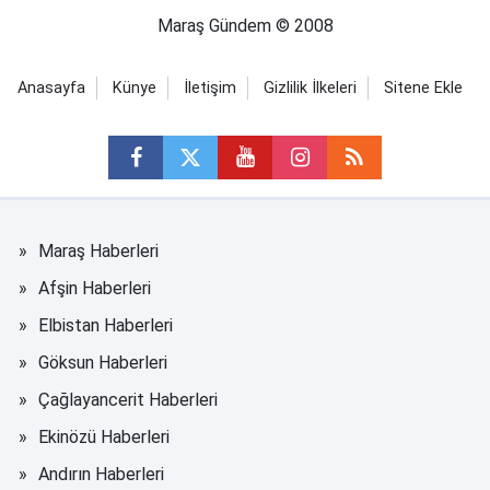
Maraş Gündem © 2008
Anasayfa
Künye
İletişim
Gizlilik İlkeleri
Sitene Ekle
Maraş Haberleri
Afşin Haberleri
Elbistan Haberleri
Göksun Haberleri
Çağlayancerit Haberleri
Ekinözü Haberleri
Andırın Haberleri