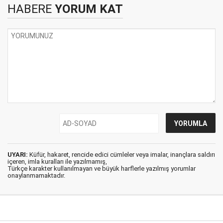
HABERE
YORUM KAT
UYARI:
Küfür, hakaret, rencide edici cümleler veya imalar, inançlara saldırı
içeren, imla kuralları ile yazılmamış,
Türkçe karakter kullanılmayan ve büyük harflerle yazılmış yorumlar
onaylanmamaktadır.