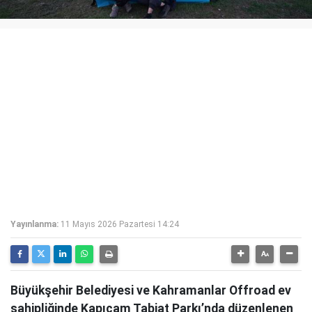
Yayınlanma:
11 Mayıs 2026 Pazartesi 14:24
Büyükşehir Belediyesi ve Kahramanlar Offroad ev
sahipliğinde Kapıçam Tabiat Parkı’nda düzenlenen