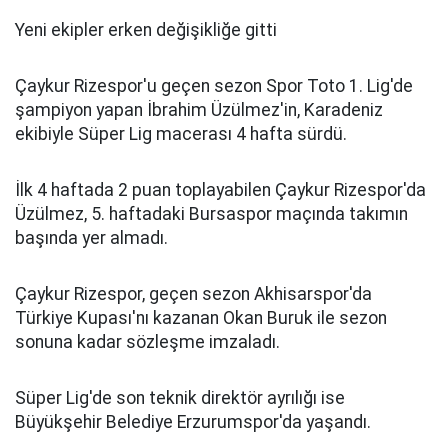
Yeni ekipler erken değişikliğe gitti
Çaykur Rizespor'u geçen sezon Spor Toto 1. Lig'de
şampiyon yapan İbrahim Üzülmez'in, Karadeniz
ekibiyle Süper Lig macerası 4 hafta sürdü.
İlk 4 haftada 2 puan toplayabilen Çaykur Rizespor'da
Üzülmez, 5. haftadaki Bursaspor maçında takımın
başında yer almadı.
Çaykur Rizespor, geçen sezon Akhisarspor'da
Türkiye Kupası'nı kazanan Okan Buruk ile sezon
sonuna kadar sözleşme imzaladı.
Süper Lig'de son teknik direktör ayrılığı ise
Büyükşehir Belediye Erzurumspor'da yaşandı.