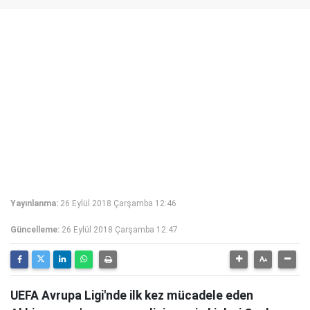
Yayınlanma:
26 Eylül 2018 Çarşamba 12:46
Güncelleme:
26 Eylül 2018 Çarşamba 12:47
UEFA Avrupa Ligi'nde ilk kez mücadele eden