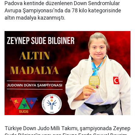
Padova kentinde düzenlenen Down Sendromlular
Avrupa Şampiyonası'nda da 78 kilo kategorisinde
altın madalya kazanmıştı.
Türkiye Down Judo Milli Takımı, şampiyonada Zeynep