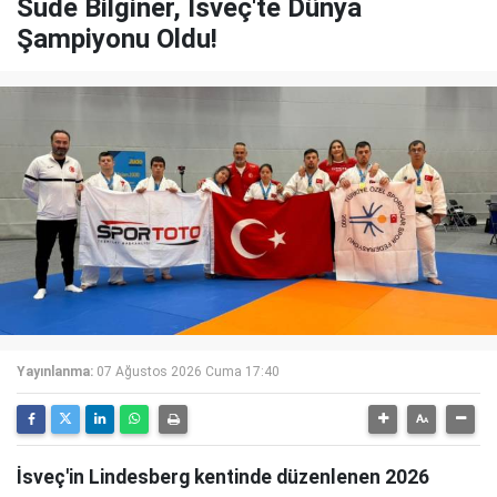
Sude Bilginer, İsveç'te Dünya
Şampiyonu Oldu!
Yayınlanma:
07 Ağustos 2026 Cuma 17:40
İsveç'in Lindesberg kentinde düzenlenen 2026