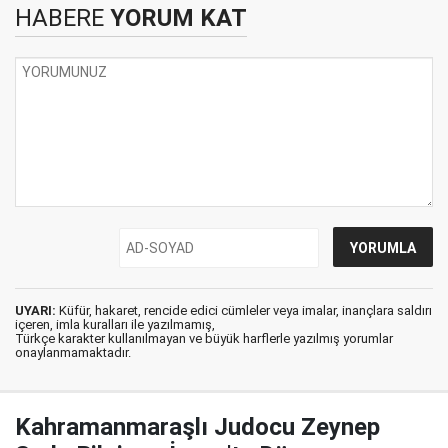
HABERE
YORUM KAT
UYARI:
Küfür, hakaret, rencide edici cümleler veya imalar, inançlara saldırı
içeren, imla kuralları ile yazılmamış,
Türkçe karakter kullanılmayan ve büyük harflerle yazılmış yorumlar
onaylanmamaktadır.
Kahramanmaraşlı Judocu Zeynep