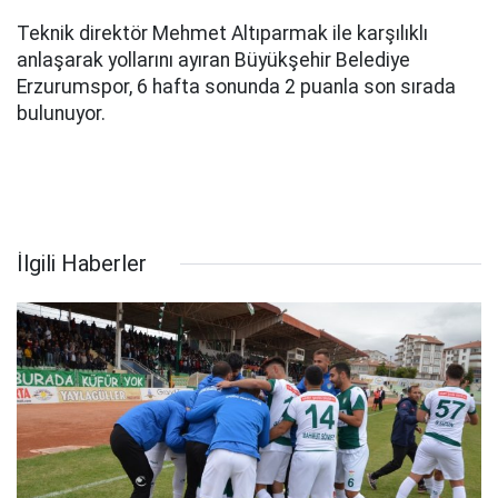
Teknik direktör Mehmet Altıparmak ile karşılıklı
anlaşarak yollarını ayıran Büyükşehir Belediye
Erzurumspor, 6 hafta sonunda 2 puanla son sırada
bulunuyor.
İlgili Haberler