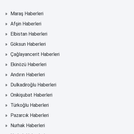
Maraş Haberleri
Afşin Haberleri
Elbistan Haberleri
Göksun Haberleri
Çağlayancerit Haberleri
Ekinözü Haberleri
Andırın Haberleri
Dulkadiroğlu Haberleri
Onikişubat Haberleri
Türkoğlu Haberleri
Pazarcık Haberleri
Nurhak Haberleri