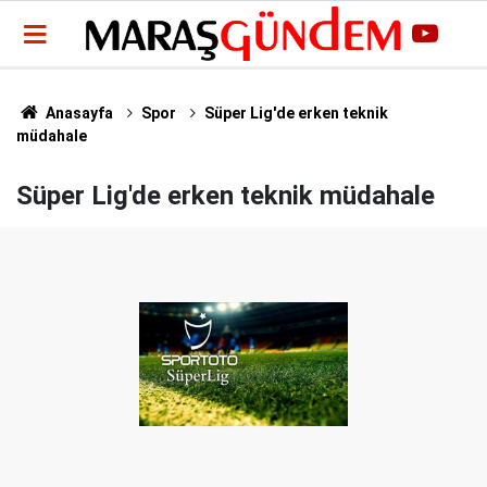
Anasayfa
Spor
Süper Lig'de erken teknik
müdahale
Süper Lig'de erken teknik müdahale