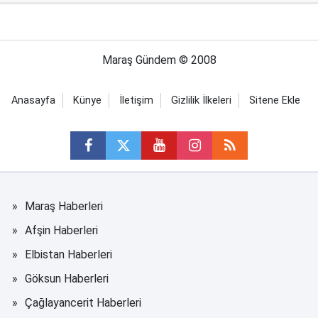
Maraş Gündem © 2008
Anasayfa
Künye
İletişim
Gizlilik İlkeleri
Sitene Ekle
Maraş Haberleri
Afşin Haberleri
Elbistan Haberleri
Göksun Haberleri
Çağlayancerit Haberleri