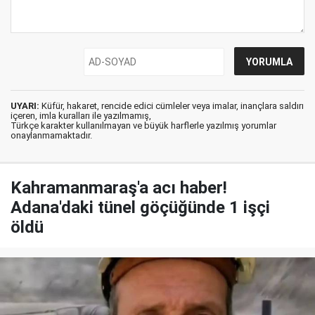
UYARI:
Küfür, hakaret, rencide edici cümleler veya imalar, inançlara saldırı
içeren, imla kuralları ile yazılmamış,
Türkçe karakter kullanılmayan ve büyük harflerle yazılmış yorumlar
onaylanmamaktadır.
Kahramanmaraş'a acı haber!
Adana'daki tünel göçüğünde 1 işçi
öldü