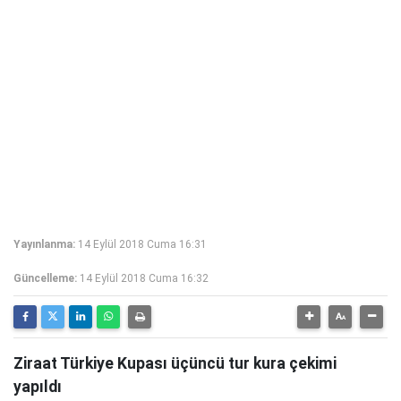
Yayınlanma:
14 Eylül 2018 Cuma 16:31
Güncelleme:
14 Eylül 2018 Cuma 16:32
Ziraat Türkiye Kupası üçüncü tur kura çekimi
yapıldı