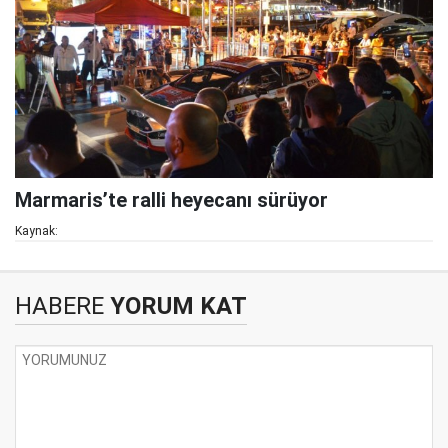
Marmaris’te ralli heyecanı sürüyor
Kaynak:
HABERE
YORUM KAT