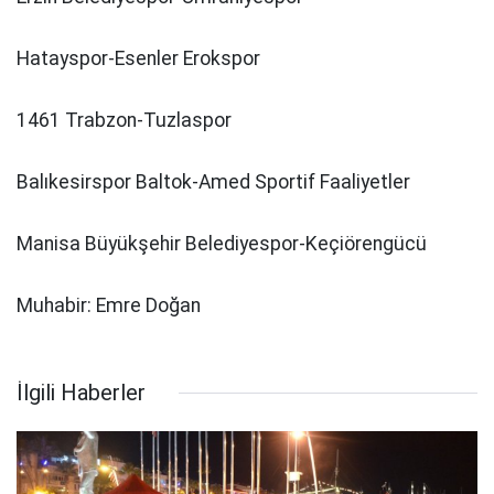
Hatayspor-Esenler Erokspor
1461 Trabzon-Tuzlaspor
Balıkesirspor Baltok-Amed Sportif Faaliyetler
Manisa Büyükşehir Belediyespor-Keçiörengücü
Muhabir: Emre Doğan
İlgili Haberler