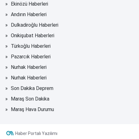
Ekinözü Haberleri
Andırın Haberleri
Dulkadiroğlu Haberleri
Onikişubat Haberleri
Türkoğlu Haberleri
Pazarcık Haberleri
Nurhak Haberleri
Nurhak Haberleri
Son Dakika Deprem
Maraş Son Dakika
Maraş Hava Durumu
Haber Portalı Yazılımı