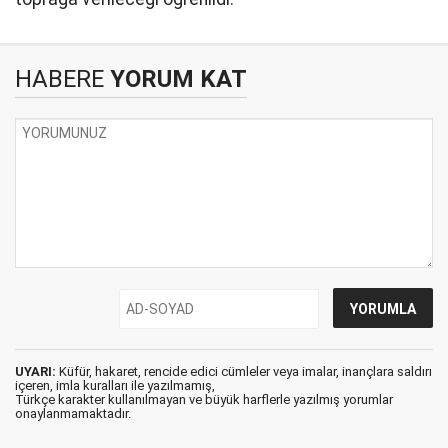
HABERE
YORUM KAT
UYARI:
Küfür, hakaret, rencide edici cümleler veya imalar, inançlara saldırı
içeren, imla kuralları ile yazılmamış,
Türkçe karakter kullanılmayan ve büyük harflerle yazılmış yorumlar
onaylanmamaktadır.