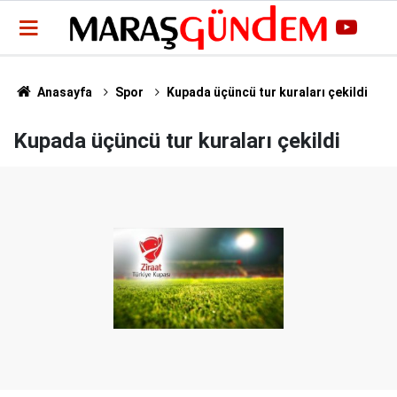
Anasayfa
Spor
Kupada üçüncü tur kuraları çekildi
Kupada üçüncü tur kuraları çekildi