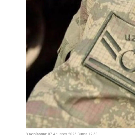
Yayınlanma:
07 Ağustos 2026 Cuma 12:58