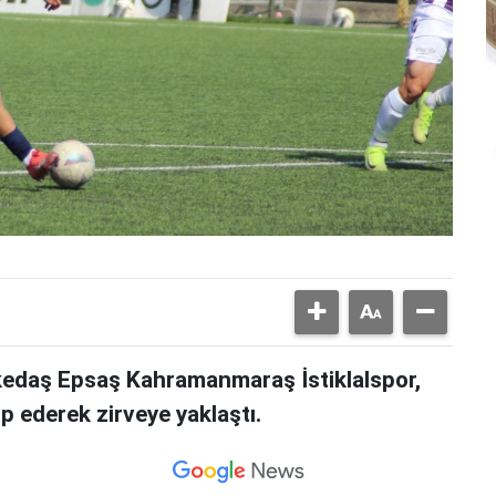
edaş Epsaş Kahramanmaraş İstiklalspor,
 ederek zirveye yaklaştı.