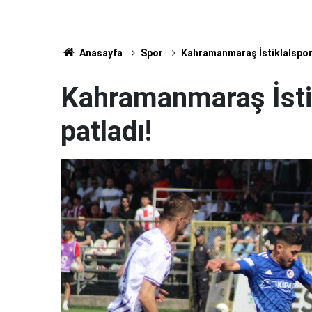
Anasayfa
Spor
Kahramanmaraş İstiklalspor
Kahramanmaraş İsti
patladı!