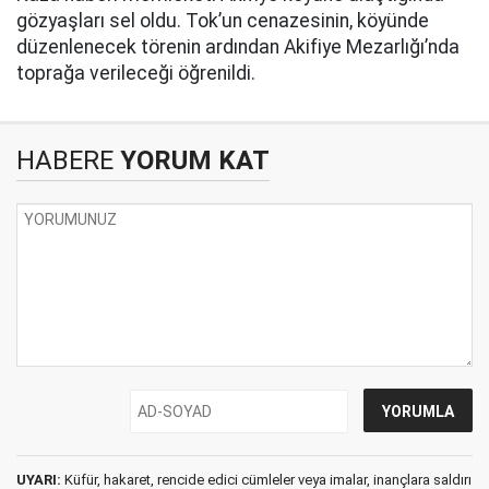
gözyaşları sel oldu. Tok’un cenazesinin, köyünde
düzenlenecek törenin ardından Akifiye Mezarlığı’nda
toprağa verileceği öğrenildi.
HABERE
YORUM KAT
UYARI:
Küfür, hakaret, rencide edici cümleler veya imalar, inançlara saldırı