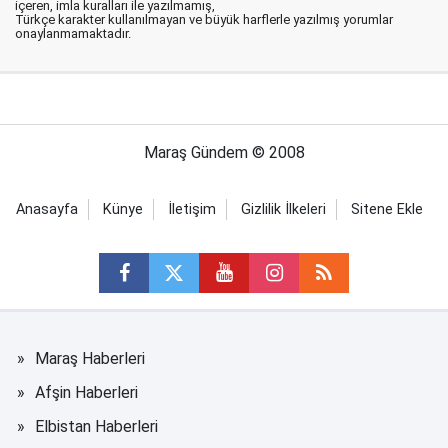
içeren, imla kuralları ile yazılmamış,
Türkçe karakter kullanılmayan ve büyük harflerle yazılmış yorumlar
onaylanmamaktadır.
Maraş Gündem © 2008
Anasayfa
Künye
İletişim
Gizlilik İlkeleri
Sitene Ekle
Maraş Haberleri
Afşin Haberleri
Elbistan Haberleri