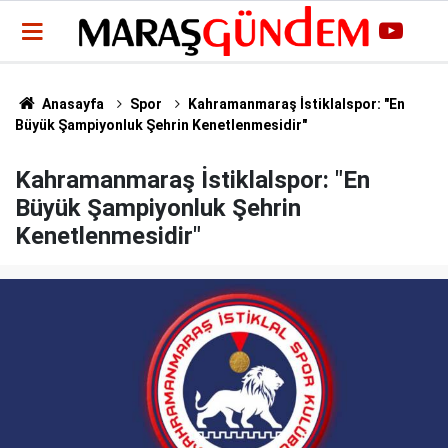
Anasayfa
Spor
Kahramanmaraş İstiklalspor: "En
Büyük Şampiyonluk Şehrin Kenetlenmesidir"
Kahramanmaraş İstiklalspor: "En
Büyük Şampiyonluk Şehrin
Kenetlenmesidir"