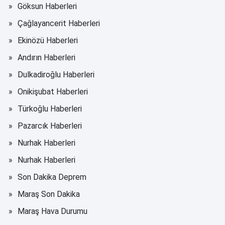
Göksun Haberleri
Çağlayancerit Haberleri
Ekinözü Haberleri
Andırın Haberleri
Dulkadiroğlu Haberleri
Onikişubat Haberleri
Türkoğlu Haberleri
Pazarcık Haberleri
Nurhak Haberleri
Nurhak Haberleri
Son Dakika Deprem
Maraş Son Dakika
Maraş Hava Durumu