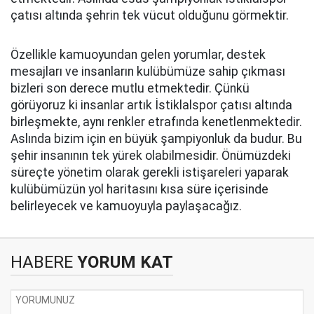
çatısı altında şehrin tek vücut olduğunu görmektir.
Özellikle kamuoyundan gelen yorumlar, destek
mesajları ve insanların kulübümüze sahip çıkması
bizleri son derece mutlu etmektedir. Çünkü
görüyoruz ki insanlar artık İstiklalspor çatısı altında
birleşmekte, aynı renkler etrafında kenetlenmektedir.
Aslında bizim için en büyük şampiyonluk da budur. Bu
şehir insanının tek yürek olabilmesidir. Önümüzdeki
süreçte yönetim olarak gerekli istişareleri yaparak
kulübümüzün yol haritasını kısa süre içerisinde
belirleyecek ve kamuoyuyla paylaşacağız.
HABERE
YORUM KAT