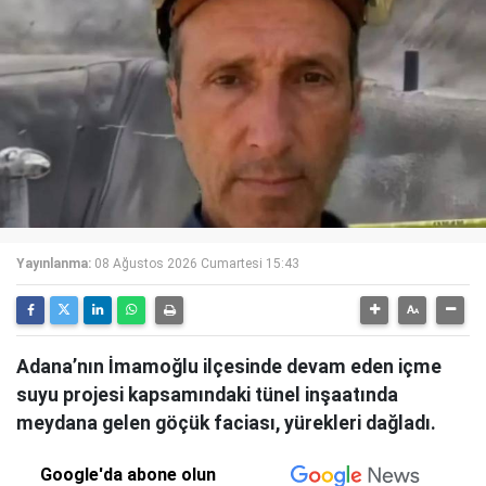
Yayınlanma:
08 Ağustos 2026 Cumartesi 15:43
Adana’nın İmamoğlu ilçesinde devam eden içme
suyu projesi kapsamındaki tünel inşaatında
meydana gelen göçük faciası, yürekleri dağladı.
Google'da abone olun