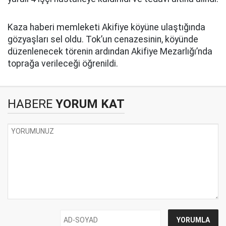
Kaza haberi memleketi Akifiye köyüne ulaştığında
gözyaşları sel oldu. Tok’un cenazesinin, köyünde
düzenlenecek törenin ardından Akifiye Mezarlığı’nda
toprağa verileceği öğrenildi.
HABERE
YORUM KAT