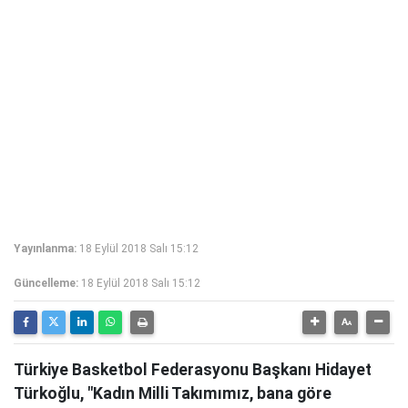
Yayınlanma:
18 Eylül 2018 Salı 15:12
Güncelleme:
18 Eylül 2018 Salı 15:12
Türkiye Basketbol Federasyonu Başkanı Hidayet
Türkoğlu, "Kadın Milli Takımımız, bana göre