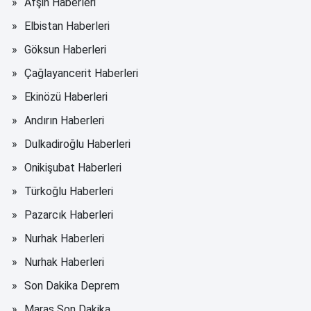
Afşin Haberleri
Elbistan Haberleri
Göksun Haberleri
Çağlayancerit Haberleri
Ekinözü Haberleri
Andırın Haberleri
Dulkadiroğlu Haberleri
Onikişubat Haberleri
Türkoğlu Haberleri
Pazarcık Haberleri
Nurhak Haberleri
Nurhak Haberleri
Son Dakika Deprem
Maraş Son Dakika