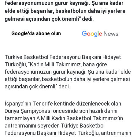
federasyonumuzun gurur kaynağı. Şu ana kadar
elde ettiği başarılar, basketbolun daha iyi yerlere
gelmesi açısından çok önemli" dedi.
Google'da abone olun
Türkiye Basketbol Federasyonu Başkanı Hidayet
Türkoğlu, "Kadın Milli Takımımız, bana göre
federasyonumuzun gurur kaynağı. Şu ana kadar elde
ettiği başarılar, basketbolun daha iyi yerlere gelmesi
açısından çok önemli" dedi.
İspanya'nın Tenerife kentinde düzenlenecek olan
Dünya Şampiyonası öncesinde son hazırlıklarını
tamamlayan A Milli Kadın Basketbol Takımımız'ın
antrenmanını seyreden Türkiye Basketbol
Federasyonu Başkanı Hidayet Türkoğlu, antrenmanın