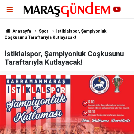
Anasayfa
Spor
İstiklalspor, Şampiyonluk
Coşkusunu Taraftarıyla Kutlayacak!
İstiklalspor, Şampiyonluk Coşkusunu
Taraftarıyla Kutlayacak!