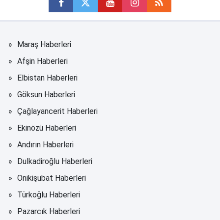
Maraş Haberleri
Afşin Haberleri
Elbistan Haberleri
Göksun Haberleri
Çağlayancerit Haberleri
Ekinözü Haberleri
Andırın Haberleri
Dulkadiroğlu Haberleri
Onikişubat Haberleri
Türkoğlu Haberleri
Pazarcık Haberleri