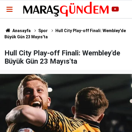
Anasayfa
Spor
Hull City Play-off Finali: Wembley'de
Büyük Gün 23 Mayıs'ta
Hull City Play-off Finali: Wembley'de
Büyük Gün 23 Mayıs'ta