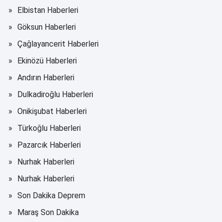
Elbistan Haberleri
Göksun Haberleri
Çağlayancerit Haberleri
Ekinözü Haberleri
Andırın Haberleri
Dulkadiroğlu Haberleri
Onikişubat Haberleri
Türkoğlu Haberleri
Pazarcık Haberleri
Nurhak Haberleri
Nurhak Haberleri
Son Dakika Deprem
Maraş Son Dakika