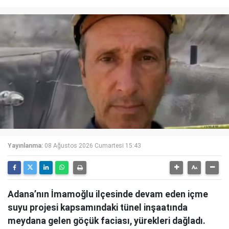
Yayınlanma:
08 Ağustos 2026 Cumartesi 15:43
Adana’nın İmamoğlu ilçesinde devam eden içme
suyu projesi kapsamındaki tünel inşaatında
meydana gelen göçük faciası, yürekleri dağladı.