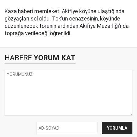
Kaza haberi memleketi Akifiye köyüne ulaştığında
gözyaşları sel oldu. Tok’un cenazesinin, köyünde
düzenlenecek törenin ardından Akifiye Mezarlığı’nda
toprağa verileceği öğrenildi.
HABERE
YORUM KAT