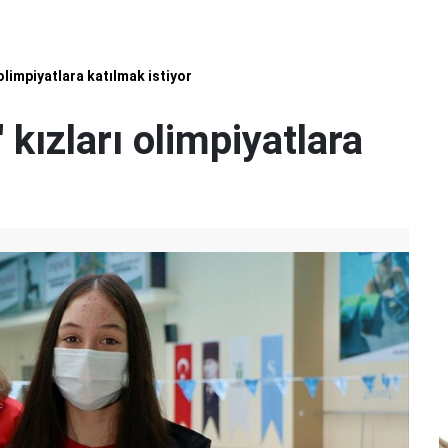
olimpiyatlara katılmak istiyor
kızları olimpiyatlara