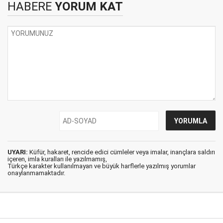
HABERE
YORUM KAT
UYARI:
Küfür, hakaret, rencide edici cümleler veya imalar, inançlara saldırı
içeren, imla kuralları ile yazılmamış,
Türkçe karakter kullanılmayan ve büyük harflerle yazılmış yorumlar
onaylanmamaktadır.