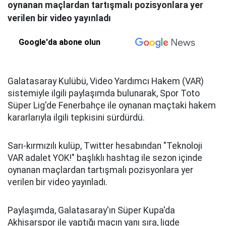
oynanan maçlardan tartışmalı pozisyonlara yer
verilen bir video yayınladı
Google'da abone olun
Galatasaray Kulübü, Video Yardımcı Hakem (VAR)
sistemiyle ilgili paylaşımda bulunarak, Spor Toto
Süper Lig'de Fenerbahçe ile oynanan maçtaki hakem
kararlarıyla ilgili tepkisini sürdürdü.
Sarı-kırmızılı kulüp, Twitter hesabından "Teknoloji
VAR adalet YOK!" başlıklı hashtag ile sezon içinde
oynanan maçlardan tartışmalı pozisyonlara yer
verilen bir video yayınladı.
Paylaşımda, Galatasaray'ın Süper Kupa'da
Akhisarspor ile yaptığı maçın yanı sıra, ligde