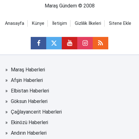
Maraş Gündem © 2008
Anasayfa
Künye
İletişim
Gizlilik İlkeleri
Sitene Ekle
Maraş Haberleri
Afşin Haberleri
Elbistan Haberleri
Göksun Haberleri
Çağlayancerit Haberleri
Ekinözü Haberleri
Andırın Haberleri