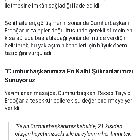
iletmesine imkân sağladığı ifade edildi.
Şehit aileleri, görüşmenin sonunda Cumhurbaşkanı
Erdoğan'ın talepler doğrultusunda gerekli sürecin en
kısa sürede başlatılacağı yönünde müjde verdiğini
belirterek, bu yaklaşımın kendileri için büyük önem
taşıdığını vurguladı.
"Cumhurbaşkanımıza En Kalbi Şükranlarımızı
Sunuyoruz"
Yayımlanan mesajda, Cumhurbaşkanı Recep Tayyip
Erdoğan'a teşekkür edilerek şu değerlendirmeye yer
verildi:
"Sayın Cumhurbaşkanımız kabulde, 21 kişiden
oluşan heyetimizdeki aile bireylerinin her birini tek