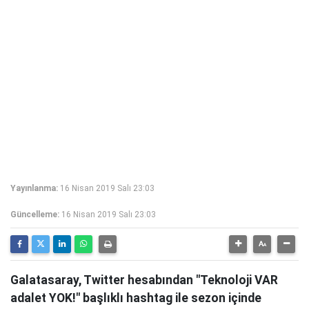
Yayınlanma:
16 Nisan 2019 Salı 23:03
Güncelleme:
16 Nisan 2019 Salı 23:03
Galatasaray, Twitter hesabından "Teknoloji VAR
adalet YOK!" başlıklı hashtag ile sezon içinde