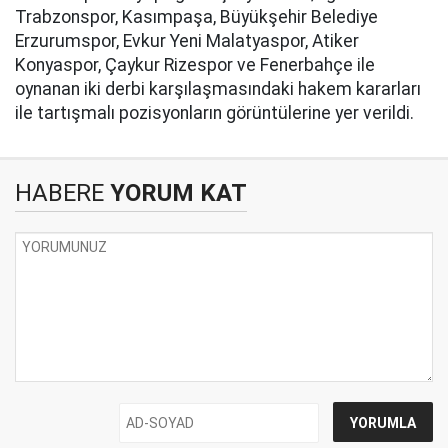
Trabzonspor, Kasımpaşa, Büyükşehir Belediye
Erzurumspor, Evkur Yeni Malatyaspor, Atiker
Konyaspor, Çaykur Rizespor ve Fenerbahçe ile
oynanan iki derbi karşılaşmasındaki hakem kararları
ile tartışmalı pozisyonların görüntülerine yer verildi.
HABERE
YORUM KAT