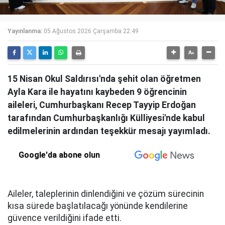
Yayınlanma:
05 Ağustos 2026 Çarşamba 22:49
15 Nisan Okul Saldırısı'nda şehit olan öğretmen
Ayla Kara ile hayatını kaybeden 9 öğrencinin
aileleri, Cumhurbaşkanı Recep Tayyip Erdoğan
tarafından Cumhurbaşkanlığı Külliyesi'nde kabul
edilmelerinin ardından teşekkür mesajı yayımladı.
Google'da abone olun
Aileler, taleplerinin dinlendiğini ve çözüm sürecinin
kısa sürede başlatılacağı yönünde kendilerine
güvence verildiğini ifade etti.