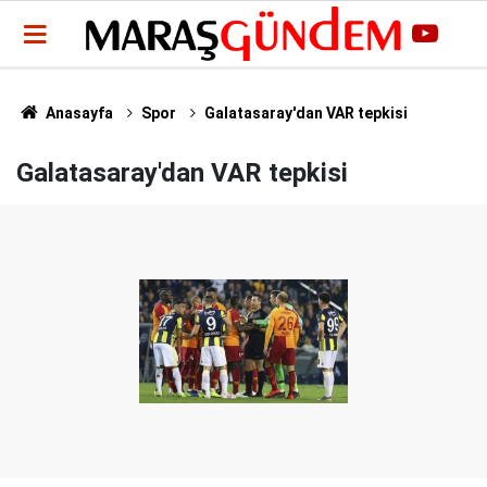
Anasayfa
Spor
Galatasaray'dan VAR tepkisi
Galatasaray'dan VAR tepkisi