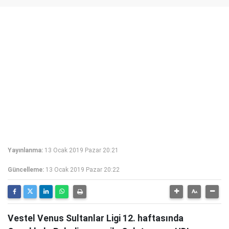
Yayınlanma:
13 Ocak 2019 Pazar 20:21
Güncelleme:
13 Ocak 2019 Pazar 20:22
Vestel Venus Sultanlar Ligi 12. haftasında