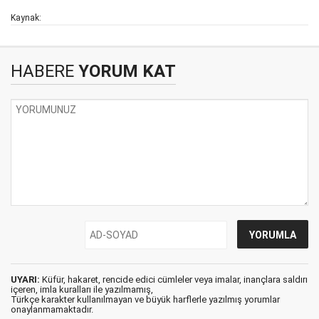
Kaynak:
HABERE
YORUM KAT
UYARI:
Küfür, hakaret, rencide edici cümleler veya imalar, inançlara saldırı
içeren, imla kuralları ile yazılmamış,
Türkçe karakter kullanılmayan ve büyük harflerle yazılmış yorumlar
onaylanmamaktadır.