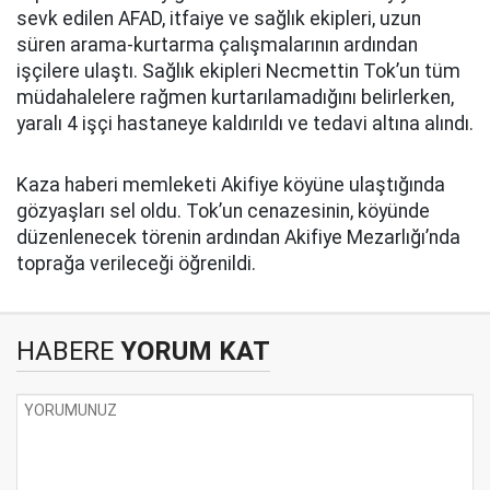
sevk edilen AFAD, itfaiye ve sağlık ekipleri, uzun
süren arama-kurtarma çalışmalarının ardından
işçilere ulaştı. Sağlık ekipleri Necmettin Tok’un tüm
müdahalelere rağmen kurtarılamadığını belirlerken,
yaralı 4 işçi hastaneye kaldırıldı ve tedavi altına alındı.
Kaza haberi memleketi Akifiye köyüne ulaştığında
gözyaşları sel oldu. Tok’un cenazesinin, köyünde
düzenlenecek törenin ardından Akifiye Mezarlığı’nda
toprağa verileceği öğrenildi.
HABERE
YORUM KAT