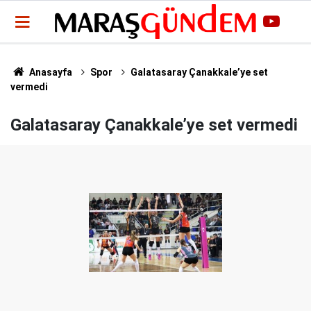
Anasayfa
Spor
Galatasaray Çanakkale’ye set
vermedi
Galatasaray Çanakkale’ye set vermedi