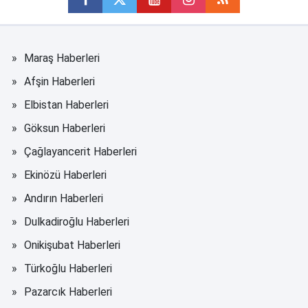
Maraş Haberleri
Afşin Haberleri
Elbistan Haberleri
Göksun Haberleri
Çağlayancerit Haberleri
Ekinözü Haberleri
Andırın Haberleri
Dulkadiroğlu Haberleri
Onikişubat Haberleri
Türkoğlu Haberleri
Pazarcık Haberleri