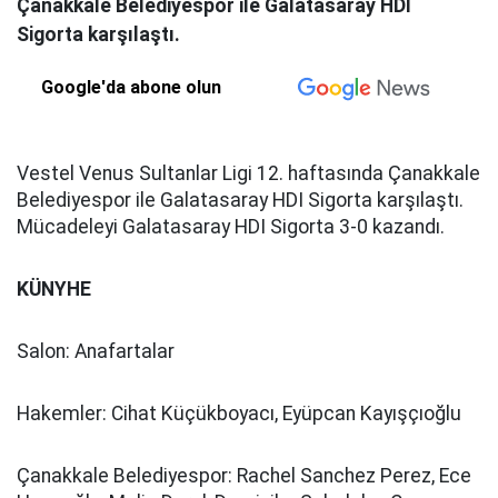
Çanakkale Belediyespor ile Galatasaray HDI
Sigorta karşılaştı.
Google'da abone olun
Vestel Venus Sultanlar Ligi 12. haftasında Çanakkale
Belediyespor ile Galatasaray HDI Sigorta karşılaştı.
Mücadeleyi Galatasaray HDI Sigorta 3-0 kazandı.
KÜNYHE
Salon: Anafartalar
Hakemler: Cihat Küçükboyacı, Eyüpcan Kayışçıoğlu
Çanakkale Belediyespor: Rachel Sanchez Perez, Ece