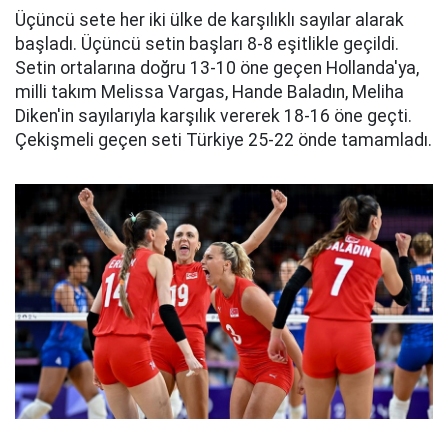
Üçüncü sete her iki ülke de karşılıklı sayılar alarak
başladı. Üçüncü setin başları 8-8 eşitlikle geçildi.
Setin ortalarına doğru 13-10 öne geçen Hollanda'ya,
milli takım Melissa Vargas, Hande Baladın, Meliha
Diken'in sayılarıyla karşılık vererek 18-16 öne geçti.
Çekişmeli geçen seti Türkiye 25-22 önde tamamladı.