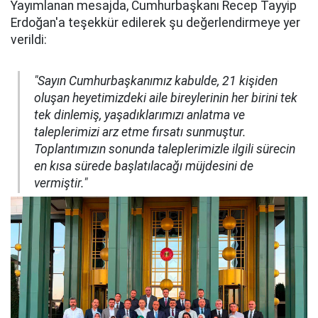
Yayımlanan mesajda, Cumhurbaşkanı Recep Tayyip
Erdoğan'a teşekkür edilerek şu değerlendirmeye yer
verildi:
"Sayın Cumhurbaşkanımız kabulde, 21 kişiden
oluşan heyetimizdeki aile bireylerinin her birini tek
tek dinlemiş, yaşadıklarımızı anlatma ve
taleplerimizi arz etme fırsatı sunmuştur.
Toplantımızın sonunda taleplerimizle ilgili sürecin
en kısa sürede başlatılacağı müjdesini de
vermiştir."