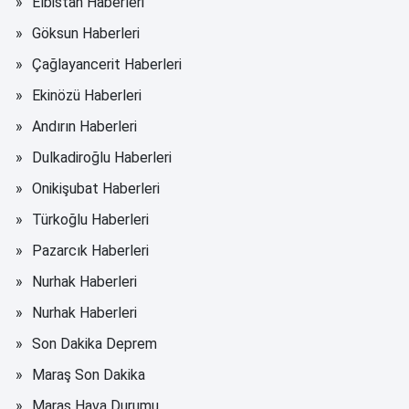
Elbistan Haberleri
Göksun Haberleri
Çağlayancerit Haberleri
Ekinözü Haberleri
Andırın Haberleri
Dulkadiroğlu Haberleri
Onikişubat Haberleri
Türkoğlu Haberleri
Pazarcık Haberleri
Nurhak Haberleri
Nurhak Haberleri
Son Dakika Deprem
Maraş Son Dakika
Maraş Hava Durumu