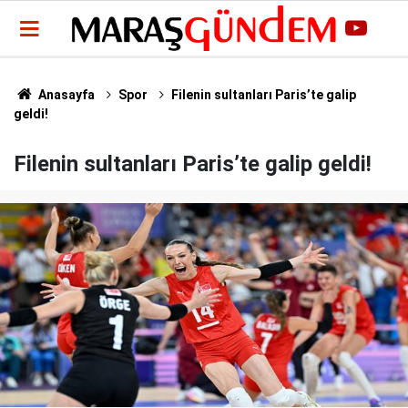
Anasayfa
Spor
Filenin sultanları Paris’te galip
geldi!
Filenin sultanları Paris’te galip geldi!