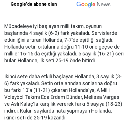
Google'da abone olun
Mücadeleye iyi başlayan milli takım, oyunun
başlarında 4 sayılık (6-2) fark yakaladı. Servislerde
etkinliğini artıran Hollanda, 7-7'de eşitliği sağladı.
Hollanda setin ortalarına doğru 11-10 öne geçse de
milliler 16-16'da eşitliği yakaladı. 5 sayılık (16-21) seri
bulan Hollanda, ilk seti 25-19 önde bitirdi.
İkinci sete daha etkili başlayan Hollanda, 3 sayılık (3-
6) fark yakaladı. Setin ortalarından sonlarına doğru
bu farkı 10'a (11-21) çıkaran Hollanda'ya, A Milli
Voleybol Takımı Eda Erdem Dündar, Melissa Vargas
ve Aslı Kalaç'la karşılık vererek farkı 5 sayıya (18-23)
indirdi. Kalan sayılarda hata yapmayan Hollanda,
ikinci seti de 25-19 kazandı.