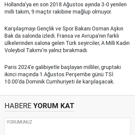
Hollanda'ya en son 2018 Ağustos ayında 3-0 yenilen
milli takım, 9 maçtır rakibine mağlup olmuyor.
Karşılaşmayı Gençlik ve Spor Bakanı Osman Aşkın
Bak da salonda izledi. Fransa ve Avrupa'nın farklı
ülkelerinden salona gelen Türk seyirciler, A Milli Kadın
Voleybol Takımı'nı yalnız bırakmadı.
Paris 2024'e galibiyetle başlayan milliler, gruptaki
ikinci maçında 1 Ağustos Perşembe günü TSİ
10.00'da Dominik Cumhuriyeti ile karşılaşacak.
HABERE
YORUM KAT