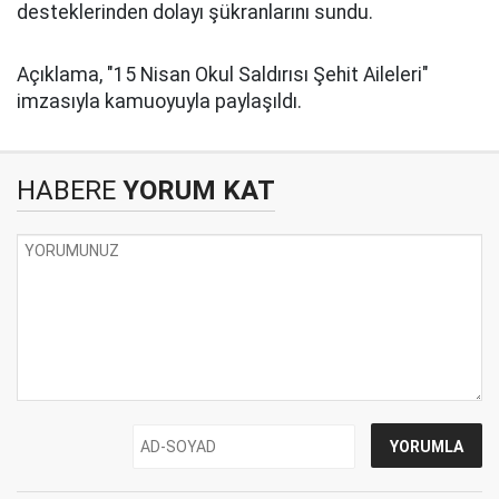
desteklerinden dolayı şükranlarını sundu.
Açıklama, "15 Nisan Okul Saldırısı Şehit Aileleri"
imzasıyla kamuoyuyla paylaşıldı.
HABERE
YORUM KAT