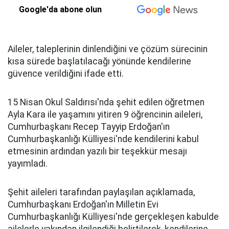
Google'da abone olun
Aileler, taleplerinin dinlendiğini ve çözüm sürecinin
kısa sürede başlatılacağı yönünde kendilerine
güvence verildiğini ifade etti.
15 Nisan Okul Saldırısı'nda şehit edilen öğretmen
Ayla Kara ile yaşamını yitiren 9 öğrencinin aileleri,
Cumhurbaşkanı Recep Tayyip Erdoğan'ın
Cumhurbaşkanlığı Külliyesi'nde kendilerini kabul
etmesinin ardından yazılı bir teşekkür mesajı
yayımladı.
Şehit aileleri tarafından paylaşılan açıklamada,
Cumhurbaşkanı Erdoğan'ın Milletin Evi
Cumhurbaşkanlığı Külliyesi'nde gerçekleşen kabulde