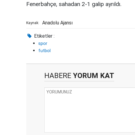
Fenerbahçe, sahadan 2-1 galip ayrıldı.
Anadolu Ajansı
Kaynak:
Etiketler :
spor
futbol
HABERE
YORUM KAT