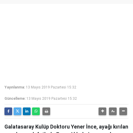
Yayınlanma:
13 Mayıs 2019 Pazartesi 15:32
Güncelleme:
13 Mayıs 2019 Pazartesi 15:32
Galatasaray Kulüp Doktoru Yener İnce, ayağı kırılan