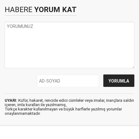
HABERE
YORUM KAT
UYARI:
Küfür, hakaret, rencide edici cümleler veya imalar, inançlara saldırı
içeren, imla kuralları ile yazılmamış,
Türkçe karakter kullanılmayan ve büyük harflerle yazılmış yorumlar
onaylanmamaktadır.