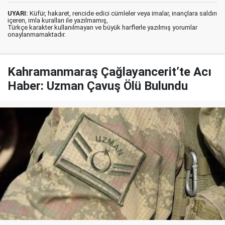
UYARI:
Küfür, hakaret, rencide edici cümleler veya imalar, inançlara saldırı
içeren, imla kuralları ile yazılmamış,
Türkçe karakter kullanılmayan ve büyük harflerle yazılmış yorumlar
onaylanmamaktadır.
Kahramanmaraş Çağlayancerit’te Acı
Haber: Uzman Çavuş Ölü Bulundu