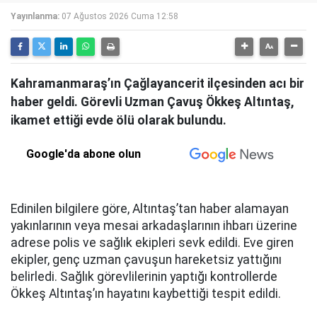
Yayınlanma:
07 Ağustos 2026 Cuma 12:58
Kahramanmaraş’ın Çağlayancerit ilçesinden acı bir
haber geldi. Görevli Uzman Çavuş Ökkeş Altıntaş,
ikamet ettiği evde ölü olarak bulundu.
Google'da abone olun
Edinilen bilgilere göre, Altıntaş’tan haber alamayan
yakınlarının veya mesai arkadaşlarının ihbarı üzerine
adrese polis ve sağlık ekipleri sevk edildi. Eve giren
ekipler, genç uzman çavuşun hareketsiz yattığını
belirledi. Sağlık görevlilerinin yaptığı kontrollerde
Ökkeş Altıntaş’ın hayatını kaybettiği tespit edildi.