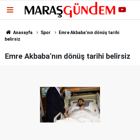
Anasayfa
Spor
Emre Akbaba’nın dönüş tarihi
belirsiz
Emre Akbaba’nın dönüş tarihi belirsiz