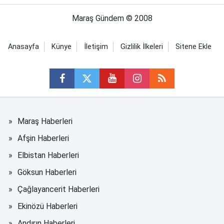
Maraş Gündem © 2008
Anasayfa
Künye
İletişim
Gizlilik İlkeleri
Sitene Ekle
Maraş Haberleri
Afşin Haberleri
Elbistan Haberleri
Göksun Haberleri
Çağlayancerit Haberleri
Ekinözü Haberleri
Andırın Haberleri