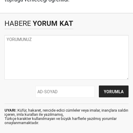
HABERE
YORUM KAT
UYARI:
Küfür, hakaret, rencide edici cümleler veya imalar, inançlara saldırı
içeren, imla kuralları ile yazılmamış,
Türkçe karakter kullanılmayan ve büyük harflerle yazılmış yorumlar
onaylanmamaktadır.