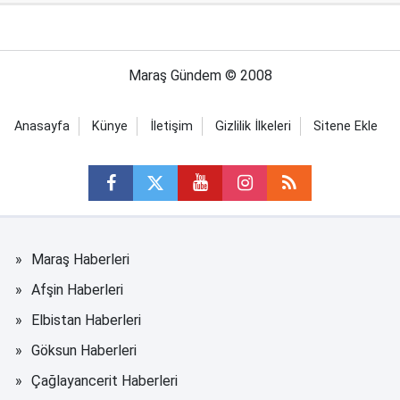
Maraş Gündem © 2008
Anasayfa
Künye
İletişim
Gizlilik İlkeleri
Sitene Ekle
Maraş Haberleri
Afşin Haberleri
Elbistan Haberleri
Göksun Haberleri
Çağlayancerit Haberleri