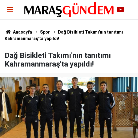
Anasayfa
Spor
Dağ Bisikleti Takımı'nın tanıtımı
Kahramanmaraş'ta yapıldı!
Dağ Bisikleti Takımı'nın tanıtımı
Kahramanmaraş'ta yapıldı!