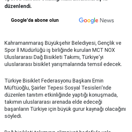
düzenlendi.
Google'da abone olun
Kahramanmaraş Büyükşehir Belediyesi, Gençlik ve
Spor İl Müdürlüğü iş birliğinde kurulan MCT NOX
Uluslararası Dağ Bisikleti Takımı, Türkiye'yi
uluslararası bisiklet yarışmalarında temsil edecek.
Türkiye Bisiklet Federasyonu Başkanı Emin
Müftüoğlu, Şairler Tepesi Sosyal Tesisleri'nde
düzenlen tanıtım etkinliğinde yaptığı konuşmada,
takımın uluslararası arenada elde edeceği
başarıların Türkiye için büyük gurur kaynağı olacağını
söyledi.