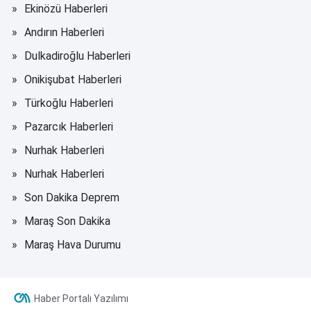
Ekinözü Haberleri
Andırın Haberleri
Dulkadiroğlu Haberleri
Onikişubat Haberleri
Türkoğlu Haberleri
Pazarcık Haberleri
Nurhak Haberleri
Nurhak Haberleri
Son Dakika Deprem
Maraş Son Dakika
Maraş Hava Durumu
Haber Portalı Yazılımı