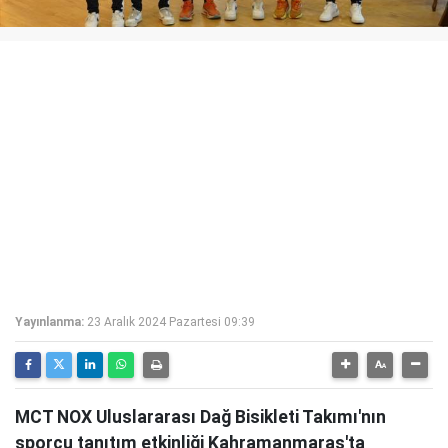
Yayınlanma:
23 Aralık 2024 Pazartesi 09:39
MCT NOX Uluslararası Dağ Bisikleti Takımı'nın
sporcu tanıtım etkinliği Kahramanmaraş'ta