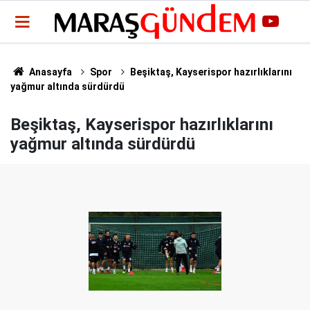
Anasayfa
Spor
Beşiktaş, Kayserispor hazırlıklarını
yağmur altında sürdürdü
Beşiktaş, Kayserispor hazırlıklarını
yağmur altında sürdürdü