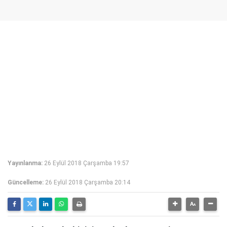
Yayınlanma:
26 Eylül 2018 Çarşamba 19:57
Güncelleme:
26 Eylül 2018 Çarşamba 20:14