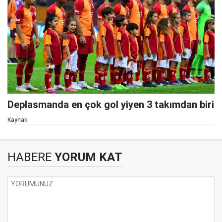
Deplasmanda en çok gol yiyen 3 takımdan biri
Kaynak:
HABERE
YORUM KAT