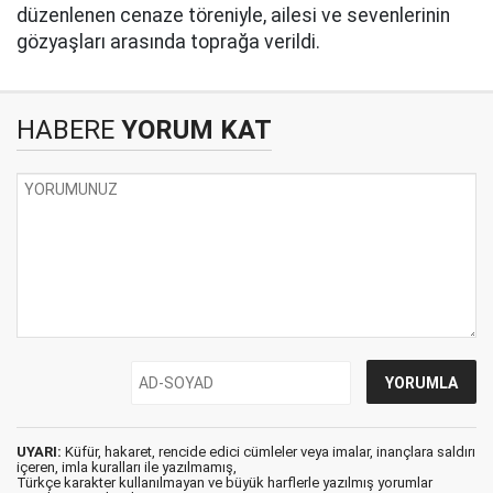
düzenlenen cenaze töreniyle, ailesi ve sevenlerinin
gözyaşları arasında toprağa verildi.
HABERE
YORUM KAT
UYARI:
Küfür, hakaret, rencide edici cümleler veya imalar, inançlara saldırı
içeren, imla kuralları ile yazılmamış,
Türkçe karakter kullanılmayan ve büyük harflerle yazılmış yorumlar