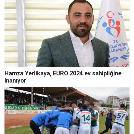
Hamza Yerlikaya, EURO 2024 ev sahipliğine
inanıyor