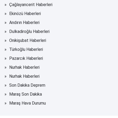
Çağlayancerit Haberleri
Ekinözü Haberleri
Andırın Haberleri
Dulkadiroğlu Haberleri
Onikişubat Haberleri
Türkoğlu Haberleri
Pazarcık Haberleri
Nurhak Haberleri
Nurhak Haberleri
Son Dakika Deprem
Maraş Son Dakika
Maraş Hava Durumu