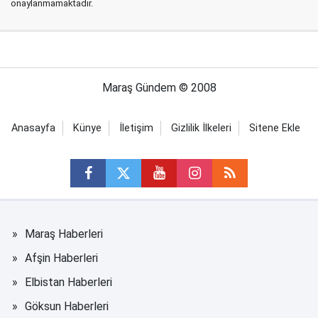
onaylanmamaktadır.
Maraş Gündem © 2008
Anasayfa
Künye
İletişim
Gizlilik İlkeleri
Sitene Ekle
Maraş Haberleri
Afşin Haberleri
Elbistan Haberleri
Göksun Haberleri