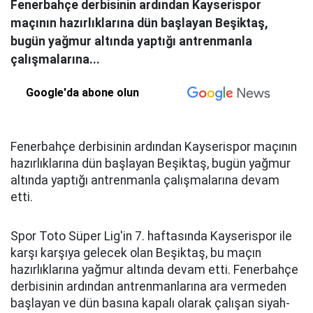
Fenerbahçe derbisinin ardından Kayserispor
maçının hazırlıklarına dün başlayan Beşiktaş,
bugün yağmur altında yaptığı antrenmanla
çalışmalarına...
Google'da abone olun
Fenerbahçe derbisinin ardından Kayserispor maçının
hazırlıklarına dün başlayan Beşiktaş, bugün yağmur
altında yaptığı antrenmanla çalışmalarına devam
etti.
Spor Toto Süper Lig'in 7. haftasında Kayserispor ile
karşı karşıya gelecek olan Beşiktaş, bu maçın
hazırlıklarına yağmur altında devam etti. Fenerbahçe
derbisinin ardından antrenmanlarına ara vermeden
başlayan ve dün basına kapalı olarak çalışan siyah-