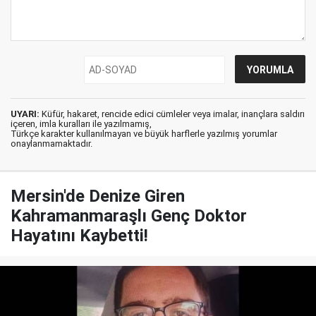
UYARI:
Küfür, hakaret, rencide edici cümleler veya imalar, inançlara saldırı
içeren, imla kuralları ile yazılmamış,
Türkçe karakter kullanılmayan ve büyük harflerle yazılmış yorumlar
onaylanmamaktadır.
Mersin'de Denize Giren
Kahramanmaraşlı Genç Doktor
Hayatını Kaybetti!