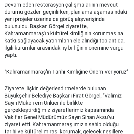
Devam eden restorasyon çalışmalarının mevcut
durumu gözden geçirilirken, planlama aşamasındaki
yeni projeler üzerine de görüş alışverişinde
bulunuldu. Başkan Görgel ziyarette,
Kahramanmaraş’ın kültürel kimliğinin korunmasına
katkı sağlayacak yatırımların ele alındığı toplantıda,
ilgili kurumlar arasındaki iş birliğinin önemine vurgu
yaptı.
“Kahramanmaraş’ın Tarihi Kimliğine Önem Veriyoruz”
Ziyarete ilişkin değerlendirmelerde bulunan
Büyükşehir Belediye Başkanı Fırat Görgel, “Valimiz
Sayın Mükerrem Ünlüer ile birlikte
gerçekleştirdiğimiz ziyaretlerimiz kapsamında
Vakıflar Genel Müdürümüz Sayın Sinan Aksu’yu
ziyaret etti. Kahramanmaraş'ımızın sahip olduğu
tarihi ve kültürel mirası korumak, gelecek nesillere