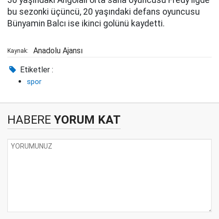
30 yaşındaki Angolalı orta saha oyuncusu Fredy ligde
bu sezonki üçüncü, 20 yaşındaki defans oyuncusu
Bünyamin Balcı ise ikinci golünü kaydetti.
Anadolu Ajansı
Kaynak:
Etiketler :
spor
HABERE
YORUM KAT