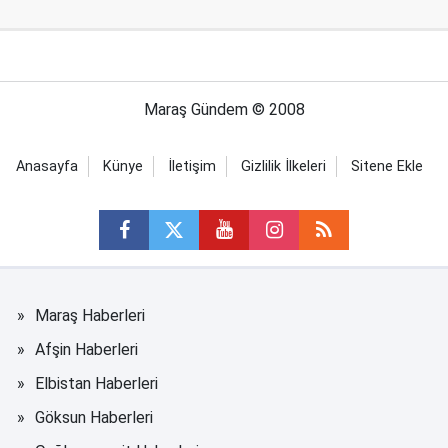
Maraş Gündem © 2008
Anasayfa
Künye
İletişim
Gizlilik İlkeleri
Sitene Ekle
Maraş Haberleri
Afşin Haberleri
Elbistan Haberleri
Göksun Haberleri