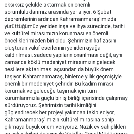
eksiksiz şekilde aktarmak en önemli
sorumluluklarımız arasında yer alıyor. 6 Şubat
depremlerinin ardından Kahramanmaraş'ımızda
yürüttüğümüz yeniden inşa ve ihya sürecinde, tarihi
ve kültürel mirasımızın korunması en önemli
önceliklerimizden biri oldu. Şehrimizin hafızasını
oluşturan vakıf eserlerinin yeniden ayağa
kaldırılması, sadece yapıların onarılması değil, aynı
zamanda köklü medeniyet mirasımızın gelecek
nesillere aktarılması açısından da büyük önem
taşıyor. Kahramanmaraş, binlerce yıllık geçmişiyle
önemli bir medeniyet şehridir. Bu kadim mirası
korumak ve geleceğe taşımak için tüm
kurumlarımızla güçlü bir iş birliği içerisinde çalışmayı
sürdürüyoruz. Şehrimizin tarihi kimliğini
güçlendirecek her projeyi yakından takip ediyor,
Kahramanmaraş'ımızın kültürel mirasına sahip
çıkmaya büyük önem veriyoruz. Nazik ev sahiplikleri