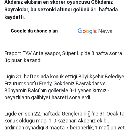
Akdeniz ekibinin en skorer oyuncusu Gökdeniz
Bayrakdar, bu sezonki altıncı golünü 31. haftada
kaydetti.
Google'da abone olun
Fraport TAV Antalyaspor, Süper Lig'de 8 hafta sonra
üç puan kazandı.
Ligin 31. haftasında konuk ettiği Büyükşehir Belediye
Erzurumspor'u Fredy, Gökdeniz Bayrakdar ve
Bünyamin Balcı'nın golleriyle 3-1 yenen kırmızı-
beyazlıların galibiyet hasreti sona erdi.
Ligde en son 22. haftada Gençlerbirliği'ne 31 Ocak'ta
konuk olduğu maçı 1-0 kazanan Akdeniz ekibi,
ardından oynadığı 8 maçta 7 beraberlik, 1 mağlubiyet