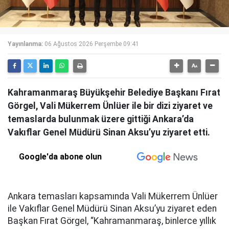
Yayınlanma:
06 Ağustos 2026 Perşembe 09:41
Kahramanmaraş Büyükşehir Belediye Başkanı Fırat
Görgel, Vali Mükerrem Ünlüer ile bir dizi ziyaret ve
temaslarda bulunmak üzere gittiği Ankara’da
Vakıflar Genel Müdürü Sinan Aksu’yu ziyaret etti.
Google'da abone olun
Ankara temasları kapsamında Vali Mükerrem Ünlüer
ile Vakıflar Genel Müdürü Sinan Aksu’yu ziyaret eden
Başkan Fırat Görgel, “Kahramanmaraş, binlerce yıllık