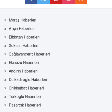
Maraş Haberleri
Afşin Haberleri
Elbistan Haberleri
Göksun Haberleri
Çağlayancerit Haberleri
Ekinözü Haberleri
Andırın Haberleri
Dulkadiroğlu Haberleri
Onikişubat Haberleri
Türkoğlu Haberleri
Pazarcık Haberleri