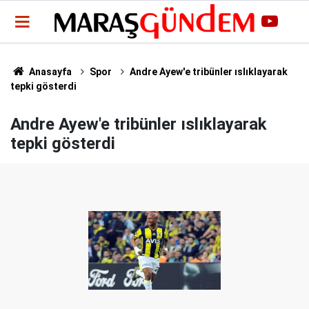
Anasayfa
Spor
Andre Ayew'e tribünler ıslıklayarak
tepki gösterdi
Andre Ayew'e tribünler ıslıklayarak
tepki gösterdi