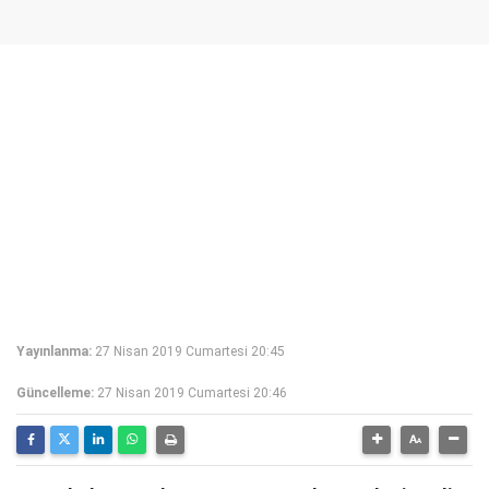
Yayınlanma:
27 Nisan 2019 Cumartesi 20:45
Güncelleme:
27 Nisan 2019 Cumartesi 20:46