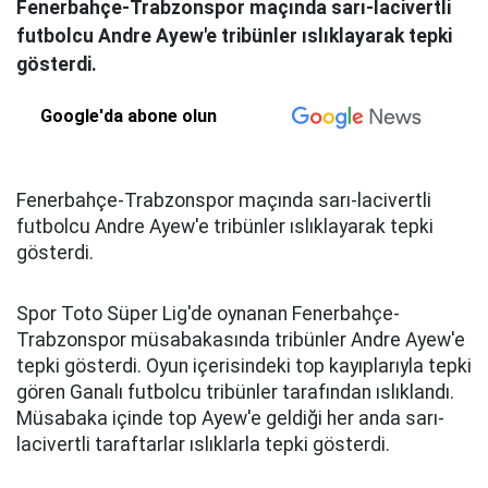
Fenerbahçe-Trabzonspor maçında sarı-lacivertli
futbolcu Andre Ayew'e tribünler ıslıklayarak tepki
gösterdi.
Google'da abone olun
Fenerbahçe-Trabzonspor maçında sarı-lacivertli
futbolcu Andre Ayew'e tribünler ıslıklayarak tepki
gösterdi.
Spor Toto Süper Lig'de oynanan Fenerbahçe-
Trabzonspor müsabakasında tribünler Andre Ayew'e
tepki gösterdi. Oyun içerisindeki top kayıplarıyla tepki
gören Ganalı futbolcu tribünler tarafından ıslıklandı.
Müsabaka içinde top Ayew'e geldiği her anda sarı-
lacivertli taraftarlar ıslıklarla tepki gösterdi.