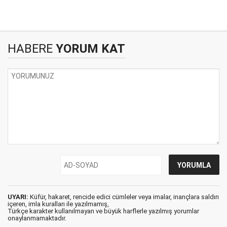
HABERE
YORUM KAT
UYARI:
Küfür, hakaret, rencide edici cümleler veya imalar, inançlara saldırı
içeren, imla kuralları ile yazılmamış,
Türkçe karakter kullanılmayan ve büyük harflerle yazılmış yorumlar
onaylanmamaktadır.