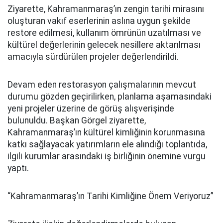
Ziyarette, Kahramanmaraş’ın zengin tarihi mirasını
oluşturan vakıf eserlerinin aslına uygun şekilde
restore edilmesi, kullanım ömrünün uzatılması ve
kültürel değerlerinin gelecek nesillere aktarılması
amacıyla sürdürülen projeler değerlendirildi.
Devam eden restorasyon çalışmalarının mevcut
durumu gözden geçirilirken, planlama aşamasındaki
yeni projeler üzerine de görüş alışverişinde
bulunuldu. Başkan Görgel ziyarette,
Kahramanmaraş’ın kültürel kimliğinin korunmasına
katkı sağlayacak yatırımların ele alındığı toplantıda,
ilgili kurumlar arasındaki iş birliğinin önemine vurgu
yaptı.
“Kahramanmaraş’ın Tarihi Kimliğine Önem Veriyoruz”