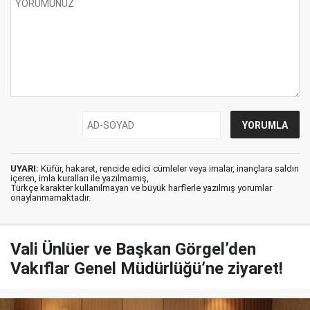
UYARI:
Küfür, hakaret, rencide edici cümleler veya imalar, inançlara saldırı
içeren, imla kuralları ile yazılmamış,
Türkçe karakter kullanılmayan ve büyük harflerle yazılmış yorumlar
onaylanmamaktadır.
Vali Ünlüer ve Başkan Görgel’den
Vakıflar Genel Müdürlüğü’ne ziyaret!