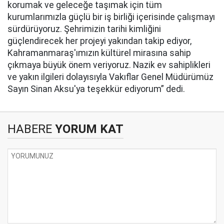
korumak ve geleceğe taşımak için tüm
kurumlarımızla güçlü bir iş birliği içerisinde çalışmayı
sürdürüyoruz. Şehrimizin tarihi kimliğini
güçlendirecek her projeyi yakından takip ediyor,
Kahramanmaraş'ımızın kültürel mirasına sahip
çıkmaya büyük önem veriyoruz. Nazik ev sahiplikleri
ve yakın ilgileri dolayısıyla Vakıflar Genel Müdürümüz
Sayın Sinan Aksu'ya teşekkür ediyorum” dedi.
HABERE
YORUM KAT