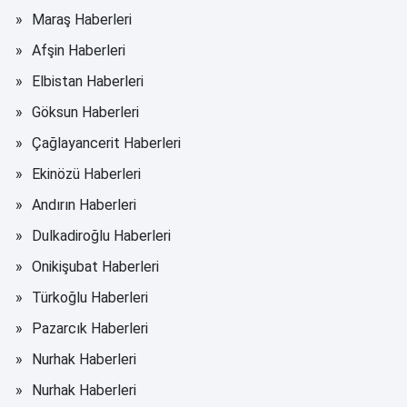
Maraş Haberleri
Afşin Haberleri
Elbistan Haberleri
Göksun Haberleri
Çağlayancerit Haberleri
Ekinözü Haberleri
Andırın Haberleri
Dulkadiroğlu Haberleri
Onikişubat Haberleri
Türkoğlu Haberleri
Pazarcık Haberleri
Nurhak Haberleri
Nurhak Haberleri