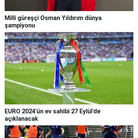
Milli güreşçi Osman Yıldırım dünya
şampiyonu
EURO 2024'ün ev sahibi 27 Eylül'de
açıklanacak