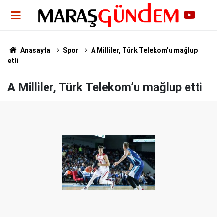
Anasayfa
Spor
A Milliler, Türk Telekom’u mağlup
etti
A Milliler, Türk Telekom’u mağlup etti