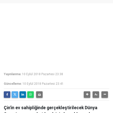
Yayınlanma:
10 Eylül 2018 Pazartesi 23:38
Güncelleme:
10 Eylül 2018 Pazartesi 23:41
Çin'in ev sahipliğinde gerçekleştirilecek Dünya