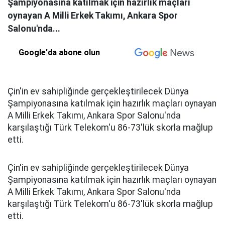
Şampiyonasına katılmak için hazırlık maçları
oynayan A Milli Erkek Takımı, Ankara Spor
Salonu'nda...
Google'da abone olun
Çin'in ev sahipliğinde gerçekleştirilecek Dünya
Şampiyonasına katılmak için hazırlık maçları oynayan
A Milli Erkek Takımı, Ankara Spor Salonu'nda
karşılaştığı Türk Telekom'u 86-73'lük skorla mağlup
etti.
Çin'in ev sahipliğinde gerçekleştirilecek Dünya
Şampiyonasına katılmak için hazırlık maçları oynayan
A Milli Erkek Takımı, Ankara Spor Salonu'nda
karşılaştığı Türk Telekom'u 86-73'lük skorla mağlup
etti.