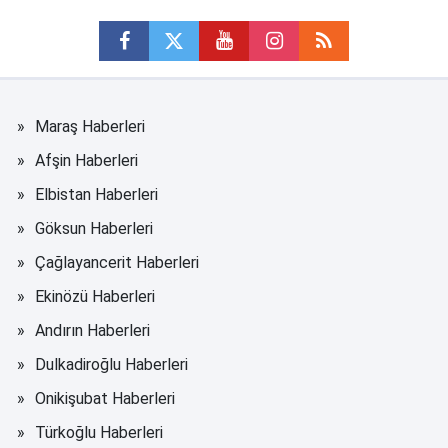
Maraş Haberleri
Afşin Haberleri
Elbistan Haberleri
Göksun Haberleri
Çağlayancerit Haberleri
Ekinözü Haberleri
Andırın Haberleri
Dulkadiroğlu Haberleri
Onikişubat Haberleri
Türkoğlu Haberleri