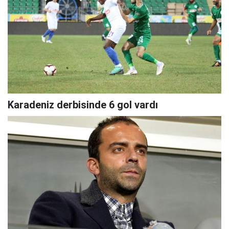
Karadeniz derbisinde 6 gol vardı