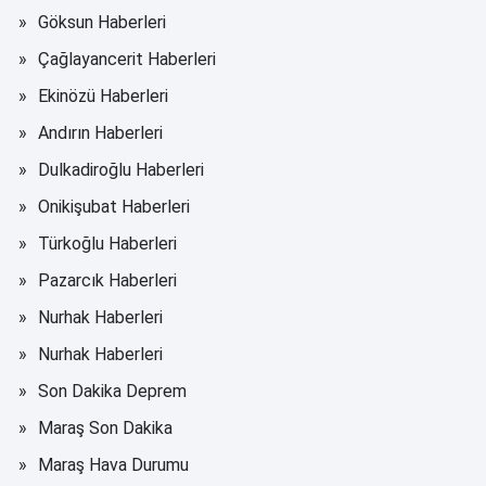
Göksun Haberleri
Çağlayancerit Haberleri
Ekinözü Haberleri
Andırın Haberleri
Dulkadiroğlu Haberleri
Onikişubat Haberleri
Türkoğlu Haberleri
Pazarcık Haberleri
Nurhak Haberleri
Nurhak Haberleri
Son Dakika Deprem
Maraş Son Dakika
Maraş Hava Durumu