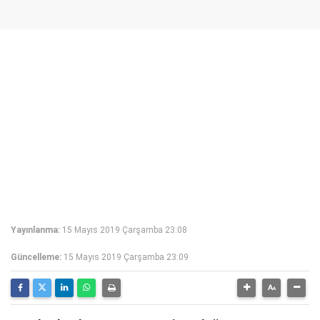
Yayınlanma:
15 Mayıs 2019 Çarşamba 23:08
Güncelleme:
15 Mayıs 2019 Çarşamba 23:09