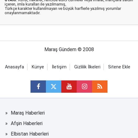
içeren, imla kuralları ile yazılmamış,
Türkçe karakter kullanılmayan ve büyük harflerle yazılmış yorumlar
onaylanmamaktadır.
Maraş Gündem © 2008
Anasayfa
Künye
İletişim
Gizlilik İlkeleri
Sitene Ekle
Maraş Haberleri
Afşin Haberleri
Elbistan Haberleri