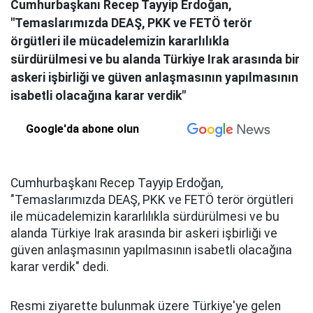
Cumhurbaşkanı Recep Tayyip Erdoğan,
"Temaslarımızda DEAŞ, PKK ve FETÖ terör
örgütleri ile mücadelemizin kararlılıkla
sürdürülmesi ve bu alanda Türkiye Irak arasında bir
askeri işbirliği ve güven anlaşmasının yapılmasının
isabetli olacağına karar verdik"
Google'da abone olun
Cumhurbaşkanı Recep Tayyip Erdoğan,
"Temaslarımızda DEAŞ, PKK ve FETÖ terör örgütleri
ile mücadelemizin kararlılıkla sürdürülmesi ve bu
alanda Türkiye Irak arasında bir askeri işbirliği ve
güven anlaşmasının yapılmasının isabetli olacağına
karar verdik" dedi.
Resmi ziyarette bulunmak üzere Türkiye'ye gelen