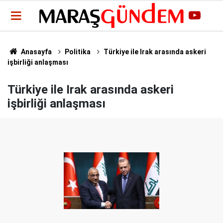
Anasayfa
Politika
Türkiye ile Irak arasında askeri
işbirliği anlaşması
Türkiye ile Irak arasında askeri
işbirliği anlaşması