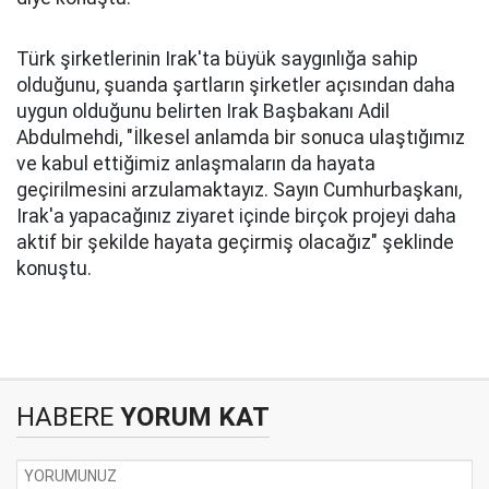
Türk şirketlerinin Irak'ta büyük saygınlığa sahip
olduğunu, şuanda şartların şirketler açısından daha
uygun olduğunu belirten Irak Başbakanı Adil
Abdulmehdi, "İlkesel anlamda bir sonuca ulaştığımız
ve kabul ettiğimiz anlaşmaların da hayata
geçirilmesini arzulamaktayız. Sayın Cumhurbaşkanı,
Irak'a yapacağınız ziyaret içinde birçok projeyi daha
aktif bir şekilde hayata geçirmiş olacağız" şeklinde
konuştu.
HABERE
YORUM KAT