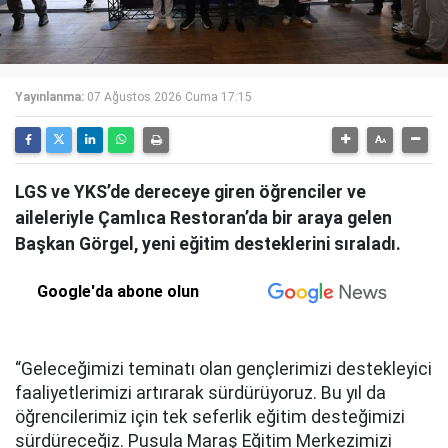
Yayınlanma:
07 Ağustos 2026 Cuma 17:15
LGS ve YKS’de dereceye giren öğrenciler ve
aileleriyle Çamlıca Restoran’da bir araya gelen
Başkan Görgel, yeni eğitim desteklerini sıraladı.
Google'da abone olun
“Geleceğimizi teminatı olan gençlerimizi destekleyici
faaliyetlerimizi artırarak sürdürüyoruz. Bu yıl da
öğrencilerimiz için tek seferlik eğitim desteğimizi
sürdüreceğiz. Pusula Maraş Eğitim Merkezimizi