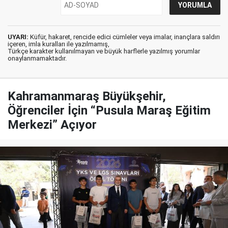
UYARI:
Küfür, hakaret, rencide edici cümleler veya imalar, inançlara saldırı
içeren, imla kuralları ile yazılmamış,
Türkçe karakter kullanılmayan ve büyük harflerle yazılmış yorumlar
onaylanmamaktadır.
Kahramanmaraş Büyükşehir,
Öğrenciler İçin “Pusula Maraş Eğitim
Merkezi” Açıyor