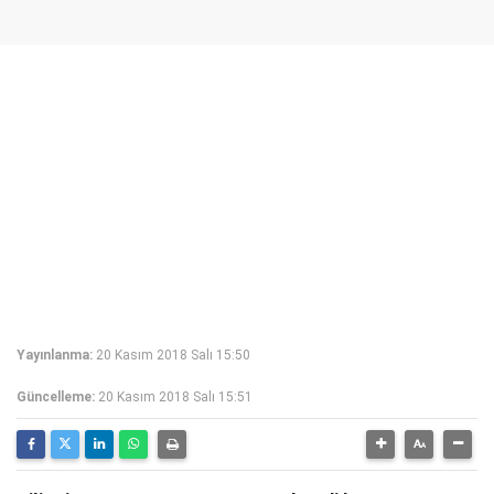
Yayınlanma:
20 Kasım 2018 Salı 15:50
Güncelleme:
20 Kasım 2018 Salı 15:51