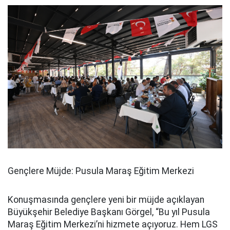
Gençlere Müjde: Pusula Maraş Eğitim Merkezi
Konuşmasında gençlere yeni bir müjde açıklayan
Büyükşehir Belediye Başkanı Görgel, “Bu yıl Pusula
Maraş Eğitim Merkezi’ni hizmete açıyoruz. Hem LGS