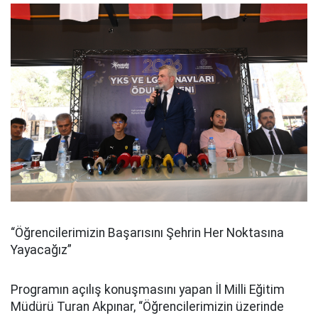
“Öğrencilerimizin Başarısını Şehrin Her Noktasına
Yayacağız”
Programın açılış konuşmasını yapan İl Milli Eğitim
Müdürü Turan Akpınar, “Öğrencilerimizin üzerinde