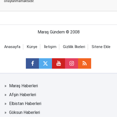
onaylanmamaktadır.
Maraş Gündem © 2008
Anasayfa
Künye
İletişim
Gizlilik İlkeleri
Sitene Ekle
Maraş Haberleri
Afşin Haberleri
Elbistan Haberleri
Göksun Haberleri