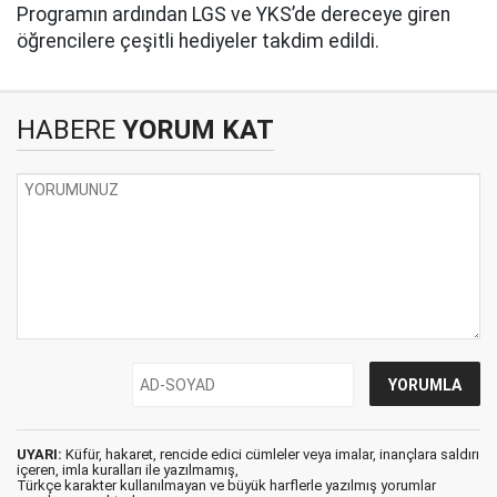
Programın ardından LGS ve YKS’de dereceye giren
öğrencilere çeşitli hediyeler takdim edildi.
HABERE
YORUM KAT
UYARI:
Küfür, hakaret, rencide edici cümleler veya imalar, inançlara saldırı
içeren, imla kuralları ile yazılmamış,
Türkçe karakter kullanılmayan ve büyük harflerle yazılmış yorumlar