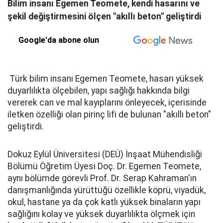
Bilim insanı Egemen Teomete, kendi hasarını ve
şekil değiştirmesini ölçen "akıllı beton" geliştirdi
Google'da abone olun
Türk bilim insanı Egemen Teomete, hasarı yüksek
duyarlılıkta ölçebilen, yapı sağlığı hakkında bilgi
vererek can ve mal kayıplarını önleyecek, içerisinde
iletken özelliği olan pirinç lifi de bulunan "akıllı beton"
geliştirdi.
Dokuz Eylül Üniversitesi (DEÜ) İnşaat Mühendisliği
Bölümü Öğretim Üyesi Doç. Dr. Egemen Teomete,
aynı bölümde görevli Prof. Dr. Serap Kahraman'ın
danışmanlığında yürüttüğü özellikle köprü, viyadük,
okul, hastane ya da çok katlı yüksek binaların yapı
sağlığını kolay ve yüksek duyarlılıkta ölçmek için