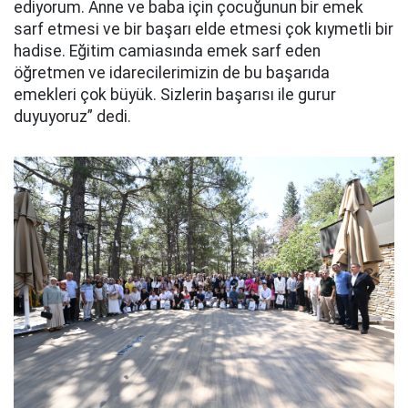
ediyorum. Anne ve baba için çocuğunun bir emek
sarf etmesi ve bir başarı elde etmesi çok kıymetli bir
hadise. Eğitim camiasında emek sarf eden
öğretmen ve idarecilerimizin de bu başarıda
emekleri çok büyük. Sizlerin başarısı ile gurur
duyuyoruz” dedi.