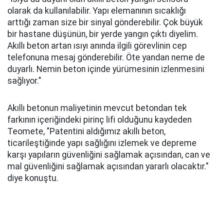
olarak da kullanılabilir. Yapı elemanının sıcaklığı
arttığı zaman size bir sinyal gönderebilir. Çok büyük
bir hastane düşünün, bir yerde yangın çıktı diyelim.
Akıllı beton artan ısıyı anında ilgili görevlinin cep
telefonuna mesaj gönderebilir. Öte yandan neme de
duyarlı. Nemin beton içinde yürümesinin izlenmesini
sağlıyor."
Akıllı betonun maliyetinin mevcut betondan tek
farkının içeriğindeki pirinç lifi olduğunu kaydeden
Teomete, "Patentini aldığımız akıllı beton,
ticarileştiğinde yapı sağlığını izlemek ve depreme
karşı yapıların güvenliğini sağlamak açısından, can ve
mal güvenliğini sağlamak açısından yararlı olacaktır."
diye konuştu.