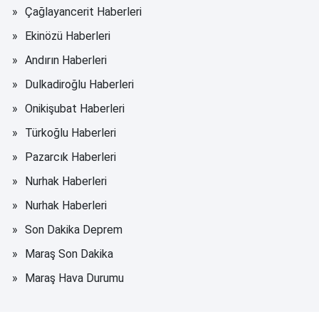
Çağlayancerit Haberleri
Ekinözü Haberleri
Andırın Haberleri
Dulkadiroğlu Haberleri
Onikişubat Haberleri
Türkoğlu Haberleri
Pazarcık Haberleri
Nurhak Haberleri
Nurhak Haberleri
Son Dakika Deprem
Maraş Son Dakika
Maraş Hava Durumu