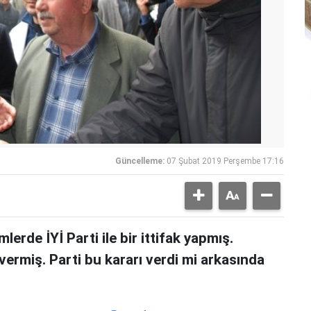
Güncelleme:
07 Şubat 2019 Perşembe 17:16
lerde İYİ Parti ile bir ittifak yapmış.
 vermiş. Parti bu kararı verdi mi arkasında