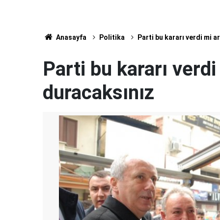
Anasayfa
Politika
Parti bu kararı verdi mi 
Parti bu kararı verd
duracaksınız