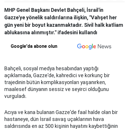
MHP Genel Başkanı Devlet Bahçeli, İsrail'in
Gazze'ye yönelik saldırılarına ilişkin, "Vahşet her
gün yeni bir boyut kazanmaktadır. Sivil halk katliam
ablukasına alınmıştır." ifadesini kullandı
Google'da abone olun
Bahçeli, sosyal medya hesabından yaptığı
açıklamada, Gazze'de, kahredici ve korkunç bir
trajedinin bütün komplikasyonları yaşanırken,
maalesef dünyanın sessiz ve seyirci olduğunu
vurguladı.
Acıya ve kana bulanan Gazze'de faal halde olan bir
hastaneye, dün İsrail savaş uçaklarının hava
saldırısında en az 500 kişinin hayatını kaybettiğinin