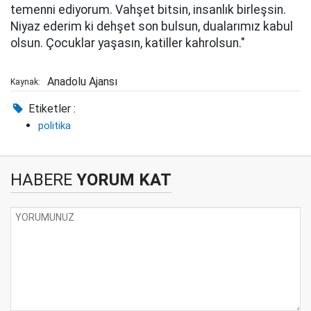
temenni ediyorum. Vahşet bitsin, insanlık birleşsin.
Niyaz ederim ki dehşet son bulsun, dualarımız kabul
olsun. Çocuklar yaşasın, katiller kahrolsun."
Anadolu Ajansı
Kaynak:
Etiketler :
politika
HABERE
YORUM KAT