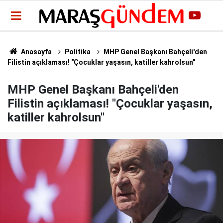
Anasayfa
Politika
MHP Genel Başkanı Bahçeli'den
Filistin açıklaması! "Çocuklar yaşasın, katiller kahrolsun"
MHP Genel Başkanı Bahçeli'den
Filistin açıklaması! "Çocuklar yaşasın,
katiller kahrolsun"