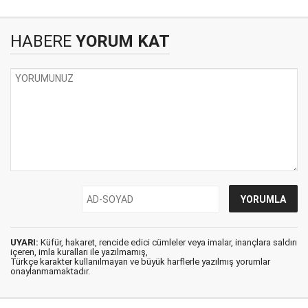
HABERE
YORUM KAT
UYARI:
Küfür, hakaret, rencide edici cümleler veya imalar, inançlara saldırı
içeren, imla kuralları ile yazılmamış,
Türkçe karakter kullanılmayan ve büyük harflerle yazılmış yorumlar
onaylanmamaktadır.