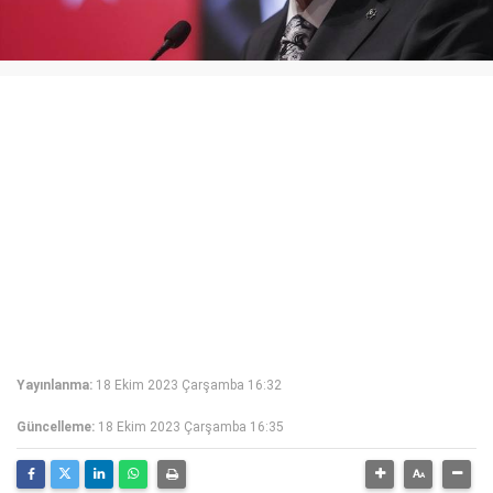
Yayınlanma:
18 Ekim 2023 Çarşamba 16:32
Güncelleme:
18 Ekim 2023 Çarşamba 16:35