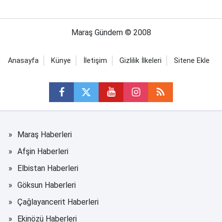
Maraş Gündem © 2008
Anasayfa
Künye
İletişim
Gizlilik İlkeleri
Sitene Ekle
Maraş Haberleri
Afşin Haberleri
Elbistan Haberleri
Göksun Haberleri
Çağlayancerit Haberleri
Ekinözü Haberleri