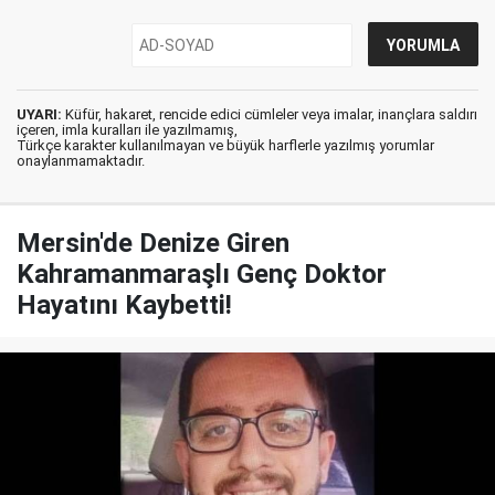
UYARI:
Küfür, hakaret, rencide edici cümleler veya imalar, inançlara saldırı
içeren, imla kuralları ile yazılmamış,
Türkçe karakter kullanılmayan ve büyük harflerle yazılmış yorumlar
onaylanmamaktadır.
Mersin'de Denize Giren
Kahramanmaraşlı Genç Doktor
Hayatını Kaybetti!