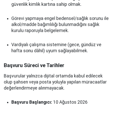
güvenlik kimlik kartına sahip olmak.
Görevi yapmaya engel bedensel/sağlık sorunu ile
alkol/madde bağımlılığı bulunmadığını sağlık
kurulu raporuyla belgelemek.
Vardiyalı çalışma sistemine (gece, gündüz ve
hafta sonu dâhil) uyum sağlayabilmek.
Başvuru Süreci ve Tarihler
Başvurular yalnızca dijital ortamda kabul edilecek
olup şahsen veya posta yoluyla yapılan müracaatlar
değerlendirmeye alınmayacak.
Başvuru Başlangıcı:
10 Ağustos 2026