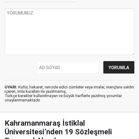
UYARI:
Küfür, hakaret, rencide edici cümleler veya imalar, inançlara saldırı
içeren, imla kuralları ile yazılmamış,
Türkçe karakter kullanılmayan ve büyük harflerle yazılmış yorumlar
onaylanmamaktadır.
Kahramanmaraş İstiklal
Üniversitesi’nden 19 Sözleşmeli