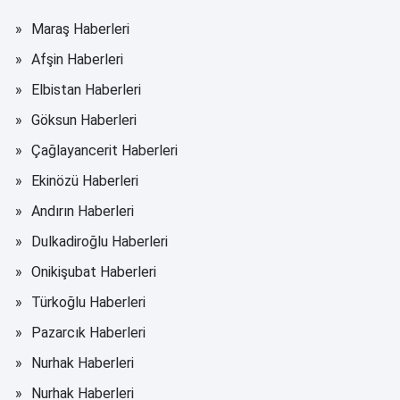
Maraş Haberleri
Afşin Haberleri
Elbistan Haberleri
Göksun Haberleri
Çağlayancerit Haberleri
Ekinözü Haberleri
Andırın Haberleri
Dulkadiroğlu Haberleri
Onikişubat Haberleri
Türkoğlu Haberleri
Pazarcık Haberleri
Nurhak Haberleri
Nurhak Haberleri