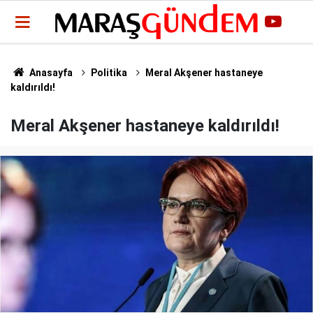
Anasayfa
Politika
Meral Akşener hastaneye
kaldırıldı!
Meral Akşener hastaneye kaldırıldı!