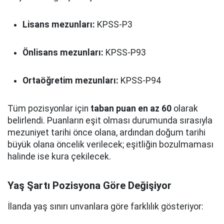
Lisans mezunları:
KPSS-P3
Önlisans mezunları:
KPSS-P93
Ortaöğretim mezunları:
KPSS-P94
Tüm pozisyonlar için
taban puan en az 60
olarak
belirlendi. Puanların eşit olması durumunda sırasıyla
mezuniyet tarihi önce olana, ardından doğum tarihi
büyük olana öncelik verilecek; eşitliğin bozulmaması
halinde ise kura çekilecek.
Yaş Şartı Pozisyona Göre Değişiyor
İlanda yaş sınırı unvanlara göre farklılık gösteriyor: