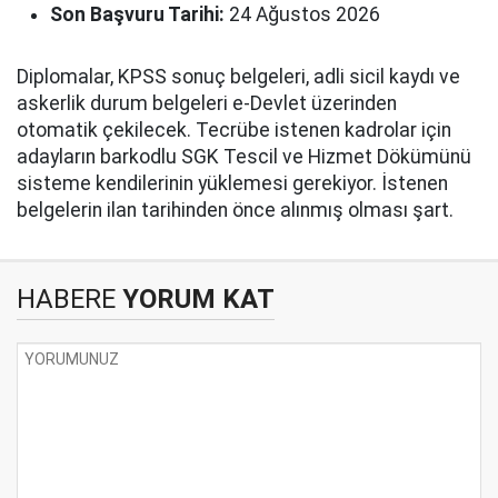
Son Başvuru Tarihi:
24 Ağustos 2026
Diplomalar, KPSS sonuç belgeleri, adli sicil kaydı ve
askerlik durum belgeleri e-Devlet üzerinden
otomatik çekilecek. Tecrübe istenen kadrolar için
adayların barkodlu SGK Tescil ve Hizmet Dökümünü
sisteme kendilerinin yüklemesi gerekiyor. İstenen
belgelerin ilan tarihinden önce alınmış olması şart.
HABERE
YORUM KAT