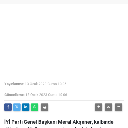
Yayınlanma:
13 Ocak 2023 Cuma 10:05
Güncelleme:
13 Ocak 2023 Cuma 10:06
İYİ Parti Genel Başkanı Meral Akşener, kalbinde