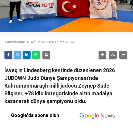
Yayınlanma:
07 Ağustos 2026 Cuma 17:40
İsveç'in Lindesberg kentinde düzenlenen 2026
JUDOWN Judo Dünya Şampiyonası'nda
Kahramanmaraşlı milli judocu Zeynep Sude
Bilginer, +78 kilo kategorisinde altın madalya
kazanarak dünya şampiyonu oldu.
Google'da abone olun