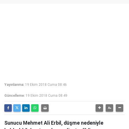
Yayınlanma:
19 Ekim 2018 Cuma 08:46
Güncelleme:
19 Ekim 2018 Cuma 08:49
Sunucu Mehmet Ali Erbil, düşme nedeniyle