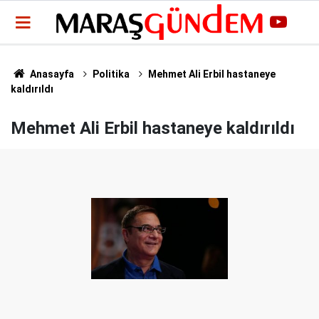
Anasayfa
Politika
Mehmet Ali Erbil hastaneye
kaldırıldı
Mehmet Ali Erbil hastaneye kaldırıldı