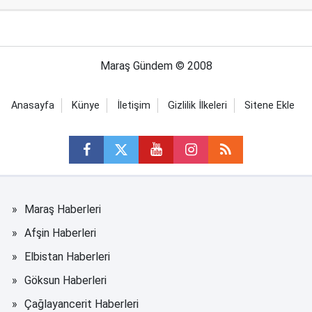
Maraş Gündem © 2008
Anasayfa
Künye
İletişim
Gizlilik İlkeleri
Sitene Ekle
Maraş Haberleri
Afşin Haberleri
Elbistan Haberleri
Göksun Haberleri
Çağlayancerit Haberleri