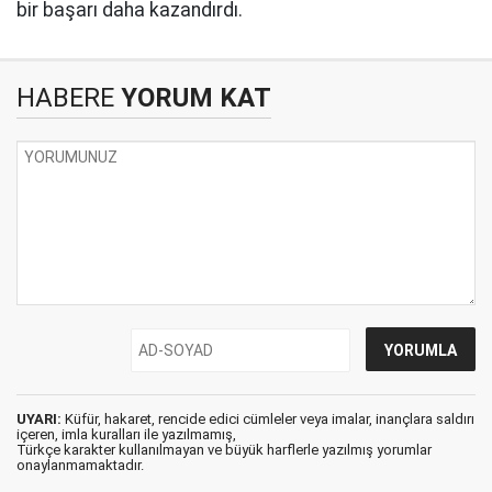
bir başarı daha kazandırdı.
HABERE
YORUM KAT
UYARI:
Küfür, hakaret, rencide edici cümleler veya imalar, inançlara saldırı
içeren, imla kuralları ile yazılmamış,
Türkçe karakter kullanılmayan ve büyük harflerle yazılmış yorumlar
onaylanmamaktadır.