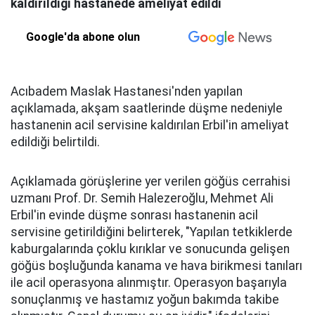
kaldırıldığı hastanede ameliyat edildi
Google'da abone olun
Acıbadem Maslak Hastanesi'nden yapılan
açıklamada, akşam saatlerinde düşme nedeniyle
hastanenin acil servisine kaldırılan Erbil'in ameliyat
edildiği belirtildi.
Açıklamada görüşlerine yer verilen göğüs cerrahisi
uzmanı Prof. Dr. Semih Halezeroğlu, Mehmet Ali
Erbil'in evinde düşme sonrası hastanenin acil
servisine getirildiğini belirterek, "Yapılan tetkiklerde
kaburgalarında çoklu kırıklar ve sonucunda gelişen
göğüs boşluğunda kanama ve hava birikmesi tanıları
ile acil operasyona alınmıştır. Operasyon başarıyla
sonuçlanmış ve hastamız yoğun bakımda takibe