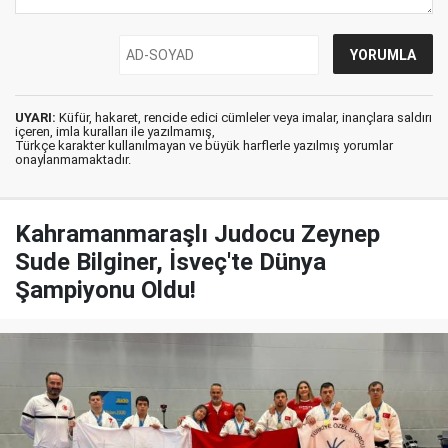
UYARI:
Küfür, hakaret, rencide edici cümleler veya imalar, inançlara saldırı
içeren, imla kuralları ile yazılmamış,
Türkçe karakter kullanılmayan ve büyük harflerle yazılmış yorumlar
onaylanmamaktadır.
Kahramanmaraşlı Judocu Zeynep
Sude Bilginer, İsveç'te Dünya
Şampiyonu Oldu!