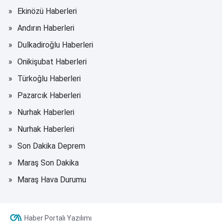
Ekinözü Haberleri
Andırın Haberleri
Dulkadiroğlu Haberleri
Onikişubat Haberleri
Türkoğlu Haberleri
Pazarcık Haberleri
Nurhak Haberleri
Nurhak Haberleri
Son Dakika Deprem
Maraş Son Dakika
Maraş Hava Durumu
Haber Portalı Yazılımı