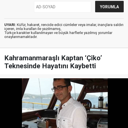
UYARI:
Küfür, hakaret, rencide edici cümleler veya imalar, inançlara saldırı
içeren, imla kuralları ile yazılmamış,
Türkçe karakter kullanılmayan ve büyük harflerle yazılmış yorumlar
onaylanmamaktadır.
Kahramanmaraşlı Kaptan ‘Çiko’
Teknesinde Hayatını Kaybetti