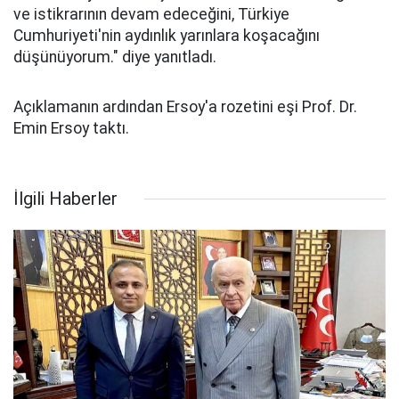
ve istikrarının devam edeceğini, Türkiye
Cumhuriyeti'nin aydınlık yarınlara koşacağını
düşünüyorum." diye yanıtladı.
Açıklamanın ardından Ersoy'a rozetini eşi Prof. Dr.
Emin Ersoy taktı.
İlgili Haberler