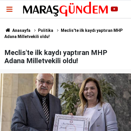
Anasayfa
Politika
Meclis'te ilk kaydı yaptıran MHP
Adana Milletvekili oldu!
Meclis'te ilk kaydı yaptıran MHP
Adana Milletvekili oldu!