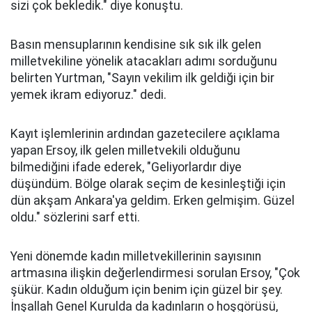
sizi çok bekledik." diye konuştu.
Basın mensuplarının kendisine sık sık ilk gelen
milletvekiline yönelik atacakları adımı sorduğunu
belirten Yurtman, "Sayın vekilim ilk geldiği için bir
yemek ikram ediyoruz." dedi.
Kayıt işlemlerinin ardından gazetecilere açıklama
yapan Ersoy, ilk gelen milletvekili olduğunu
bilmediğini ifade ederek, "Geliyorlardır diye
düşündüm. Bölge olarak seçim de kesinleştiği için
dün akşam Ankara'ya geldim. Erken gelmişim. Güzel
oldu." sözlerini sarf etti.
Yeni dönemde kadın milletvekillerinin sayısının
artmasına ilişkin değerlendirmesi sorulan Ersoy, "Çok
şükür. Kadın olduğum için benim için güzel bir şey.
İnşallah Genel Kurulda da kadınların o hoşgörüsü,