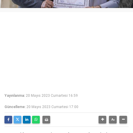
Yayınlanma:
20 Mayıs 2023 Cumartesi 16:59
Güncelleme:
20 Mayıs 2023 Cumartesi 17:00