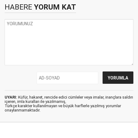
HABERE
YORUM KAT
UYARI:
Küfür, hakaret, rencide edici cümleler veya imalar, inançlara saldırı
içeren, imla kuralları ile yazılmamış,
Türkçe karakter kullanılmayan ve büyük harflerle yazılmış yorumlar
onaylanmamaktadır.