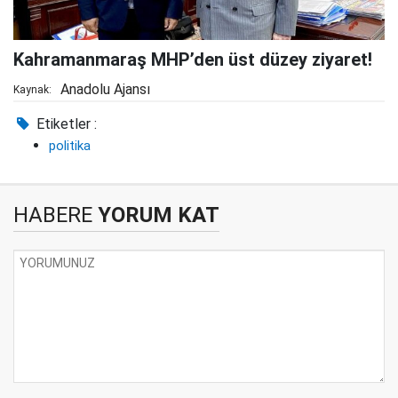
Kahramanmaraş MHP’den üst düzey ziyaret!
Anadolu Ajansı
Kaynak:
Etiketler :
politika
HABERE
YORUM KAT