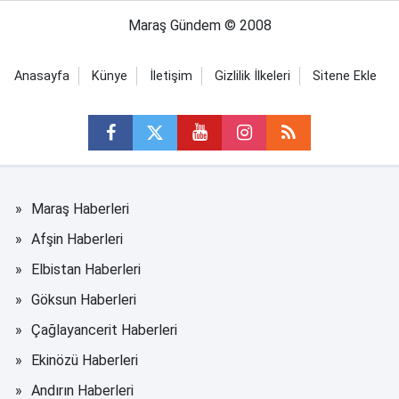
Maraş Gündem © 2008
Anasayfa
Künye
İletişim
Gizlilik İlkeleri
Sitene Ekle
Maraş Haberleri
Afşin Haberleri
Elbistan Haberleri
Göksun Haberleri
Çağlayancerit Haberleri
Ekinözü Haberleri
Andırın Haberleri