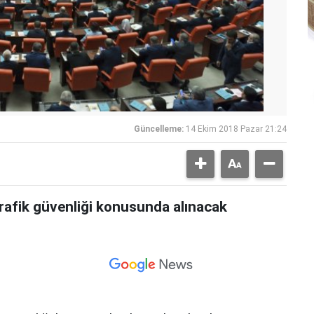
Güncelleme:
14 Ekim 2018 Pazar 21:24
trafik güvenliği konusunda alınacak