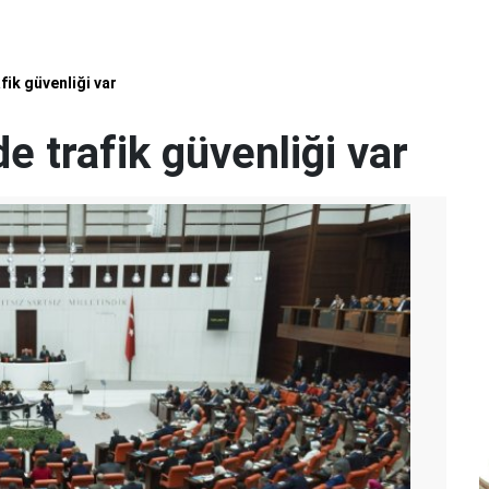
ik güvenliği var
 trafik güvenliği var