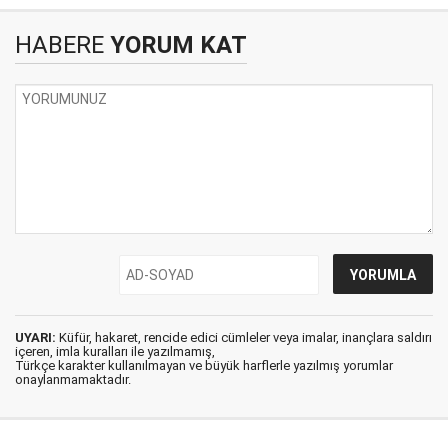
HABERE
YORUM KAT
UYARI:
Küfür, hakaret, rencide edici cümleler veya imalar, inançlara saldırı
içeren, imla kuralları ile yazılmamış,
Türkçe karakter kullanılmayan ve büyük harflerle yazılmış yorumlar
onaylanmamaktadır.