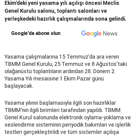
Ekim'deki yeni yasama yılı açılışı öncesi Meclis
Genel Kurulu salonu, toplantı salonları ve
yerleşkedeki hazırlık çalışmalarında sona gelindi.
Google'da abone olun
Yasama çalışmalarına 15 Temmuz'da ara veren
TBMM Genel Kurulu, 25 Temmuz ve 8 Ağustos'taki
olağanüstü toplantıların ardından 28. Dönem 2.
Yasama Yılı mesaisine 1 Ekim Pazar günü
başlayacak.
Yasama yılının başlamasıyla ilgili son hazırlıklar
TBMM'nin ilgili birimleri tarafından yapıldı. TBMM
Genel Kurul salonunda elektronik oylama-yoklama ve
seslendirme sisteminin periyodik bakımları ve işlerlik
testleri gerçekleştirildi ve tüm sistemler açılışa