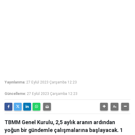
Yayınlanma:
27 Eylül 2023 Çarşamba 12:23
Güncelleme:
27 Eylül 2023 Çarşamba 12:23
TBMM Genel Kurulu, 2,5 aylık aranın ardından
yoğun bir gündemle çalışmalarına başlayacak. 1