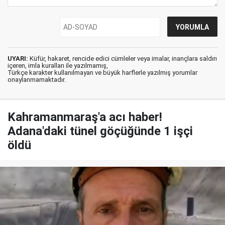
UYARI:
Küfür, hakaret, rencide edici cümleler veya imalar, inançlara saldırı
içeren, imla kuralları ile yazılmamış,
Türkçe karakter kullanılmayan ve büyük harflerle yazılmış yorumlar
onaylanmamaktadır.
Kahramanmaraş'a acı haber!
Adana'daki tünel göçüğünde 1 işçi
öldü