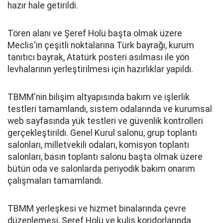
hazır hale getirildi.
Tören alanı ve Şeref Holü başta olmak üzere
Meclis'in çeşitli noktalarına Türk bayrağı, kurum
tanıtıcı bayrak, Atatürk posteri asılması ile yön
levhalarının yerleştirilmesi için hazırlıklar yapıldı.
TBMM'nin bilişim altyapısında bakım ve işlerlik
testleri tamamlandı, sistem odalarında ve kurumsal
web sayfasında yük testleri ve güvenlik kontrolleri
gerçekleştirildi. Genel Kurul salonu, grup toplantı
salonları, milletvekili odaları, komisyon toplantı
salonları, basın toplantı salonu başta olmak üzere
bütün oda ve salonlarda periyodik bakım onarım
çalışmaları tamamlandı.
TBMM yerleşkesi ve hizmet binalarında çevre
düzenlemesi, Şeref Holü ve kulis koridorlarında