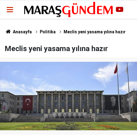
Anasayfa
Politika
Meclis yeni yasama yılına hazır
Meclis yeni yasama yılına hazır