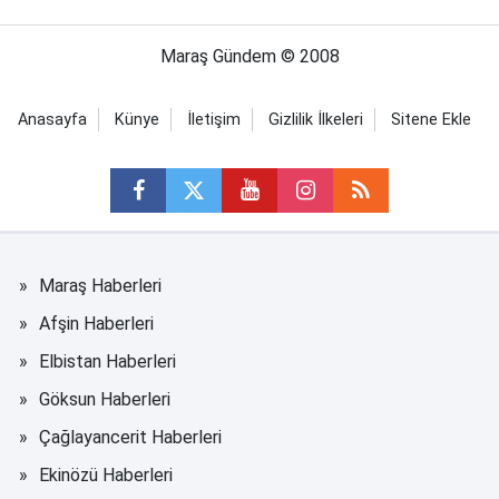
Maraş Gündem © 2008
Anasayfa
Künye
İletişim
Gizlilik İlkeleri
Sitene Ekle
Maraş Haberleri
Afşin Haberleri
Elbistan Haberleri
Göksun Haberleri
Çağlayancerit Haberleri
Ekinözü Haberleri