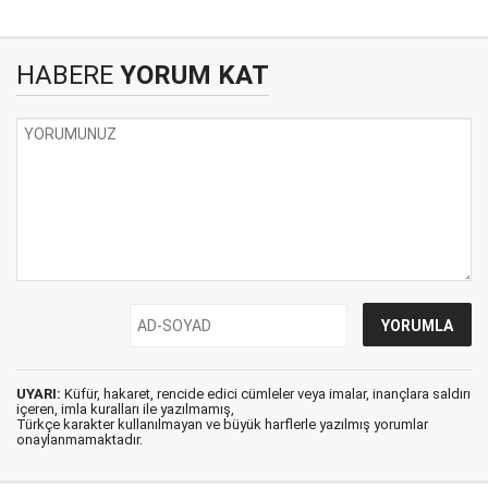
HABERE
YORUM KAT
UYARI:
Küfür, hakaret, rencide edici cümleler veya imalar, inançlara saldırı
içeren, imla kuralları ile yazılmamış,
Türkçe karakter kullanılmayan ve büyük harflerle yazılmış yorumlar
onaylanmamaktadır.