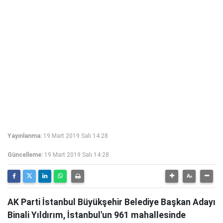
Yayınlanma:
19 Mart 2019 Salı 14:28
Güncelleme:
19 Mart 2019 Salı 14:28
AK Parti İstanbul Büyükşehir Belediye Başkan Adayı
Binali Yıldırım, İstanbul'un 961 mahallesinde