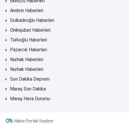
Ekinözü Haberleri
Andırın Haberleri
Dulkadiroğlu Haberleri
Onikişubat Haberleri
Türkoğlu Haberleri
Pazarcık Haberleri
Nurhak Haberleri
Nurhak Haberleri
Son Dakika Deprem
Maraş Son Dakika
Maraş Hava Durumu
Haber Portalı Yazılımı