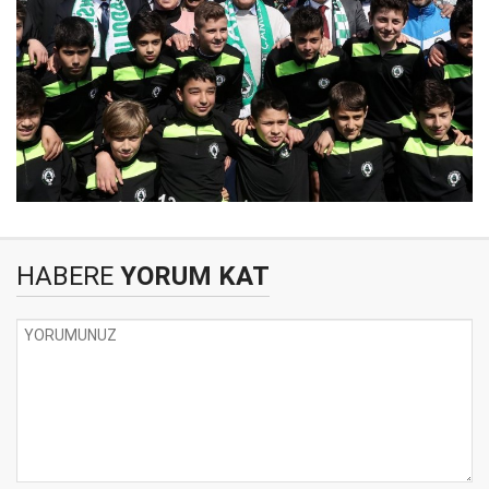
HABERE
YORUM KAT