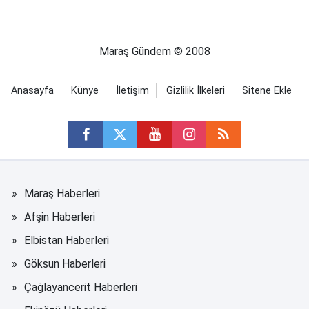
Maraş Gündem © 2008
Anasayfa
Künye
İletişim
Gizlilik İlkeleri
Sitene Ekle
Maraş Haberleri
Afşin Haberleri
Elbistan Haberleri
Göksun Haberleri
Çağlayancerit Haberleri