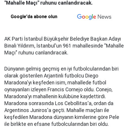
"Mahalle Maçı" ruhunu canlandıracak.
Google'da abone olun
AK Parti İstanbul Büyükşehir Belediye Başkan Adayı
Binali Yıldırım, İstanbul'un 961 mahallesinde "Mahalle
Maçı" ruhunu canlandıracak.
Dünyanın gelmiş geçmiş en iyi futbolcularından biri
olarak gösterilen Arjantinli futbolcu Diego
Maradona'yı keşfeden isim, mahallede futbol
oynayanları izleyen Francis Cornejo oldu. Conejo,
Maradona'yı mahallenin kulübüne kaydettirdi.
Maradona sonrasında Los Cebollitas'a, ordan da
Argentinos Juniros'a geçti. Mahalle maçları ile
keşfedilen Maradona dünyanın kimilerine göre Pele
ile birlikte en efsane futbolcularından biri oldu.