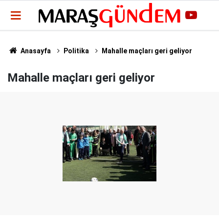
Anasayfa
Politika
Mahalle maçları geri geliyor
Mahalle maçları geri geliyor