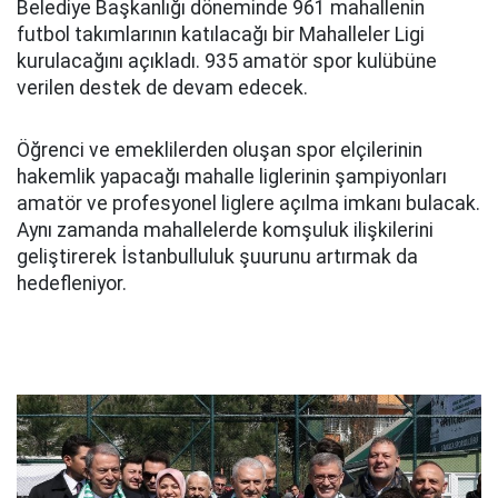
Belediye Başkanlığı döneminde 961 mahallenin
futbol takımlarının katılacağı bir Mahalleler Ligi
kurulacağını açıkladı. 935 amatör spor kulübüne
verilen destek de devam edecek.
Öğrenci ve emeklilerden oluşan spor elçilerinin
hakemlik yapacağı mahalle liglerinin şampiyonları
amatör ve profesyonel liglere açılma imkanı bulacak.
Aynı zamanda mahallelerde komşuluk ilişkilerini
geliştirerek İstanbulluluk şuurunu artırmak da
hedefleniyor.