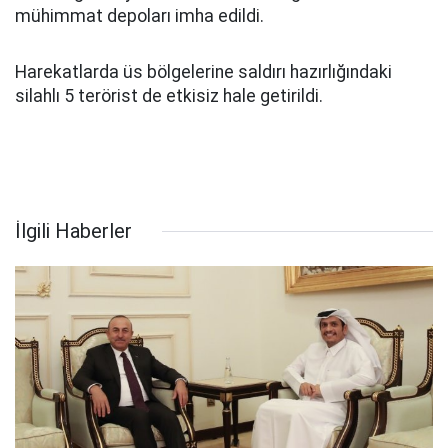
mühimmat depoları imha edildi.
Harekatlarda üs bölgelerine saldırı hazırlığındaki
silahlı 5 terörist de etkisiz hale getirildi.
İlgili Haberler