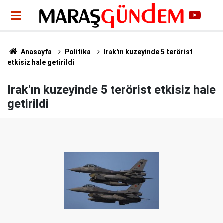
Anasayfa
Politika
Irak'ın kuzeyinde 5 terörist
etkisiz hale getirildi
Irak'ın kuzeyinde 5 terörist etkisiz hale
getirildi