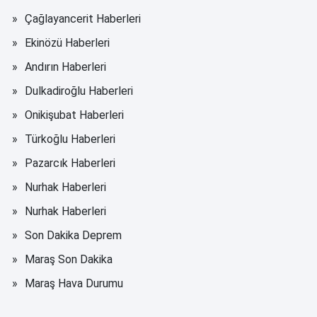
Çağlayancerit Haberleri
Ekinözü Haberleri
Andırın Haberleri
Dulkadiroğlu Haberleri
Onikişubat Haberleri
Türkoğlu Haberleri
Pazarcık Haberleri
Nurhak Haberleri
Nurhak Haberleri
Son Dakika Deprem
Maraş Son Dakika
Maraş Hava Durumu