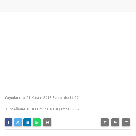
Yayınlanma:
01 Kasım 2018 Perşembe 16:52
Güncelleme:
01 Kasım 2018 Perşembe 16:52