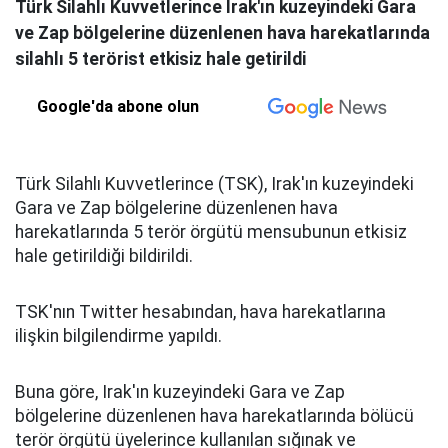
Türk Silahlı Kuvvetlerince Irak'ın kuzeyindeki Gara
ve Zap bölgelerine düzenlenen hava harekatlarında
silahlı 5 terörist etkisiz hale getirildi
Google'da abone olun
Türk Silahlı Kuvvetlerince (TSK), Irak'ın kuzeyindeki
Gara ve Zap bölgelerine düzenlenen hava
harekatlarında 5 terör örgütü mensubunun etkisiz
hale getirildiği bildirildi.
TSK'nın Twitter hesabından, hava harekatlarına
ilişkin bilgilendirme yapıldı.
Buna göre, Irak'ın kuzeyindeki Gara ve Zap
bölgelerine düzenlenen hava harekatlarında bölücü
terör örgütü üyelerince kullanılan sığınak ve