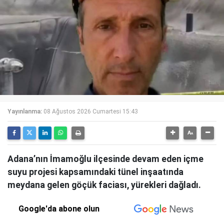
Yayınlanma:
08 Ağustos 2026 Cumartesi 15:43
Adana’nın İmamoğlu ilçesinde devam eden içme
suyu projesi kapsamındaki tünel inşaatında
meydana gelen göçük faciası, yürekleri dağladı.
Google'da abone olun