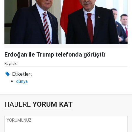
Erdoğan ile Trump telefonda görüştü
Kaynak:
Etiketler :
dünya
HABERE
YORUM KAT