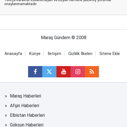
onaylanmamaktadır.
Maraş Gündem © 2008
Anasayfa
Künye
İletişim
Gizlilik İlkeleri
Sitene Ekle
Maraş Haberleri
Afşin Haberleri
Elbistan Haberleri
Göksun Haberleri