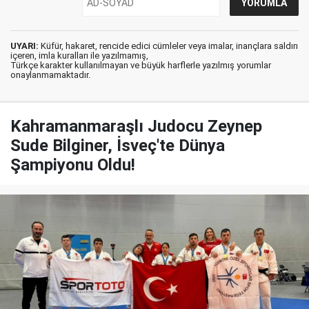
UYARI:
Küfür, hakaret, rencide edici cümleler veya imalar, inançlara saldırı
içeren, imla kuralları ile yazılmamış,
Türkçe karakter kullanılmayan ve büyük harflerle yazılmış yorumlar
onaylanmamaktadır.
Kahramanmaraşlı Judocu Zeynep
Sude Bilginer, İsveç'te Dünya
Şampiyonu Oldu!