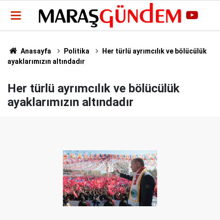
Anasayfa
Politika
Her türlü ayrımcılık ve bölücülük
ayaklarımızın altındadır
Her türlü ayrımcılık ve bölücülük
ayaklarımızın altındadır