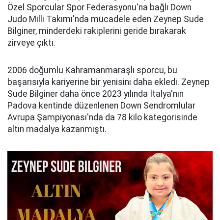
Özel Sporcular Spor Federasyonu'na bağlı Down
Judo Milli Takımı'nda mücadele eden Zeynep Sude
Bilginer, minderdeki rakiplerini geride bırakarak
zirveye çıktı.
2006 doğumlu Kahramanmaraşlı sporcu, bu
başarısıyla kariyerine bir yenisini daha ekledi. Zeynep
Sude Bilginer daha önce 2023 yılında İtalya'nın
Padova kentinde düzenlenen Down Sendromlular
Avrupa Şampiyonası'nda da 78 kilo kategorisinde
altın madalya kazanmıştı.