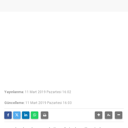
Yayınlanma:
11 Mart 2019 Pazartesi 16:02
Güncelleme:
11 Mart 2019 Pazartesi 16:03