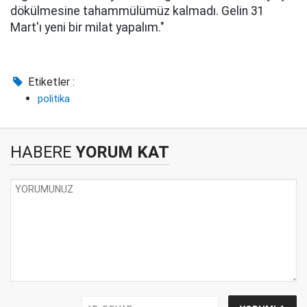
dökülmesine tahammülümüz kalmadı. Gelin 31
Mart'ı yeni bir milat yapalım."
Etiketler :
politika
HABERE
YORUM KAT