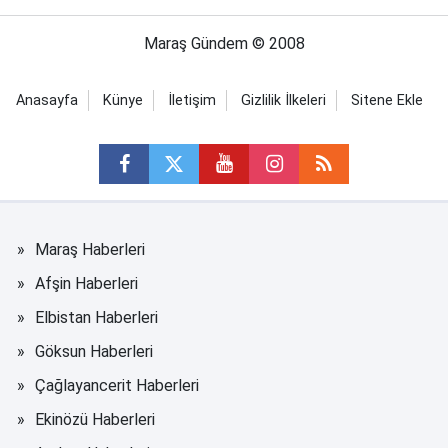
Maraş Gündem © 2008
Anasayfa
Künye
İletişim
Gizlilik İlkeleri
Sitene Ekle
Maraş Haberleri
Afşin Haberleri
Elbistan Haberleri
Göksun Haberleri
Çağlayancerit Haberleri
Ekinözü Haberleri