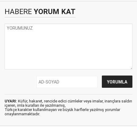
HABERE
YORUM KAT
UYARI:
Küfür, hakaret, rencide edici cümleler veya imalar, inançlara saldırı
içeren, imla kuralları ile yazılmamış,
Türkçe karakter kullanılmayan ve büyük harflerle yazılmış yorumlar
onaylanmamaktadır.