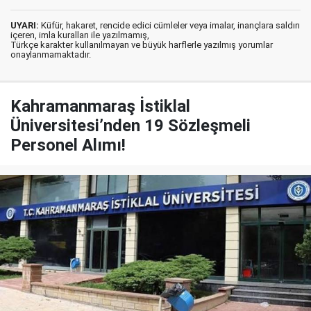
UYARI:
Küfür, hakaret, rencide edici cümleler veya imalar, inançlara saldırı
içeren, imla kuralları ile yazılmamış,
Türkçe karakter kullanılmayan ve büyük harflerle yazılmış yorumlar
onaylanmamaktadır.
Kahramanmaraş İstiklal
Üniversitesi’nden 19 Sözleşmeli
Personel Alımı!