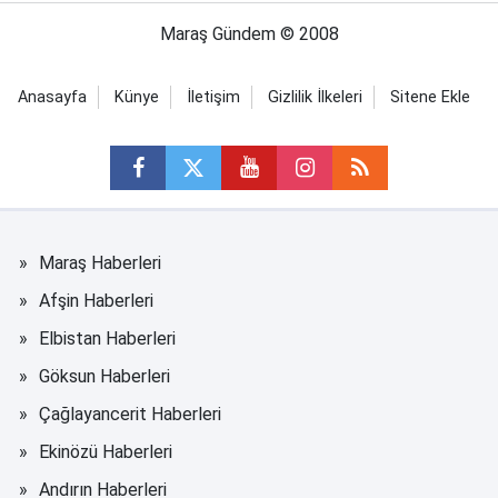
Maraş Gündem © 2008
Anasayfa
Künye
İletişim
Gizlilik İlkeleri
Sitene Ekle
Maraş Haberleri
Afşin Haberleri
Elbistan Haberleri
Göksun Haberleri
Çağlayancerit Haberleri
Ekinözü Haberleri
Andırın Haberleri