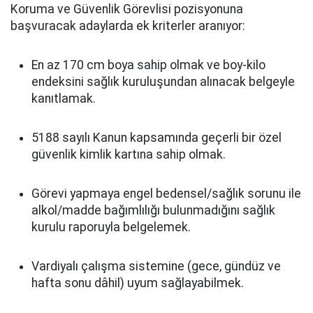
Koruma ve Güvenlik Görevlisi pozisyonuna
başvuracak adaylarda ek kriterler aranıyor:
En az 170 cm boya sahip olmak ve boy-kilo
endeksini sağlık kuruluşundan alınacak belgeyle
kanıtlamak.
5188 sayılı Kanun kapsamında geçerli bir özel
güvenlik kimlik kartına sahip olmak.
Görevi yapmaya engel bedensel/sağlık sorunu ile
alkol/madde bağımlılığı bulunmadığını sağlık
kurulu raporuyla belgelemek.
Vardiyalı çalışma sistemine (gece, gündüz ve
hafta sonu dâhil) uyum sağlayabilmek.