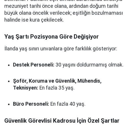
mezuniyet tarihi önce olana, ardından doğum tarihi
büyük olana öncelik verilecek; eşitliğin bozulmaması
halinde ise kura çekilecek.
Yaş Şartı Pozisyona Göre Değişiyor
İlanda yaş sınırı unvanlara göre farklılık gösteriyor:
Destek Personeli:
30 yaşını doldurmamış olmak.
Şoför, Koruma ve Güvenlik, Mühendis,
Teknisyen:
En fazla 35 yaş.
Büro Personeli:
En fazla 40 yaş.
Güvenlik Görevlisi Kadrosu İçin Özel Şartlar