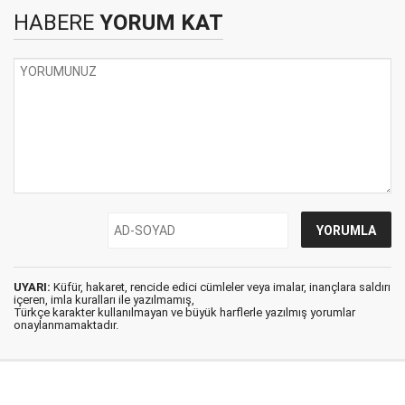
HABERE
YORUM KAT
UYARI:
Küfür, hakaret, rencide edici cümleler veya imalar, inançlara saldırı
içeren, imla kuralları ile yazılmamış,
Türkçe karakter kullanılmayan ve büyük harflerle yazılmış yorumlar
onaylanmamaktadır.