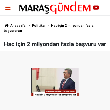
Anasayfa
Politika
Hac için 2 milyondan fazla
başvuru var
Hac için 2 milyondan fazla başvuru var