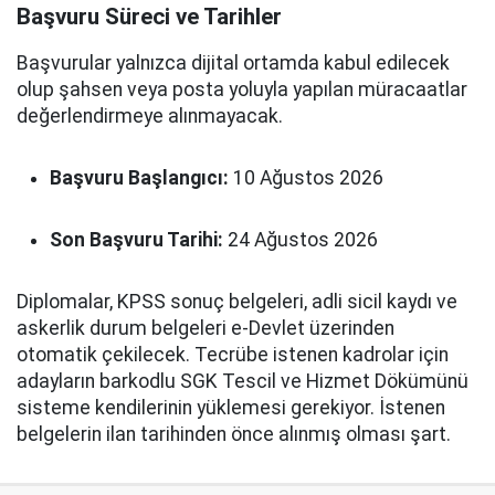
Başvuru Süreci ve Tarihler
Başvurular yalnızca dijital ortamda kabul edilecek
olup şahsen veya posta yoluyla yapılan müracaatlar
değerlendirmeye alınmayacak.
Başvuru Başlangıcı:
10 Ağustos 2026
Son Başvuru Tarihi:
24 Ağustos 2026
Diplomalar, KPSS sonuç belgeleri, adli sicil kaydı ve
askerlik durum belgeleri e-Devlet üzerinden
otomatik çekilecek. Tecrübe istenen kadrolar için
adayların barkodlu SGK Tescil ve Hizmet Dökümünü
sisteme kendilerinin yüklemesi gerekiyor. İstenen
belgelerin ilan tarihinden önce alınmış olması şart.