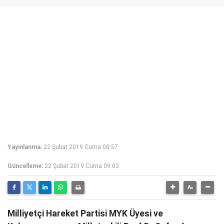
Yayınlanma:
22 Şubat 2019 Cuma 08:57
Güncelleme:
22 Şubat 2019 Cuma 09:03
Milliyetçi Hareket Partisi MYK Üyesi ve