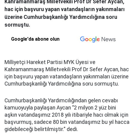
Kahramanmaraş Milletvekili Prof Dr Sefer Aycan,
hac için başvuru yapan vatandaşların yakınmaları
üzerine Cumhurbaşkanlığı Yardımcılığına soru
sormuştu.
Google'da abone olun
Milliyetçi Hareket Partisi MYK Üyesi ve
Kahramanmaraş Milletvekili Prof Dr Sefer Aycan, hac
için başvuru yapan vatandaşların yakınmaları üzerine
Cumhurbaşkanlığı Yardımcılığına soru sormuştu.
Cumhurbaşkanlığı Yardımcılığından gelen cevabı
kamuoyuyla paylaşan Aycan “2 milyon 2 yüz bini
aşkın vatandaşımız 2018 yılı itibariyle hacı olmak için
başvurmuş, sadece 80 bin vatandaşımız bu yıl hacca
gidebileceği belirtilmiştir.” dedi.