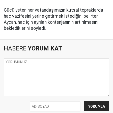
Gücü yeten her vatandaşımızın kutsal topraklarda
hac vazifesini yerine getirmek istediğini belirten
Aycan, hac için ayrılan kontenjanının artırılmasını
beklediklerini söyledi.
HABERE
YORUM KAT