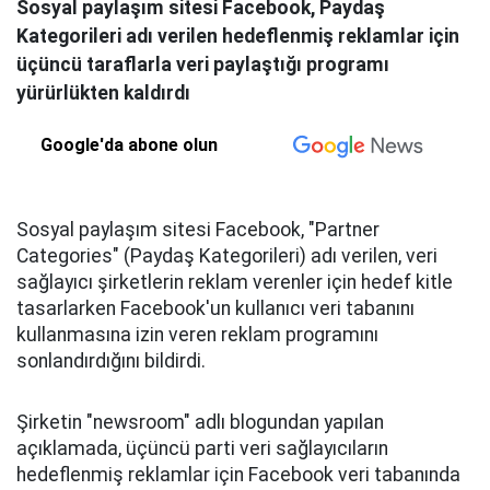
Sosyal paylaşım sitesi Facebook, Paydaş
Kategorileri adı verilen hedeflenmiş reklamlar için
üçüncü taraflarla veri paylaştığı programı
yürürlükten kaldırdı
Google'da abone olun
Sosyal paylaşım sitesi Facebook, "Partner
Categories" (Paydaş Kategorileri) adı verilen, veri
sağlayıcı şirketlerin reklam verenler için hedef kitle
tasarlarken Facebook'un kullanıcı veri tabanını
kullanmasına izin veren reklam programını
sonlandırdığını bildirdi.
Şirketin "newsroom" adlı blogundan yapılan
açıklamada, üçüncü parti veri sağlayıcıların
hedeflenmiş reklamlar için Facebook veri tabanında