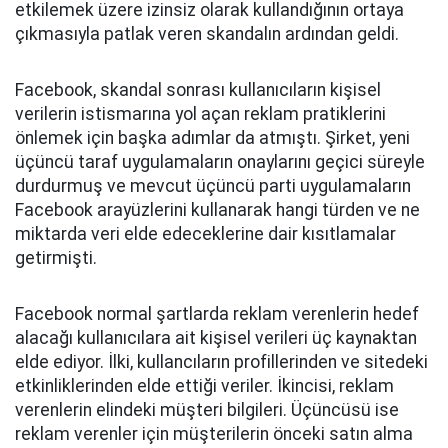
etkilemek üzere izinsiz olarak kullandığının ortaya
çıkmasıyla patlak veren skandalın ardından geldi.
Facebook, skandal sonrası kullanıcıların kişisel
verilerin istismarına yol açan reklam pratiklerini
önlemek için başka adımlar da atmıştı. Şirket, yeni
üçüncü taraf uygulamaların onaylarını geçici süreyle
durdurmuş ve mevcut üçüncü parti uygulamaların
Facebook arayüzlerini kullanarak hangi türden ve ne
miktarda veri elde edeceklerine dair kısıtlamalar
getirmişti.
Facebook normal şartlarda reklam verenlerin hedef
alacağı kullanıcılara ait kişisel verileri üç kaynaktan
elde ediyor. İlki, kullancıların profillerinden ve sitedeki
etkinliklerinden elde ettiği veriler. İkincisi, reklam
verenlerin elindeki müşteri bilgileri. Üçüncüsü ise
reklam verenler için müşterilerin önceki satın alma