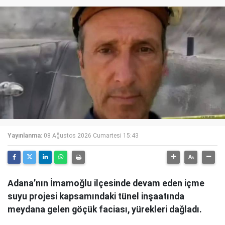
Yayınlanma:
08 Ağustos 2026 Cumartesi 15:43
Adana’nın İmamoğlu ilçesinde devam eden içme
suyu projesi kapsamındaki tünel inşaatında
meydana gelen göçük faciası, yürekleri dağladı.