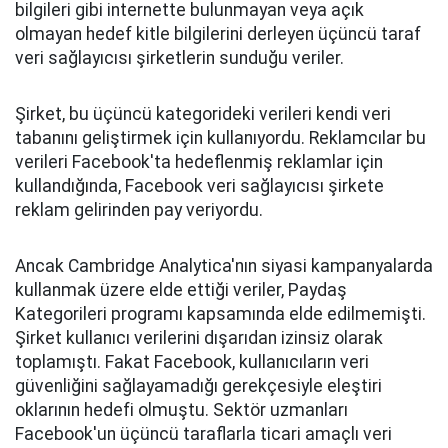
bilgileri gibi internette bulunmayan veya açık
olmayan hedef kitle bilgilerini derleyen üçüncü taraf
veri sağlayıcısı şirketlerin sunduğu veriler.
Şirket, bu üçüncü kategorideki verileri kendi veri
tabanını geliştirmek için kullanıyordu. Reklamcılar bu
verileri Facebook'ta hedeflenmiş reklamlar için
kullandığında, Facebook veri sağlayıcısı şirkete
reklam gelirinden pay veriyordu.
Ancak Cambridge Analytica'nın siyasi kampanyalarda
kullanmak üzere elde ettiği veriler, Paydaş
Kategorileri programı kapsamında elde edilmemişti.
Şirket kullanıcı verilerini dışarıdan izinsiz olarak
toplamıştı. Fakat Facebook, kullanıcıların veri
güvenliğini sağlayamadığı gerekçesiyle eleştiri
oklarının hedefi olmuştu. Sektör uzmanları
Facebook'un üçüncü taraflarla ticari amaçlı veri