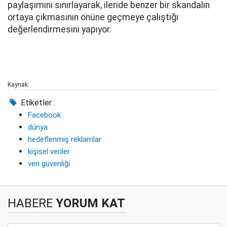
paylaşımını sınırlayarak, ileride benzer bir skandalın
ortaya çıkmasının önüne geçmeye çalıştığı
değerlendirmesini yapıyor.
Kaynak:
Etiketler :
Facebook
dünya
hedeflenmiş reklamlar
kişisel veriler
veri güvenliği
HABERE
YORUM KAT