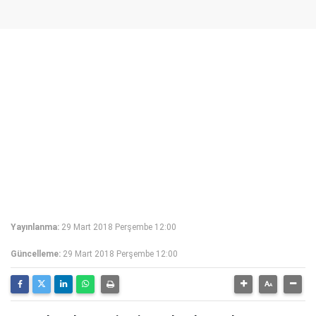
Yayınlanma:
29 Mart 2018 Perşembe 12:00
Güncelleme:
29 Mart 2018 Perşembe 12:00