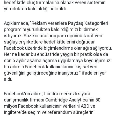
hedef kitle oluşturmalarına olanak veren sistemin
yürürlükten kaldırıldığı belirtildi.
Açıklamada, "Reklam verenlere Paydaş Kategorileri
programını yürürlükten kaldırdığımızı bildirmek
istiyoruz. Söz konusu program üçüncü taraf veri
sağlayıcı şirketlere hedef kitlelerini doğrudan
Facebook üzerinde biçimlendirme olanağı sağlıyordu.
Her ne kadar bu endüstride yaygın bir pratik olsa da
son 6 aydır aşama aşama uygulamaya koyduğumuz
bu adımın Facebook kullanıcılarının kişisel veri
güvenliğini geliştireceğine inanıyoruz." ifadeleri yer
aldı.
Facebook'un adımı, Londra merkezli siyasi
danışmanlık firması Cambridge Analytica'nın 50
milyon Facebook kullanıcının verilerini ABD ve
İngiltere'de seçim ve referandum süreçlerini