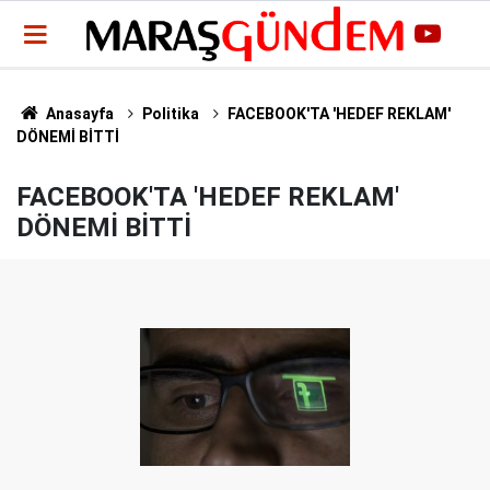
Anasayfa
Politika
FACEBOOK'TA 'HEDEF REKLAM'
DÖNEMİ BİTTİ
FACEBOOK'TA 'HEDEF REKLAM'
DÖNEMİ BİTTİ