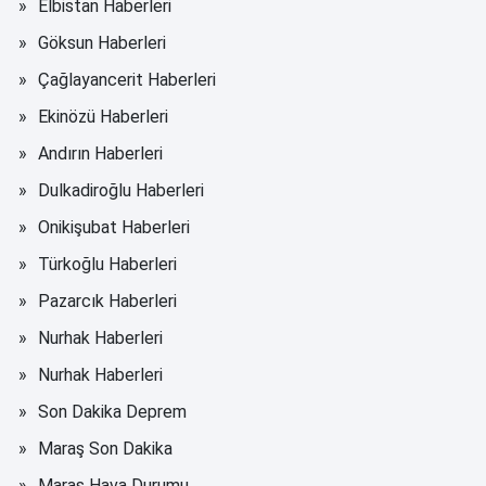
Elbistan Haberleri
Göksun Haberleri
Çağlayancerit Haberleri
Ekinözü Haberleri
Andırın Haberleri
Dulkadiroğlu Haberleri
Onikişubat Haberleri
Türkoğlu Haberleri
Pazarcık Haberleri
Nurhak Haberleri
Nurhak Haberleri
Son Dakika Deprem
Maraş Son Dakika
Maraş Hava Durumu