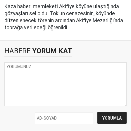
Kaza haberi memleketi Akifiye köyüne ulaştığında
gözyaşları sel oldu. Tok’un cenazesinin, köyünde
düzenlenecek törenin ardından Akifiye Mezarlığı’nda
toprağa verileceği öğrenildi.
HABERE
YORUM KAT