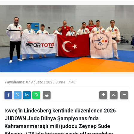
Yayınlanma:
07 Ağustos 2026 Cuma 17:40
İsveç'in Lindesberg kentinde düzenlenen 2026
JUDOWN Judo Dünya Şampiyonası'nda
Kahramanmaraşlı milli judocu Zeynep Sude