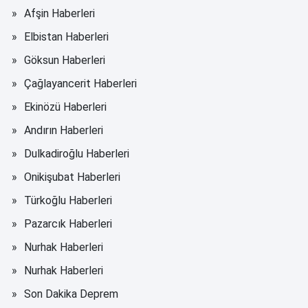
Afşin Haberleri
Elbistan Haberleri
Göksun Haberleri
Çağlayancerit Haberleri
Ekinözü Haberleri
Andırın Haberleri
Dulkadiroğlu Haberleri
Onikişubat Haberleri
Türkoğlu Haberleri
Pazarcık Haberleri
Nurhak Haberleri
Nurhak Haberleri
Son Dakika Deprem