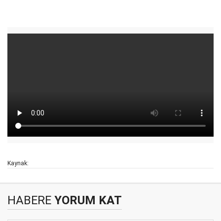
Kaynak:
HABERE
YORUM KAT