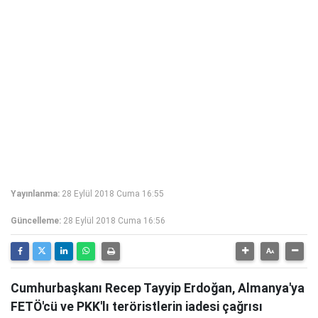
Yayınlanma:
28 Eylül 2018 Cuma 16:55
Güncelleme:
28 Eylül 2018 Cuma 16:56
Cumhurbaşkanı Recep Tayyip Erdoğan, Almanya'ya
FETÖ'cü ve PKK'lı teröristlerin iadesi çağrısı