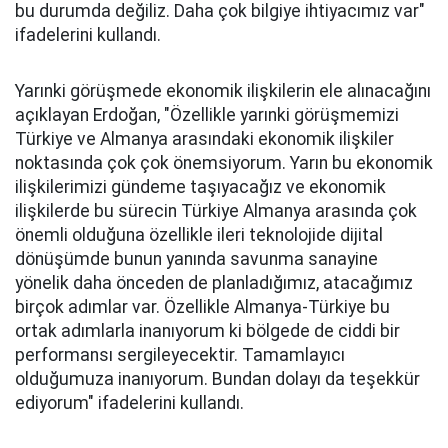
bu durumda değiliz. Daha çok bilgiye ihtiyacımız var"
ifadelerini kullandı.
Yarınki görüşmede ekonomik ilişkilerin ele alınacağını
açıklayan Erdoğan, "Özellikle yarınki görüşmemizi
Türkiye ve Almanya arasındaki ekonomik ilişkiler
noktasında çok çok önemsiyorum. Yarın bu ekonomik
ilişkilerimizi gündeme taşıyacağız ve ekonomik
ilişkilerde bu sürecin Türkiye Almanya arasında çok
önemli olduğuna özellikle ileri teknolojide dijital
dönüşümde bunun yanında savunma sanayine
yönelik daha önceden de planladığımız, atacağımız
birçok adımlar var. Özellikle Almanya-Türkiye bu
ortak adımlarla inanıyorum ki bölgede de ciddi bir
performansı sergileyecektir. Tamamlayıcı
olduğumuza inanıyorum. Bundan dolayı da teşekkür
ediyorum" ifadelerini kullandı.