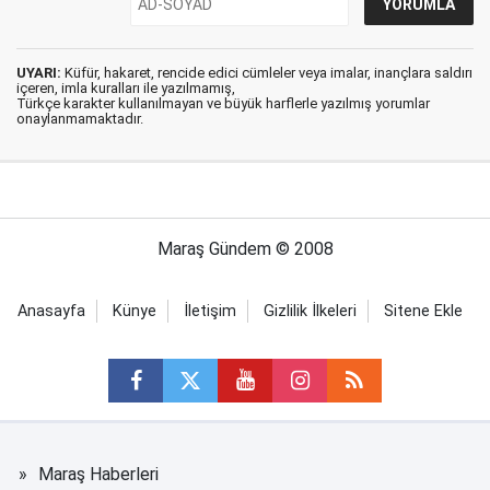
UYARI:
Küfür, hakaret, rencide edici cümleler veya imalar, inançlara saldırı
içeren, imla kuralları ile yazılmamış,
Türkçe karakter kullanılmayan ve büyük harflerle yazılmış yorumlar
onaylanmamaktadır.
Maraş Gündem © 2008
Anasayfa
Künye
İletişim
Gizlilik İlkeleri
Sitene Ekle
Maraş Haberleri