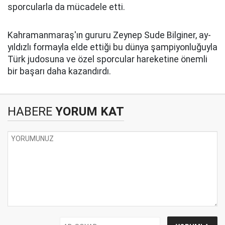
sporcularla da mücadele etti.
Kahramanmaraş'ın gururu Zeynep Sude Bilginer, ay-
yıldızlı formayla elde ettiği bu dünya şampiyonluğuyla
Türk judosuna ve özel sporcular hareketine önemli
bir başarı daha kazandırdı.
HABERE
YORUM KAT