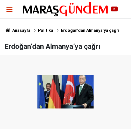
Anasayfa
Politika
Erdoğan’dan Almanya’ya çağrı
Erdoğan’dan Almanya’ya çağrı