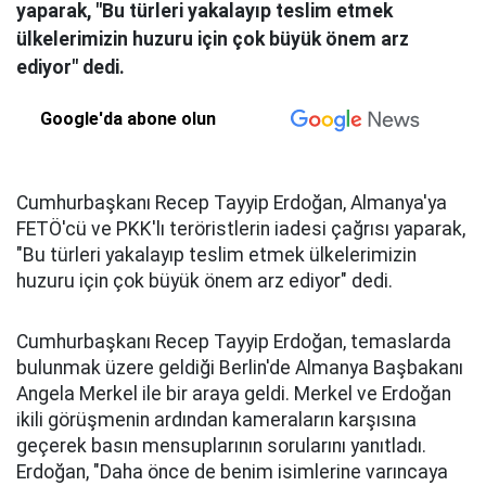
yaparak, "Bu türleri yakalayıp teslim etmek
ülkelerimizin huzuru için çok büyük önem arz
ediyor" dedi.
Google'da abone olun
Cumhurbaşkanı Recep Tayyip Erdoğan, Almanya'ya
FETÖ'cü ve PKK'lı teröristlerin iadesi çağrısı yaparak,
"Bu türleri yakalayıp teslim etmek ülkelerimizin
huzuru için çok büyük önem arz ediyor" dedi.
Cumhurbaşkanı Recep Tayyip Erdoğan, temaslarda
bulunmak üzere geldiği Berlin'de Almanya Başbakanı
Angela Merkel ile bir araya geldi. Merkel ve Erdoğan
ikili görüşmenin ardından kameraların karşısına
geçerek basın mensuplarının sorularını yanıtladı.
Erdoğan, "Daha önce de benim isimlerine varıncaya