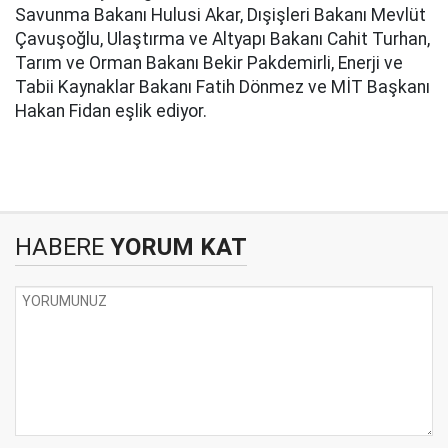
Savunma Bakanı Hulusi Akar, Dışişleri Bakanı Mevlüt
Çavuşoğlu, Ulaştırma ve Altyapı Bakanı Cahit Turhan,
Tarım ve Orman Bakanı Bekir Pakdemirli, Enerji ve
Tabii Kaynaklar Bakanı Fatih Dönmez ve MİT Başkanı
Hakan Fidan eşlik ediyor.
HABERE
YORUM KAT