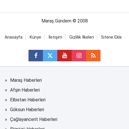
Maraş Gündem © 2008
Anasayfa
Künye
İletişim
Gizlilik İlkeleri
Sitene Ekle
Maraş Haberleri
Afşin Haberleri
Elbistan Haberleri
Göksun Haberleri
Çağlayancerit Haberleri