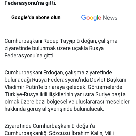
Federasyonu'na gitti.
Google'da abone olun
Cumhurbaşkanı Recep Tayyip Erdoğan, çalışma
ziyaretinde bulunmak üzere uçakla Rusya
Federasyonu'na gitti.
Cumhurbaşkanı Erdoğan, çalışma ziyaretinde
bulunacağı Rusya Federasyonu'nda Devlet Başkanı
Vladimir Putin'le bir araya gelecek. Görüşmelerde
Türkiye-Rusya ikili ilişkilerinin yanı sıra Suriye başta
olmak üzere bazı bölgesel ve uluslararası meseleler
hakkında görüş alışverişinde bulunulacak.
Ziyaretinde Cumhurbaşkanı Erdoğan'a
Cumhurbaşkanlığı Sözcüsü İbrahim Kalın, Milli