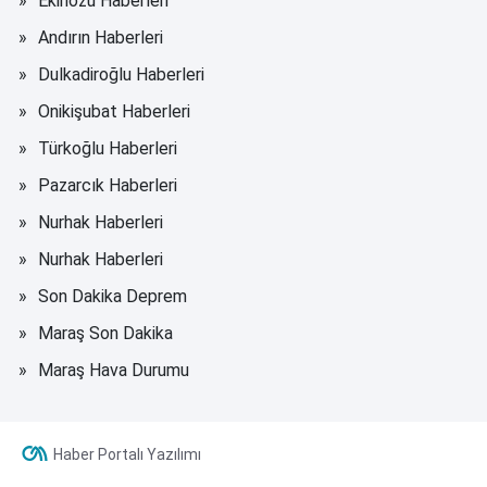
Ekinözü Haberleri
Andırın Haberleri
Dulkadiroğlu Haberleri
Onikişubat Haberleri
Türkoğlu Haberleri
Pazarcık Haberleri
Nurhak Haberleri
Nurhak Haberleri
Son Dakika Deprem
Maraş Son Dakika
Maraş Hava Durumu
Haber Portalı Yazılımı