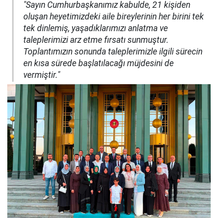
"Sayın Cumhurbaşkanımız kabulde, 21 kişiden
oluşan heyetimizdeki aile bireylerinin her birini tek
tek dinlemiş, yaşadıklarımızı anlatma ve
taleplerimizi arz etme fırsatı sunmuştur.
Toplantımızın sonunda taleplerimizle ilgili sürecin
en kısa sürede başlatılacağı müjdesini de
vermiştir."