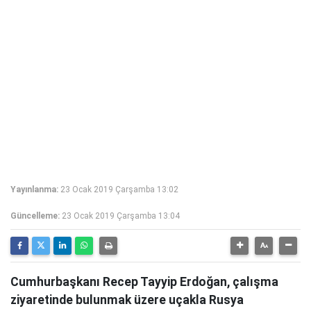
Yayınlanma:
23 Ocak 2019 Çarşamba 13:02
Güncelleme:
23 Ocak 2019 Çarşamba 13:04
Cumhurbaşkanı Recep Tayyip Erdoğan, çalışma
ziyaretinde bulunmak üzere uçakla Rusya