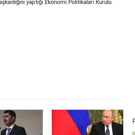
anlığını yaptığı Ekonomi Politikaları Kurulu
P