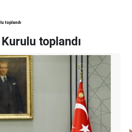
lu toplandı
 Kurulu toplandı