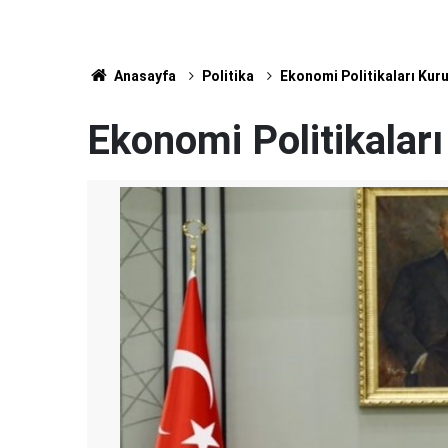
Anasayfa
Politika
Ekonomi Politikaları Kuru
Ekonomi Politikaları