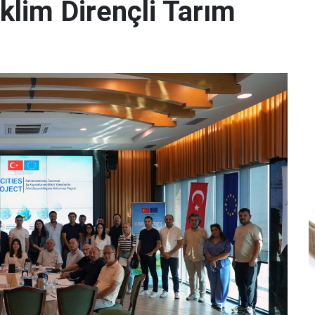
lim Dirençli Tarım