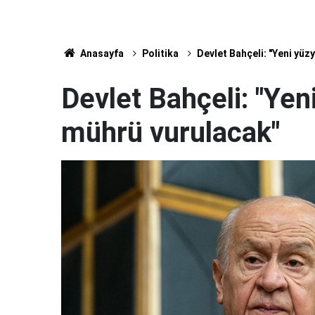
Anasayfa
Politika
Devlet Bahçeli: "Yeni yüz
Devlet Bahçeli: "Yeni
mührü vurulacak"