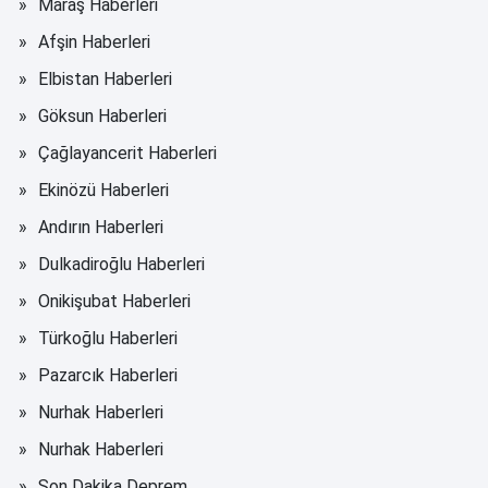
Maraş Haberleri
Afşin Haberleri
Elbistan Haberleri
Göksun Haberleri
Çağlayancerit Haberleri
Ekinözü Haberleri
Andırın Haberleri
Dulkadiroğlu Haberleri
Onikişubat Haberleri
Türkoğlu Haberleri
Pazarcık Haberleri
Nurhak Haberleri
Nurhak Haberleri
Son Dakika Deprem