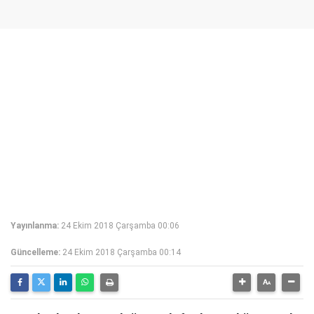
Yayınlanma:
24 Ekim 2018 Çarşamba 00:06
Güncelleme:
24 Ekim 2018 Çarşamba 00:14