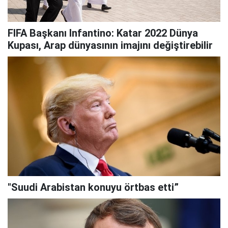
FIFA Başkanı Infantino: Katar 2022 Dünya
Kupası, Arap dünyasının imajını değiştirebilir
"Suudi Arabistan konuyu örtbas etti”