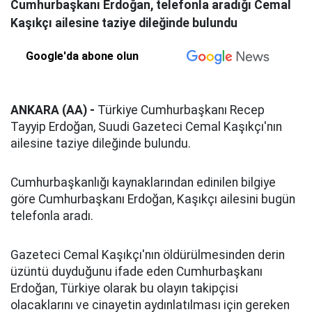
Cumhurbaşkanı Erdoğan, telefonla aradığı Cemal
Kaşıkçı ailesine taziye dileğinde bulundu
Google'da abone olun
ANKARA (AA) -
Türkiye Cumhurbaşkanı Recep
Tayyip Erdoğan, Suudi Gazeteci Cemal Kaşıkçı'nın
ailesine taziye dileğinde bulundu.
Cumhurbaşkanlığı kaynaklarından edinilen bilgiye
göre Cumhurbaşkanı Erdoğan, Kaşıkçı ailesini bugün
telefonla aradı.
Gazeteci Cemal Kaşıkçı'nın öldürülmesinden derin
üzüntü duyduğunu ifade eden Cumhurbaşkanı
Erdoğan, Türkiye olarak bu olayın takipçisi
olacaklarını ve cinayetin aydınlatılması için gereken