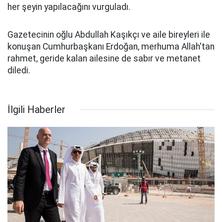
her şeyin yapılacağını vurguladı.
Gazetecinin oğlu Abdullah Kaşıkçı ve aile bireyleri ile
konuşan Cumhurbaşkanı Erdoğan, merhuma Allah'tan
rahmet, geride kalan ailesine de sabır ve metanet
diledi.
İlgili Haberler