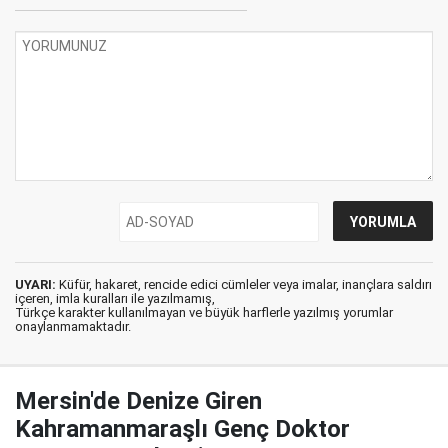
UYARI:
Küfür, hakaret, rencide edici cümleler veya imalar, inançlara saldırı
içeren, imla kuralları ile yazılmamış,
Türkçe karakter kullanılmayan ve büyük harflerle yazılmış yorumlar
onaylanmamaktadır.
Mersin'de Denize Giren
Kahramanmaraşlı Genç Doktor