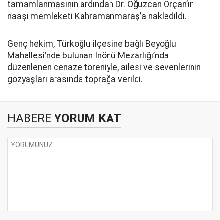
tamamlanmasının ardından Dr. Oğuzcan Orçan’ın
naaşı memleketi Kahramanmaraş’a nakledildi.
Genç hekim, Türkoğlu ilçesine bağlı Beyoğlu
Mahallesi’nde bulunan İnönü Mezarlığı’nda
düzenlenen cenaze töreniyle, ailesi ve sevenlerinin
gözyaşları arasında toprağa verildi.
HABERE
YORUM KAT