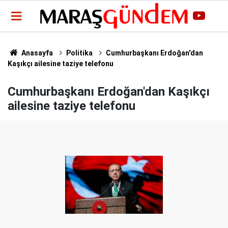
Anasayfa
Politika
Cumhurbaşkanı Erdoğan'dan
Kaşıkçı ailesine taziye telefonu
Cumhurbaşkanı Erdoğan'dan Kaşıkçı
ailesine taziye telefonu