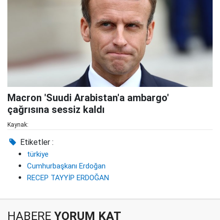
Macron 'Suudi Arabistan'a ambargo'
çağrısına sessiz kaldı
Kaynak:
Etiketler :
türkiye
Cumhurbaşkanı Erdoğan
RECEP TAYYİP ERDOĞAN
HABERE
YORUM KAT