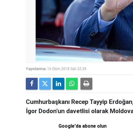
Yayınlanma:
16 Ekim 2018 Salı 22:39
Cumhurbaşkanı Recep Tayyip Erdoğan,
İgor Dodon'un davetlisi olarak Moldova
Google'da abone olun