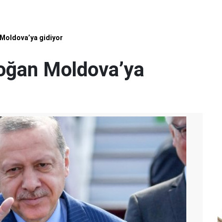
Moldova’ya gidiyor
oğan Moldova’ya