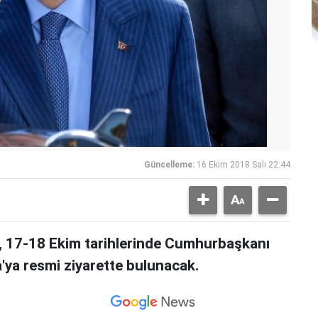
Güncelleme:
16 Ekim 2018 Salı 22:44
 17-18 Ekim tarihlerinde Cumhurbaşkanı
'ya resmi ziyarette bulunacak.