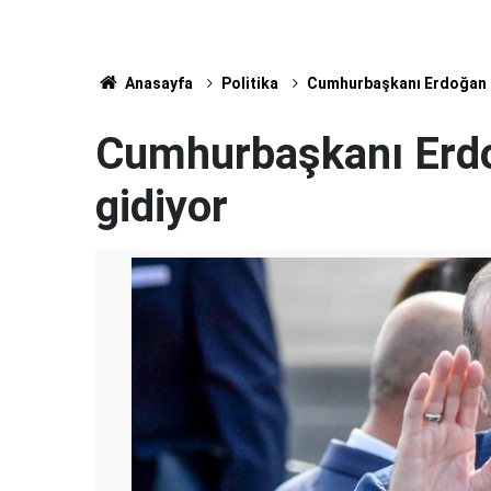
Anasayfa
Politika
Cumhurbaşkanı Erdoğan 
Cumhurbaşkanı Erd
gidiyor