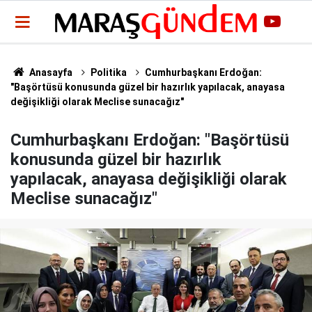
Anasayfa
Politika
Cumhurbaşkanı Erdoğan:
"Başörtüsü konusunda güzel bir hazırlık yapılacak, anayasa
değişikliği olarak Meclise sunacağız"
Cumhurbaşkanı Erdoğan: "Başörtüsü
konusunda güzel bir hazırlık
yapılacak, anayasa değişikliği olarak
Meclise sunacağız"