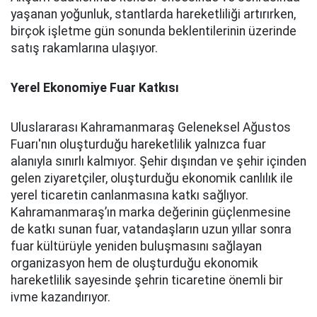
yaşanan yoğunluk, stantlarda hareketliliği artırırken,
birçok işletme gün sonunda beklentilerinin üzerinde
satış rakamlarına ulaşıyor.
Yerel Ekonomiye Fuar Katkısı
Uluslararası Kahramanmaraş Geleneksel Ağustos
Fuarı'nın oluşturduğu hareketlilik yalnızca fuar
alanıyla sınırlı kalmıyor. Şehir dışından ve şehir içinden
gelen ziyaretçiler, oluşturduğu ekonomik canlılık ile
yerel ticaretin canlanmasına katkı sağlıyor.
Kahramanmaraş’ın marka değerinin güçlenmesine
de katkı sunan fuar, vatandaşların uzun yıllar sonra
fuar kültürüyle yeniden buluşmasını sağlayan
organizasyon hem de oluşturduğu ekonomik
hareketlilik sayesinde şehrin ticaretine önemli bir
ivme kazandırıyor.