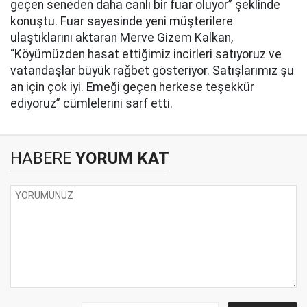
geçen seneden daha canlı bir fuar oluyor” şeklinde
konuştu. Fuar sayesinde yeni müşterilere
ulaştıklarını aktaran Merve Gizem Kalkan,
“Köyümüzden hasat ettiğimiz incirleri satıyoruz ve
vatandaşlar büyük rağbet gösteriyor. Satışlarımız şu
an için çok iyi. Emeği geçen herkese teşekkür
ediyoruz” cümlelerini sarf etti.
HABERE
YORUM KAT