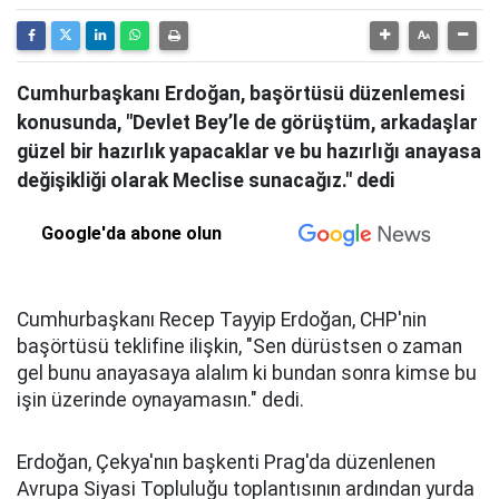
Cumhurbaşkanı Erdoğan, başörtüsü düzenlemesi
konusunda, "Devlet Bey’le de görüştüm, arkadaşlar
güzel bir hazırlık yapacaklar ve bu hazırlığı anayasa
değişikliği olarak Meclise sunacağız." dedi
Google'da abone olun
Cumhurbaşkanı Recep Tayyip Erdoğan, CHP'nin
başörtüsü teklifine ilişkin, "Sen dürüstsen o zaman
gel bunu anayasaya alalım ki bundan sonra kimse bu
işin üzerinde oynayamasın." dedi.
Erdoğan, Çekya'nın başkenti Prag'da düzenlenen
Avrupa Siyasi Topluluğu toplantısının ardından yurda