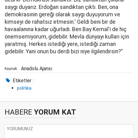
saygı duyarız. Erdoğan sandıktan çıktı. Ben, ona
demokrasinin gereği olarak saygı duyuyorum ve
kimseyi de rahatsız etmesin.' Geldi beni bir de
havaalanına kadar uğurladı. Ben Bay Kemal'i de hiç
önemsemiyorum, gidebilir. Mevla dünyayı kulları için
yaratmış. Herkes istediği yere, istediği zaman
gidebilir. Yani onun bu derdi bizi niye ilgilendirsin?"
Anadolu Ajansı
Kaynak:
Etiketler :
politika
HABERE
YORUM KAT