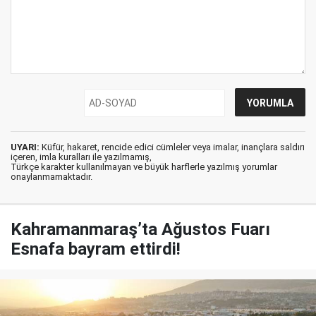
UYARI:
Küfür, hakaret, rencide edici cümleler veya imalar, inançlara saldırı
içeren, imla kuralları ile yazılmamış,
Türkçe karakter kullanılmayan ve büyük harflerle yazılmış yorumlar
onaylanmamaktadır.
Kahramanmaraş’ta Ağustos Fuarı
Esnafa bayram ettirdi!