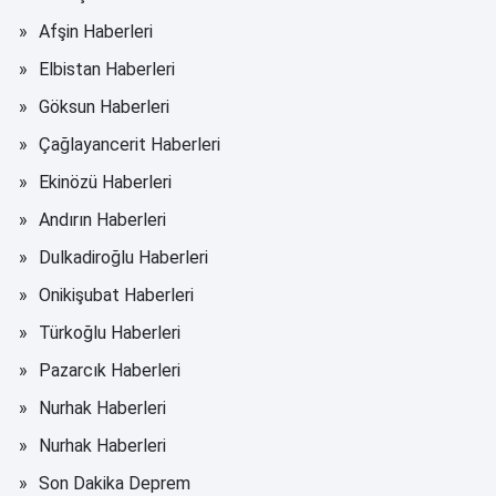
Afşin Haberleri
Elbistan Haberleri
Göksun Haberleri
Çağlayancerit Haberleri
Ekinözü Haberleri
Andırın Haberleri
Dulkadiroğlu Haberleri
Onikişubat Haberleri
Türkoğlu Haberleri
Pazarcık Haberleri
Nurhak Haberleri
Nurhak Haberleri
Son Dakika Deprem