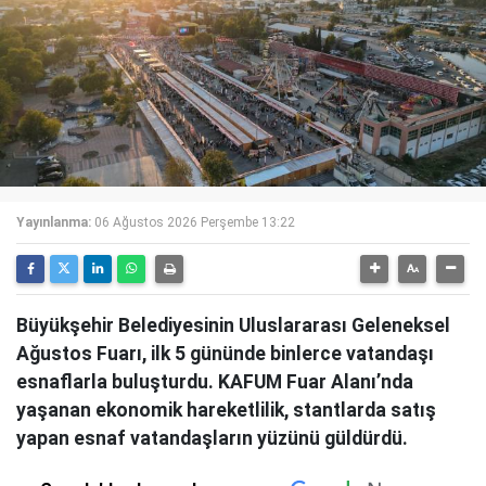
Yayınlanma:
06 Ağustos 2026 Perşembe 13:22
Büyükşehir Belediyesinin Uluslararası Geleneksel
Ağustos Fuarı, ilk 5 gününde binlerce vatandaşı
esnaflarla buluşturdu. KAFUM Fuar Alanı’nda
yaşanan ekonomik hareketlilik, stantlarda satış
yapan esnaf vatandaşların yüzünü güldürdü.