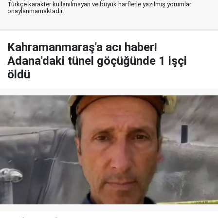
Türkçe karakter kullanılmayan ve büyük harflerle yazılmış yorumlar
onaylanmamaktadır.
Kahramanmaraş'a acı haber!
Adana'daki tünel göçüğünde 1 işçi
öldü