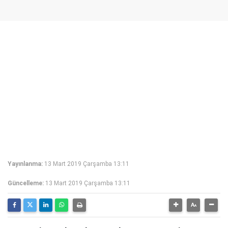
Yayınlanma:
13 Mart 2019 Çarşamba 13:11
Güncelleme:
13 Mart 2019 Çarşamba 13:11