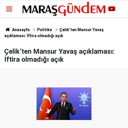
Anasayfa
Politika
Çelik’ten Mansur Yavaş
açıklaması: İftira olmadığı açık
Çelik’ten Mansur Yavaş açıklaması:
İftira olmadığı açık