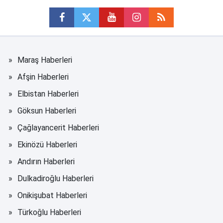
Maraş Haberleri
Afşin Haberleri
Elbistan Haberleri
Göksun Haberleri
Çağlayancerit Haberleri
Ekinözü Haberleri
Andırın Haberleri
Dulkadiroğlu Haberleri
Onikişubat Haberleri
Türkoğlu Haberleri