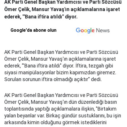
AK Parti Genel Başkan Yardımcısı ve Parti Sözcüsü
Ömer Çelik, Mansur Yavaş'ın açıklamalarına işaret
ederek, "'Bana iftira atıldı" diyor.
Google'da abone olun
AK Parti Genel Başkan Yardımcısı ve Parti Sözcüsü
Ömer Çelik, Mansur Yavaş'ın açıklamalarına işaret
ederek, "'Bana iftira atıldı" diyor. İftira, tezgah gibi
siyasi manipülasyonlar bizim kapımızdan giremez.
Sorulan sorunun iftira olmadığı açıktır" dedi.
AK Parti Genel Başkan Yardımcısı ve Parti Sözcüsü
Ömer Çelik, Mansur Yavaş'ın dün düzenlediği basın
toplantısında yaptığı açıklamalara ilişkin, "Birtakım
yalan beyanlar var. Birkaç gündür sustuklarını, bu işin
arkasında kimin olduğunu görmek istediklerini