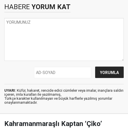
HABERE
YORUM KAT
UYARI:
Küfür, hakaret, rencide edici cümleler veya imalar, inançlara saldırı
içeren, imla kuralları ile yazılmamış,
Türkçe karakter kullanılmayan ve büyük harflerle yazılmış yorumlar
onaylanmamaktadır.
Kahramanmaraşlı Kaptan ‘Çiko’