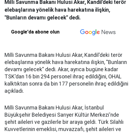
Milli Savunma Bakanı Hulusi Akar, Kandil'deki terör
elebaşlarına yönelik hava harekatına ilişkin,
"Bunların devamı gelecek" dedi.
Google'da abone olun
Milli Savunma Bakanı Hulusi Akar, Kandil'deki terör
elebaşlarına yönelik hava harekatına ilişkin, "Bunların
devamı gelecek" dedi. Akar, ayrıca bugüne kadar
TSK'dan 16 bin 294 personel ihraç edildiğini, OHAL
kalktıktan sonra da bin 177 personelin ihraç edildiğini
açıkladı.
Milli Savunma Bakanı Hulusi Akar, İstanbul
Büyükşehir Belediyesi Sarıyer Kültür Merkezi'nde
şehit aileleri ve gazilerle bir araya geldi. Türk Silahlı
Kuvvetlerinin emeklisi, muvazzafı, şehit aileleri ve