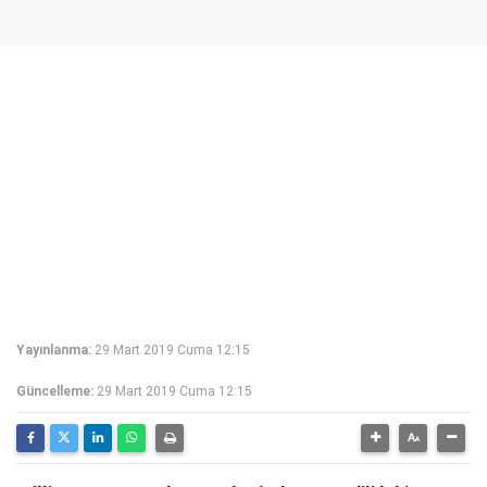
Yayınlanma:
29 Mart 2019 Cuma 12:15
Güncelleme:
29 Mart 2019 Cuma 12:15