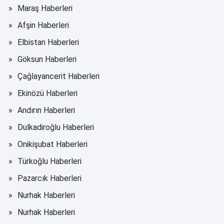
Maraş Haberleri
Afşin Haberleri
Elbistan Haberleri
Göksun Haberleri
Çağlayancerit Haberleri
Ekinözü Haberleri
Andırın Haberleri
Dulkadiroğlu Haberleri
Onikişubat Haberleri
Türkoğlu Haberleri
Pazarcık Haberleri
Nurhak Haberleri
Nurhak Haberleri