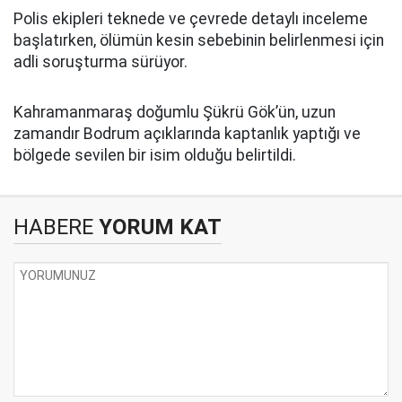
Polis ekipleri teknede ve çevrede detaylı inceleme
başlatırken, ölümün kesin sebebinin belirlenmesi için
adli soruşturma sürüyor.
Kahramanmaraş doğumlu Şükrü Gök’ün, uzun
zamandır Bodrum açıklarında kaptanlık yaptığı ve
bölgede sevilen bir isim olduğu belirtildi.
HABERE
YORUM KAT