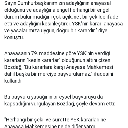
Sayın Cumhurbaşkanımızın adaylığının anayasal
olduğunu ve adaylığına engel herhangi bir engel
durum bulunmadığını çok açık, net bir şekilde ifade
etti ve adaylığını kesinleştirdi. YSK'nin kararı anayasa
ve yasalarımıza uygun, doğru bir karardır." diye
konuştu.
Anayasanın 79. maddesine göre YSK'nin verdiği
kararların "kesin kararlar" olduğunun altını çizen
Bozdağ, "Bu kararlara karşı Anayasa Mahkemesi
dahil başka bir merciye başvurulamaz." ifadesini
kullandı.
Bu başvuru yasağının bireysel başvuruyu da
kapsadığını vurgulayan Bozdağ, şöyle devam etti:
"Herhangi bir şekil ve surette YSK kararları ne
Anayasa Mahkemesine ne de diğer yargı