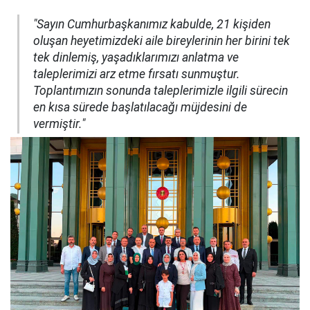
"Sayın Cumhurbaşkanımız kabulde, 21 kişiden
oluşan heyetimizdeki aile bireylerinin her birini tek
tek dinlemiş, yaşadıklarımızı anlatma ve
taleplerimizi arz etme fırsatı sunmuştur.
Toplantımızın sonunda taleplerimizle ilgili sürecin
en kısa sürede başlatılacağı müjdesini de
vermiştir."