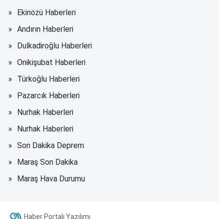
Ekinözü Haberleri
Andırın Haberleri
Dulkadiroğlu Haberleri
Onikişubat Haberleri
Türkoğlu Haberleri
Pazarcık Haberleri
Nurhak Haberleri
Nurhak Haberleri
Son Dakika Deprem
Maraş Son Dakika
Maraş Hava Durumu
Haber Portalı Yazılımı