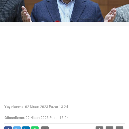
Yayınlanma:
02 Nisan 2023 Pazar 13:24
Güncelleme:
02 Nisan 2023 Pazar 13:24