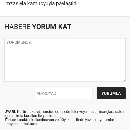
imzasıyla kamuoyuyla paylaşıldı.
HABERE
YORUM KAT
UYARI:
Küfür, hakaret, rencide edici cümleler veya imalar, inançlara saldırı
içeren, imla kuralları ile yazılmamış,
Türkçe karakter kullanılmayan ve büyük harflerle yazılmış yorumlar
onaylanmamaktadır.