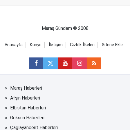
Maraş Gündem © 2008
Anasayfa
Künye
İletişim
Gizlilik İlkeleri
Sitene Ekle
Maraş Haberleri
Afşin Haberleri
Elbistan Haberleri
Göksun Haberleri
Çağlayancerit Haberleri