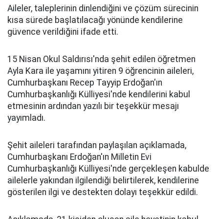
Aileler, taleplerinin dinlendiğini ve çözüm sürecinin
kısa sürede başlatılacağı yönünde kendilerine
güvence verildiğini ifade etti.
15 Nisan Okul Saldırısı'nda şehit edilen öğretmen
Ayla Kara ile yaşamını yitiren 9 öğrencinin aileleri,
Cumhurbaşkanı Recep Tayyip Erdoğan'ın
Cumhurbaşkanlığı Külliyesi'nde kendilerini kabul
etmesinin ardından yazılı bir teşekkür mesajı
yayımladı.
Şehit aileleri tarafından paylaşılan açıklamada,
Cumhurbaşkanı Erdoğan'ın Milletin Evi
Cumhurbaşkanlığı Külliyesi'nde gerçekleşen kabulde
ailelerle yakından ilgilendiği belirtilerek, kendilerine
gösterilen ilgi ve destekten dolayı teşekkür edildi.