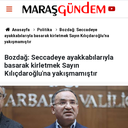
Anasayfa
Politika
Bozdağ: Seccadeye
ayakkabılarıyla basarak kirletmek Sayın Kılıçdaroğlu'na
yakışmamıştır
Bozdağ: Seccadeye ayakkabılarıyla
basarak kirletmek Sayın
Kılıçdaroğlu'na yakışmamıştır